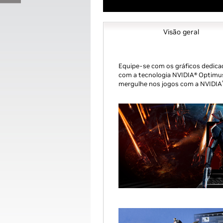
Visão geral
Equipe-se com os gráficos dedic
com a tecnologia NVIDIA® Optimus
mergulhe nos jogos com a NVIDIA