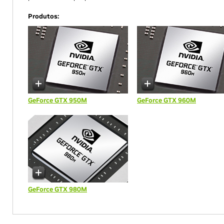
Produtos:
GeForce GTX 950M
GeForce GTX 960M
GeForce GTX 980M