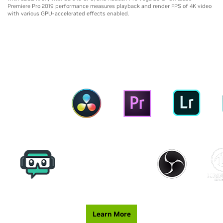
Premiere Pro 2019 performance measures playback and render FPS of 4K video
with various GPU-accelerated effects enabled.
เครื่องมือสร้างสรรค์ที่ปรับปรุงให้ดียิ่งขึ้น
Learn More