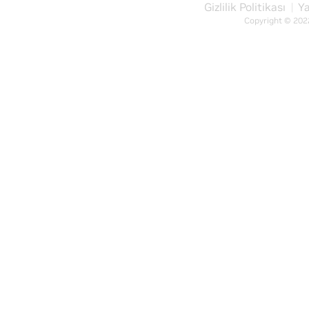
Gizlilik Politikası
Ya
Copyright © 202