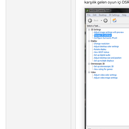
karşılık gelen oyun içi D