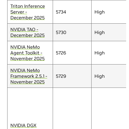
Triton Inference
Server -
5734
High
December 2025
NVIDIA TAO -
5730
High
December 2025
NVIDIA NeMo
Agent Toolkit -
5726
High
November 2025
NVIDIA NeMo
Framework 2.5.1 -
5729
High
November 2025
NVIDIA DGX