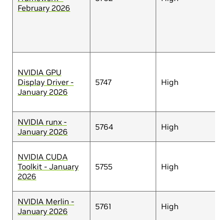
February 2026
NVIDIA GPU
Display Driver -
5747
High
January 2026
NVIDIA runx -
5764
High
January 2026
NVIDIA CUDA
Toolkit - January
5755
High
2026
NVIDIA Merlin -
5761
High
January 2026