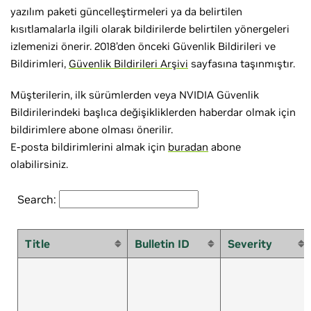
yazılım paketi güncelleştirmeleri ya da belirtilen
kısıtlamalarla ilgili olarak bildirilerde belirtilen yönergeleri
izlemenizi önerir. 2018’den önceki Güvenlik Bildirileri ve
Bildirimleri,
Güvenlik Bildirileri Arşivi
sayfasına taşınmıştır.
Müşterilerin, ilk sürümlerden veya NVIDIA Güvenlik
Bildirilerindeki başlıca değişikliklerden haberdar olmak için
bildirimlere abone olması önerilir.
E-posta bildirimlerini almak için
buradan
abone
olabilirsiniz.
Search:
Title
Bulletin ID
Severity