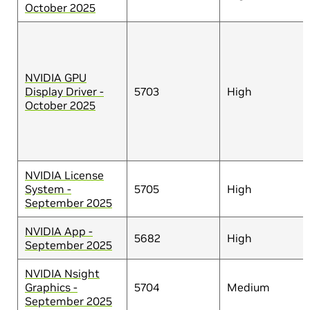
October 2025
NVIDIA GPU
Display Driver -
5703
High
October 2025
NVIDIA License
System -
5705
High
September 2025
NVIDIA App -
5682
High
September 2025
NVIDIA Nsight
Graphics -
5704
Medium
September 2025