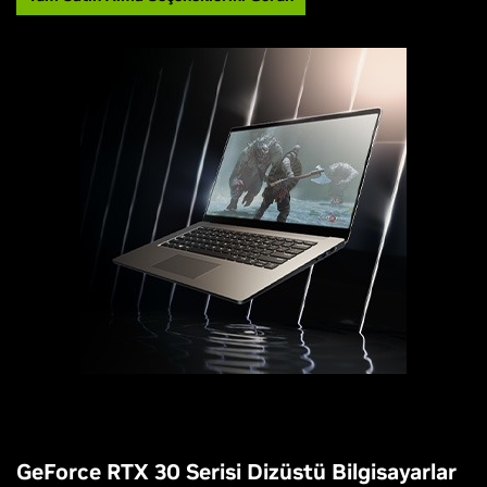
GeForce RTX 30 Serisi Dizüstü Bilgisayarlar