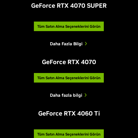
GeForce RTX 4070 SUPER
Tüm Satın Alma Seçeneklerini Görün
Daha Fazla Bilgi
GeForce RTX 4070
Tüm Satın Alma Seçeneklerini Görün
Daha fazla bilgi
GeForce RTX 4060 Ti
Tüm Satın Alma Seçeneklerini Görün