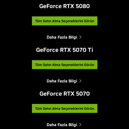
GeForce RTX 5080
Tüm Satın Alma Seçeneklerini Görün
Daha Fazla Bilgi
GeForce RTX 5070 Ti
Tüm Satın Alma Seçeneklerini Görün
Daha Fazla Bilgi
GeForce RTX 5070
Tüm Satın Alma Seçeneklerini Görün
Daha Fazla Bilgi