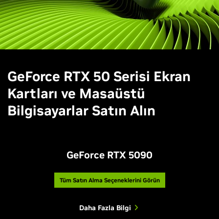
GeForce RTX 50 Serisi Ekran
Kartları ve Masaüstü
Bilgisayarlar Satın Alın
GeForce RTX 5090
Tüm Satın Alma Seçeneklerini Görün
Daha Fazla Bilgi