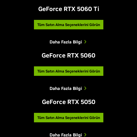
GeForce RTX 5060 Ti
Tüm Satın Alma Seçeneklerini Görün
Daha Fazla Bilgi
GeForce RTX 5060
Tüm Satın Alma Seçeneklerini Görün
Daha Fazla Bilgi
GeForce RTX 5050
Tüm Satın Alma Seçeneklerini Görün
Daha Fazla Bilgi