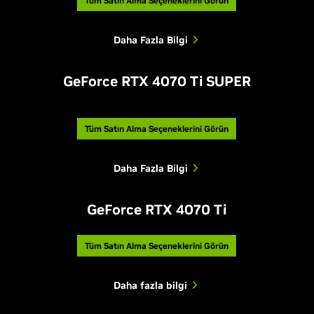
Tüm Satın Alma Seçeneklerini Görün
Daha Fazla Bilgi
GeForce RTX 4070 Ti SUPER
Tüm Satın Alma Seçeneklerini Görün
Daha Fazla Bilgi
GeForce RTX 4070 Ti
Tüm Satın Alma Seçeneklerini Görün
Daha fazla bilgi