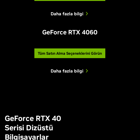
Daha fazla bilgi
GeForce RTX 4060
Tüm Satın Alma Seçeneklerini Görün
Daha fazla bilgi
GeForce RTX 40
Serisi Dizüstü
Bilgisayarlar