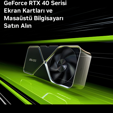
GeForce RTX 40 Serisi
Ekran Kartları ve
Masaüstü Bilgisayarı
Satın Alın