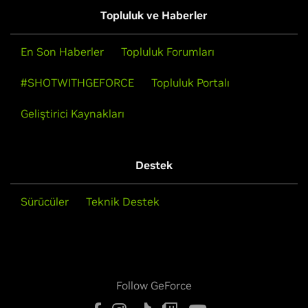
Topluluk ve Haberler
En Son Haberler
Topluluk Forumları
#SHOTWITHGEFORCE
Topluluk Portalı
Geliştirici Kaynakları
Destek
Sürücüler
Teknik Destek
Follow GeForce