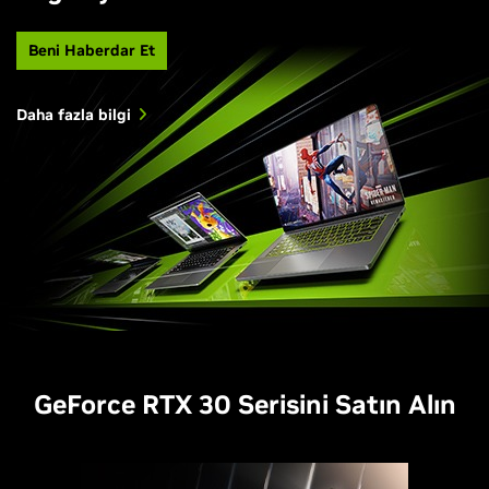
Beni Haberdar Et
Daha fazla bilgi
GeForce RTX 30 Serisini Satın Alın