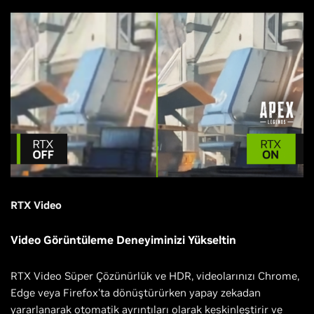
RTX Video
Video Görüntüleme Deneyiminizi Yükseltin
RTX Video Süper Çözünürlük ve HDR, videolarınızı Chrome,
Edge veya Firefox'ta dönüştürürken yapay zekadan
yararlanarak otomatik ayrıntıları olarak keskinleştirir ve