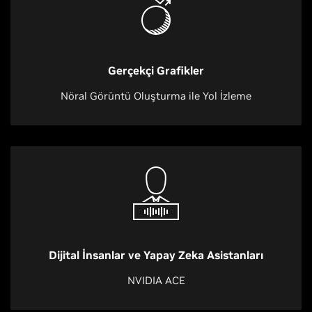
Gerçekçi Grafikler
Nöral Görüntü Oluşturma ile Yol İzleme
Dijital İnsanlar ve Yapay Zeka Asistanları
NVIDIA ACE