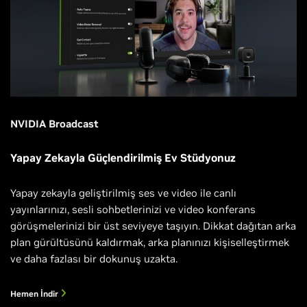
NVIDIA Broadcast
Yapay Zekayla Güçlendirilmiş Ev Stüdyonuz
Yapay zekayla geliştirilmiş ses ve video ile canlı
yayınlarınızı, sesli sohbetlerinizi ve video konferans
görüşmelerinizi bir üst seviyeye taşıyın. Dikkat dağıtan arka
plan gürültüsünü kaldırmak, arka planınızı kişiselleştirmek
ve daha fazlası bir dokunuş uzakta.
Hemen İndir