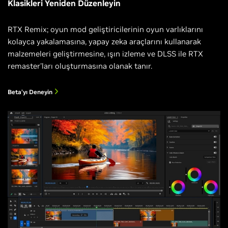
Klasikleri Yeniden Düzenleyin
RTX Remix; oyun mod geliştiricilerinin oyun varlıklarını
kolayca yakalamasına, yapay zeka araçlarını kullanarak
malzemeleri geliştirmesine, ışın izleme ve DLSS ile RTX
remaster'ları oluşturmasına olanak tanır.
Beta’yı Deneyin