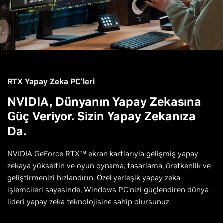
RTX Yapay Zeka PC'leri
NVIDIA, Dünyanın Yapay Zekasına
Güç Veriyor. Sizin Yapay Zekanıza
Da.
NVIDIA GeForce RTX™ ekran kartlarıyla gelişmiş yapay
zekaya yükseltin ve oyun oynama, tasarlama, üretkenlik ve
geliştirmenizi hızlandırın. Özel yerleşik yapay zeka
işlemcileri sayesinde, Windows PC'nizi güçlendiren dünya
lideri yapay zeka teknolojisine sahip olursunuz.