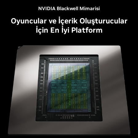
NVIDIA Blackwell Mimarisi
Oyuncular ve İçerik Oluşturucular
İçin En İyi Platform