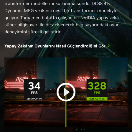
transformer modellerini kullanıma sundu. DLSS 4.5,
Dynamic MFG ve ikinci nesil bir transformer modeliyle
geliyor. Tamamen bulutta çalışan bir NVIDIA yapay zekâ
süper bilgisayarı ile desteklenerek bilgisayarındaki oyun
deneyimini sürekli geliştirir.
Yapay Zekânın Oyunlarını Nasıl Güçlendirdiğini Gör