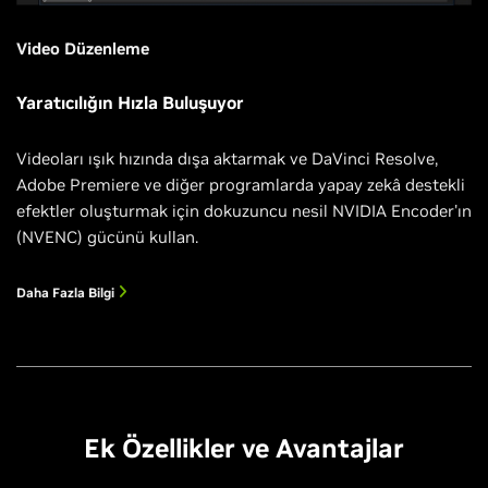
Video Düzenleme
Yaratıcılığın Hızla Buluşuyor
Videoları ışık hızında dışa aktarmak ve DaVinci Resolve,
Adobe Premiere ve diğer programlarda yapay zekâ destekli
efektler oluşturmak için dokuzuncu nesil NVIDIA Encoder'ın
(NVENC) gücünü kullan.
Daha Fazla Bilgi
Ek Özellikler ve Avantajlar