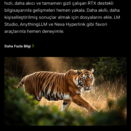
hızlı, daha akıcı ve tamamen gizli çalışan RTX destekli
bilgisayarınla gelişmeleri hemen yakala. Daha akıllı, daha
kişiselleştirilmiş sonuçlar almak için dosyalarını ekle. LM
Studio, AnythingLLM ve Nexa Hyperlink gibi favori
araçlarınla hemen deneyimle.
Daha Fazla Bilgi