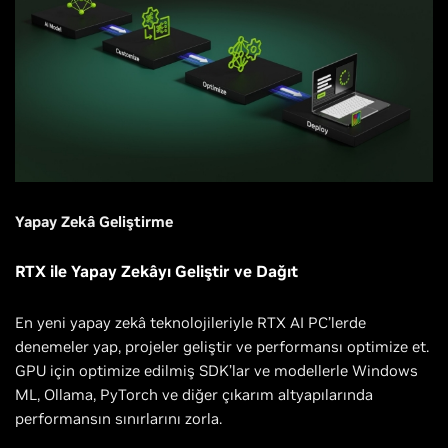
Yapay Zekâ Geliştirme
RTX ile Yapay Zekâyı Geliştir ve Dağıt
En yeni yapay zekâ teknolojileriyle RTX AI PC’lerde
denemeler yap, projeler geliştir ve performansı optimize et.
GPU için optimize edilmiş SDK’lar ve modellerle Windows
ML, Ollama, PyTorch ve diğer çıkarım altyapılarında
performansın sınırlarını zorla.