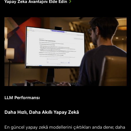
Yapay Zeka Avantajını Elde Edin
LLM Performansı
Daha Hızlı, Daha Akıllı Yapay Zekâ
En güncel yapay zekâ modellerini çıktıkları anda dene; daha