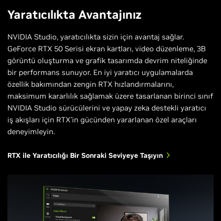
Yaratıcılıkta Avantajınız
NVIDIA Studio, yaratıcılıkta sizin için avantaj sağlar.
GeForce RTX 50 Serisi ekran kartları, video düzenleme, 3B
görüntü oluşturma ve grafik tasarımda devrim niteliğinde
bir performans sunuyor. En iyi yaratıcı uygulamalarda
özellik bakımından zengin RTX hızlandırmalarını,
maksimum kararlılık sağlamak üzere tasarlanan birinci sınıf
NVIDIA Studio sürücülerini ve yapay zeka destekli yaratıcı
iş akışları için RTX'in gücünden yararlanan özel araçları
deneyimleyin.
RTX ile Yaratıcılığı Bir Sonraki Seviyeye Taşıyın