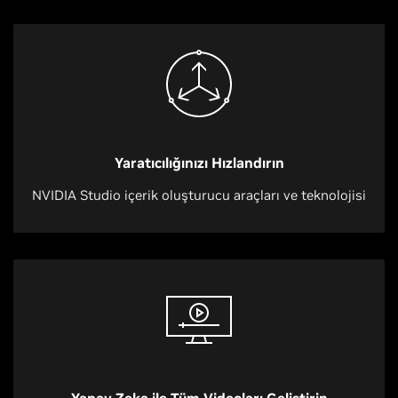
Yaratıcılığınızı Hızlandırın
NVIDIA Studio içerik oluşturucu araçları ve teknolojisi