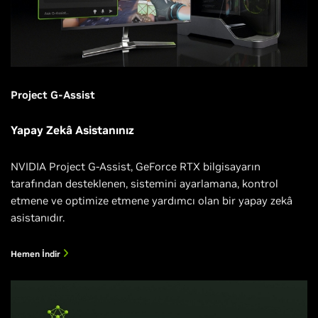
Project G-Assist
Yapay Zekâ Asistanınız
NVIDIA Project G-Assist, GeForce RTX bilgisayarın
tarafından desteklenen, sistemini ayarlamana, kontrol
etmene ve optimize etmene yardımcı olan bir yapay zekâ
asistanıdır.
Hemen İndir