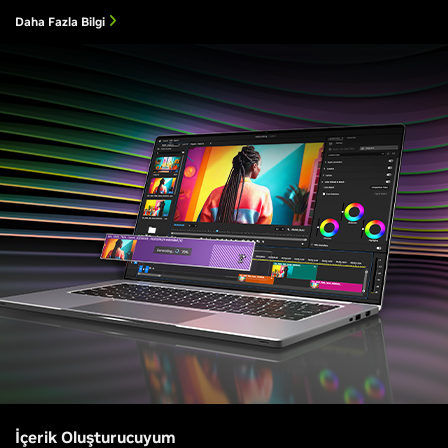
Daha Fazla Bilgi
İçerik Oluşturucuyum