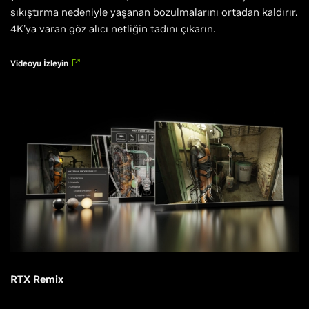
sıkıştırma nedeniyle yaşanan bozulmalarını ortadan kaldırır.
4K'ya varan göz alıcı netliğin tadını çıkarın.
Videoyu İzleyin
RTX Remix