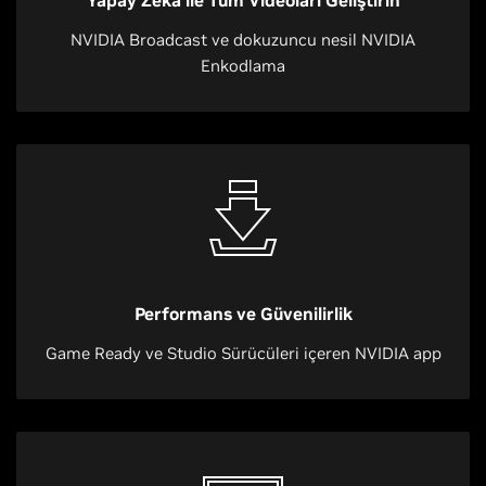
Yapay Zeka ile Tüm Videoları Geliştirin
NVIDIA Broadcast ve dokuzuncu nesil NVIDIA
Enkodlama
Performans ve Güvenilirlik
Game Ready ve Studio Sürücüleri içeren NVIDIA app