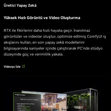
Üretici Yapay Zekâ
Yüksek Hızlı Görüntü ve Video Oluşturma
RTX ile fikirlerini daha hızlı hayata geçir. İnanılmaz
görüntüler ve videolar oluştur, optimize edilmiş ComfyUI iş
akışlarını kullan, en son yapay zekâ modellerini
bilgisayarında saniyeler içinde çalıştırarak PC'nde stüdyo
düzeyinde güç ve verimlilik yakala.
Videoyu İzle