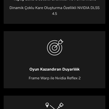
Dinamik Çoklu Kare Oluşturma Özellikli NVIDIA DLSS
4.5
Oyun Kazandıran Duyarlılık
Frame Warp ile Nvidia Reflex 2