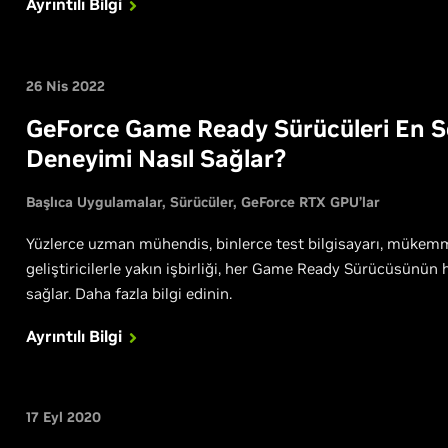
Ayrıntılı Bilgi
26 Nis 2022
GeForce Game Ready Sürücüleri En Sev
Deneyimi Nasıl Sağlar?
Başlıca Uygulamalar
Sürücüler
GeForce RTX GPU’lar
Yüzlerce uzman mühendis, binlerce test bilgisayarı, mükemm
geliştiricilerle yakın işbirliği, her Game Ready Sürücüsünün 
sağlar. Daha fazla bilgi edinin.
Ayrıntılı Bilgi
17 Eyl 2020