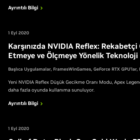
Ayrıntılı Bilgi
1 Eyl 2020
Karşınızda NVIDIA Reflex: Rekabetçi
Etmeye ve Ölçmeye Yönelik Teknoloji
Başlıca Uygulamalar
FramesWinGames
GeForce RTX GPU’lar
Yeni NVIDIA Reflex Düşük Gecikme Oranı Modu, Apex Legends,
daha fazla oyunda kullanıma sunuluyor.
Ayrıntılı Bilgi
1 Eyl 2020