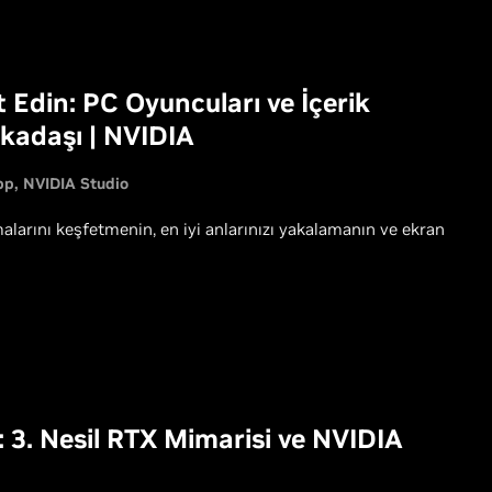
Edin: PC Oyuncuları ve İçerik
rkadaşı | NVIDIA
pp
NVIDIA Studio
larını keşfetmenin, en iyi anlarınızı yakalamanın ve ekran
: 3. Nesil RTX Mimarisi ve NVIDIA