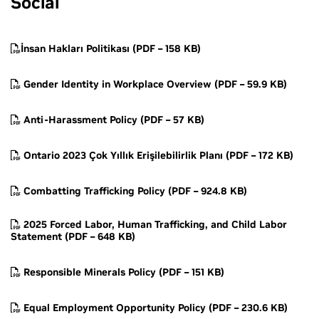
Social
İnsan Hakları Politikası (PDF – 158 KB)
Gender Identity in Workplace Overview (PDF – 59.9 KB)
Anti-Harassment Policy (PDF – 57 KB)
Ontario 2023 Çok Yıllık Erişilebilirlik Planı (PDF – 172 KB)
Combatting Trafficking Policy (PDF – 924.8 KB)
2025 Forced Labor, Human Trafficking, and Child Labor
Statement (PDF – 648 KB)
Responsible Minerals Policy (PDF – 151 KB)
Equal Employment Opportunity Policy (PDF – 230.6 KB)