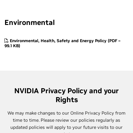
Environmental
Environmental, Health, Safety and Energy Policy (PDF –
99.1 KB)
NVIDIA Privacy Policy and your
Rights
We may make changes to our Online Privacy Policy from
time to time. Please review our policies regularly as
updated policies will apply to your future visits to our