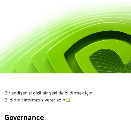
Bir endişenizi gizli bir şekilde bildirmek için
Bildirim
Hattımızı ziyaret edin
Governance