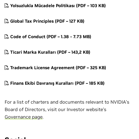
Yolsuzlukla Mücadele Politikası (PDF – 103 KB)
Global Tax Principles (PDF – 127 KB)
Code of Conduct (PDF – 1.38 - 7.73 MB)
Ticari Marka Kuralları (PDF – 143,2 KB)
Trademark License Agreement (PDF – 325 KB)
Finans Ekibi Davranış Kuralları (PDF – 185 KB)
For a list of charters and documents relevant to NVIDIA’s
Board of Directors, visit our Investor website’s
Governance page
.