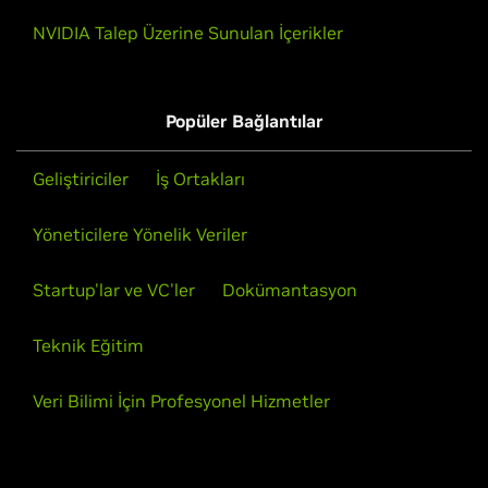
NVIDIA Talep Üzerine Sunulan İçerikler
Popüler Bağlantılar
Geliştiriciler
İş Ortakları
Yöneticilere Yönelik Veriler
Startup'lar ve VC'ler
Dokümantasyon
Teknik Eğitim
Veri Bilimi İçin Profesyonel Hizmetler