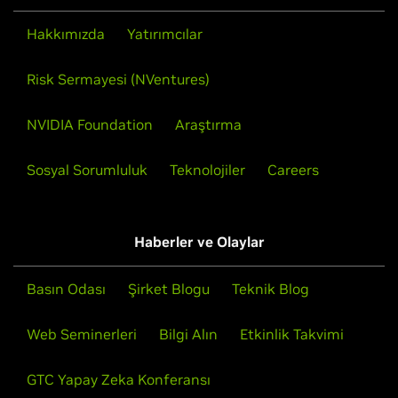
Hakkımızda
Yatırımcılar
Risk Sermayesi (NVentures)
NVIDIA Foundation
Araştırma
Sosyal Sorumluluk
Teknolojiler
Careers
Haberler ve Olaylar
Basın Odası
Şirket Blogu
Teknik Blog
Web Seminerleri
Bilgi Alın
Etkinlik Takvimi
GTC Yapay Zeka Konferansı