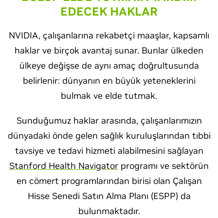
EDECEK HAKLAR
NVIDIA, çalışanlarına rekabetçi maaşlar, kapsamlı
haklar ve birçok avantaj sunar. Bunlar ülkeden
ülkeye değişse de aynı amaç doğrultusunda
belirlenir: dünyanın en büyük yeteneklerini
bulmak ve elde tutmak.
Sunduğumuz haklar arasında, çalışanlarımızın
dünyadaki önde gelen sağlık kuruluşlarından tıbbi
tavsiye ve tedavi hizmeti alabilmesini sağlayan
Stanford Health Navigator
programı ve sektörün
en cömert programlarından birisi olan Çalışan
Hisse Senedi Satın Alma Planı (ESPP) da
bulunmaktadır.