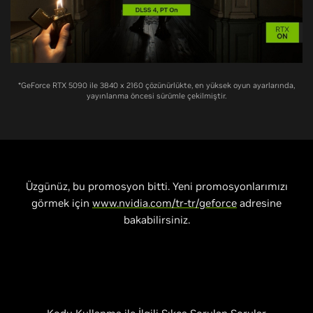
*GeForce RTX 5090 ile 3840 x 2160 çözünürlükte, en yüksek oyun ayarlarında,
yayınlanma öncesi sürümle çekilmiştir.
Üzgünüz, bu promosyon bitti. Yeni promosyonlarımızı
görmek için
www.nvidia.com/tr-tr/geforce
adresine
bakabilirsiniz.