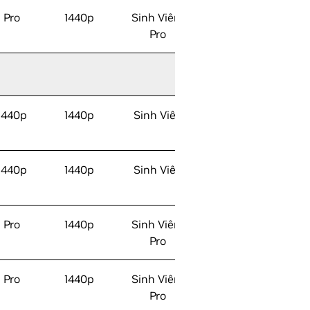
Pro
1440p
Sinh Viên/
Pro
1440p
1440p
Sinh Viên
1440p
1440p
Sinh Viên
Pro
1440p
Sinh Viên/
Pro
Pro
1440p
Sinh Viên/
Pro