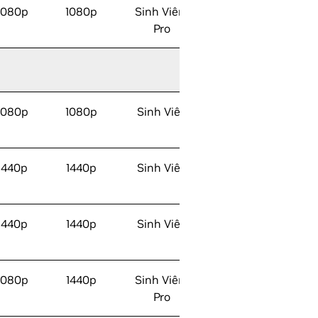
1080p
1080p
Sinh Viên/
Pro
1080p
1080p
Sinh Viên
1440p
1440p
Sinh Viên
1440p
1440p
Sinh Viên
1080p
1440p
Sinh Viên/
Pro