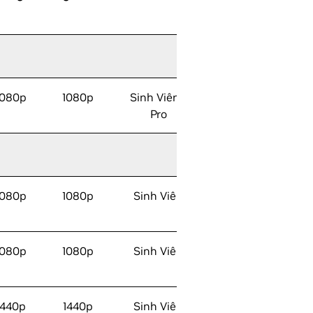
Nhân
Nhân
1080p
1080p
Sinh Viên /
Pro
1080p
1080p
Sinh Viên
1080p
1080p
Sinh Viên
1440p
1440p
Sinh Viên