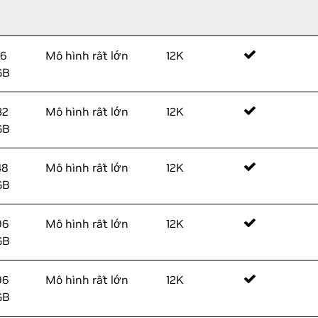
16
Mô hình rất lớn
12K
GB
32
Mô hình rất lớn
12K
GB
48
Mô hình rất lớn
12K
GB
96
Mô hình rất lớn
12K
GB
96
Mô hình rất lớn
12K
GB