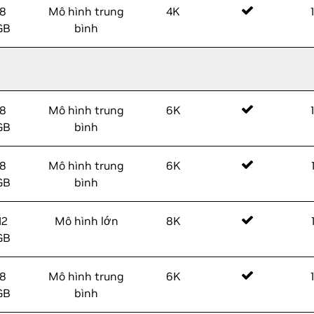
8
Mô hình trung
4K
GB
bình
8
Mô hình trung
6K
GB
bình
8
Mô hình trung
6K
GB
bình
12
Mô hình lớn
8K
GB
8
Mô hình trung
6K
GB
bình