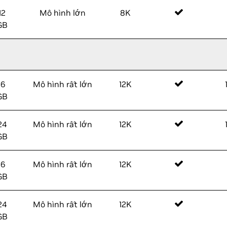
12
Mô hình lớn
8K
GB
16
Mô hình rất lớn
12K
GB
24
Mô hình rất lớn
12K
GB
16
Mô hình rất lớn
12K
GB
24
Mô hình rất lớn
12K
GB