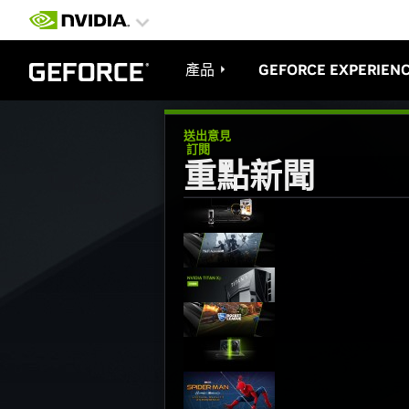
產品
GEFORCE EXPERIEN
送出意見
訂閱
重點新聞