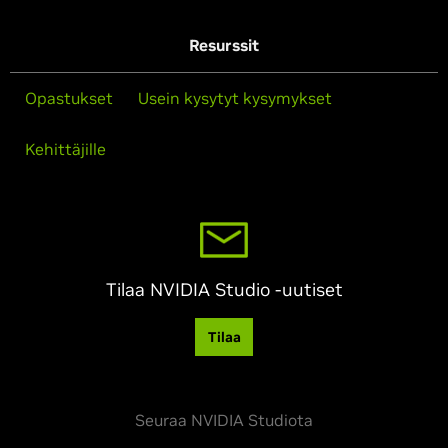
Resurssit
Opastukset
Usein kysytyt kysymykset
Kehittäjille
Tilaa NVIDIA Studio -uutiset
Tilaa
Seuraa NVIDIA Studiota