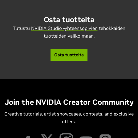
Osta tuotteita
Tutustu
NVIDIA Studio -yhteensopivien
tehokkaiden
tuotteiden valikoimaan.
Osta tuotteita
Join the NVIDIA Creator Community
Creative tutorials, artist showcases, contests, and exclusive
offers.