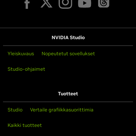
NVIDIA Studio
Yleiskuvaus
Nopeutetut sovellukset
Studio-ohjaimet
Tuotteet
Studio
Vertaile grafiikkasuorittimia
Kaikki tuotteet