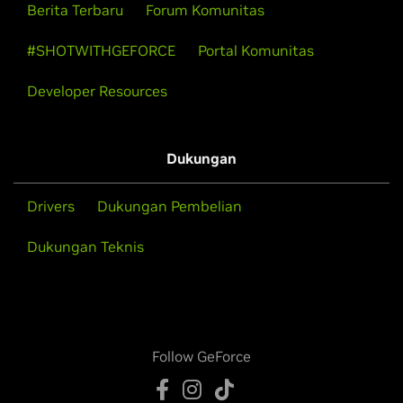
Berita Terbaru
Forum Komunitas
#SHOTWITHGEFORCE
Portal Komunitas
Developer Resources
Dukungan
Drivers
Dukungan Pembelian
Dukungan Teknis
Follow GeForce