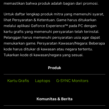
memastikan bahwa produk adalah bagian dari promosi.
Untuk daftar lengkap produk mitra yang memenuhi syarat,
lihat Persyaratan & Ketentuan. Game harus ditukarkan
melalui aplikasi GeForce Experience™ pada PC dengan
kartu grafis yang memenuhi persyaratan telah terinstal.
Pelanggan harus memenuhi persyaratan usia agar dapat
menukarkan game. Persyaratan Kawasan/Negara: Beberapa
kode harus ditukar di kawasan atau negara tertentu.
Tukarkan kode di kawasan/negara yang sesuai.
Produk
Kartu Grafis
Laptops
G-SYNC Monitors
Komunitas & Berita