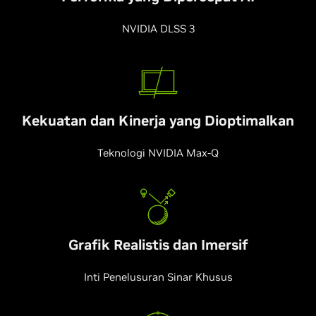
NVIDIA DLSS 3
Kekuatan dan Kinerja yang Dioptimalkan
Teknologi NVIDIA Max-Q
Grafik Realistis dan Imersif
Inti Penelusuran Sinar Khusus