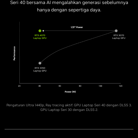
Seri 40 bersama AI mengalahkan generasi sebelumnya
hanya dengan sepertiga daya.
Pengaturan Ultra 1440p, Ray tracing aktif. GPU Laptop Seri 40 dengan DLSS 3.
GPU Laptop Seri 30 dengan DLSS 2.