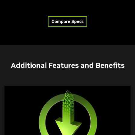
Compare Specs
Additional Features and Benefits