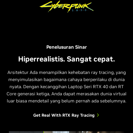
Penelusuran Sinar
Hiperrealistis. Sangat cepat.
Arsitektur Ada menampilkan kehebatan ray tracing, yang
menyimulasikan bagaimana cahaya berperilaku di dunia
nyata. Dengan kecanggihan Laptop Seri RTX 40 dan RT
Core generasi ketiga, Anda dapat merasakan dunia virtual
luar biasa mendetail yang belum pernah ada sebelumnya.
Get Real With RTX Ray Tracing