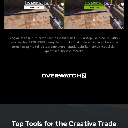
*Angka latensi PC ditampilkan berdasarkan GPU Laptop GeForce RTX 4050
pada resolusi 1920x1080, pengaturan maksimal. Latensi PC akan bervariasi
tergantung model laptop; tanyakan kepada pabrikan untuk model dan
spesifikasi khusus mereka.
Top Tools for the Creative Trade