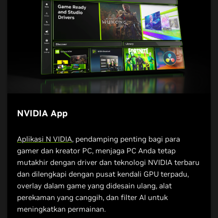
NVIDIA App
Aplikasi N VIDIA
, pendamping penting bagi para
gamer dan kreator PC, menjaga PC Anda tetap
mutakhir dengan driver dan teknologi NVIDIA terbaru
dan dilengkapi dengan pusat kendali GPU terpadu,
overlay dalam game yang didesain ulang, alat
perekaman yang canggih, dan filter AI untuk
meningkatkan permainan.