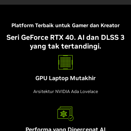
Platform Terbaik untuk Gamer dan Kreator
Seri GeForce RTX 40. AI dan DLSS 3
yang tak tertandingi.
GPU Laptop Mutakhir
Arsitektur NVIDIA Ada Lovelace
Performa yang Dipercepat AI