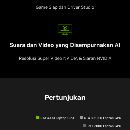
Game Siap dan Driver Studio
Suara dan Video yang Disempurnakan AI
Resolusi Super Video NVIDIA & Siaran NVIDIA
Pertunjukan
RTX 4090 Laptop GPU
RTX 3080 Ti Laptop GPU
RTX 2080 Laptop GPU