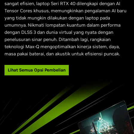
sangat efisien, laptop Seri RTX 40 dilengkapi dengan AI
Tensor Cores khusus, memungkinkan pengalaman AI baru
yang tidak mungkin dilakukan dengan laptop pada
umumnya. Nikmati lompatan kuantum dalam performa
dengan DLSS 3 dan dunia virtual yang nyata dengan
penelusuran sinar penuh. Ditambah lagi, rangkaian
teknologi Max-Q mengoptimalkan kinerja sistem, daya,
masa pakai baterai, dan akustik untuk efisiensi puncak.
Lihat Semua Opsi Pembelian