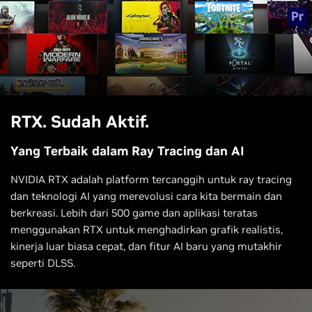
RTX. Sudah Aktif.
Yang Terbaik dalam Ray Tracing dan AI
NVIDIA RTX adalah platform tercanggih untuk ray tracing
dan teknologi AI yang merevolusi cara kita bermain dan
berkreasi. Lebih dari 500 game dan aplikasi teratas
menggunakan RTX untuk menghadirkan grafik realistis,
kinerja luar biasa cepat, dan fitur AI baru yang mutakhir
seperti DLSS.