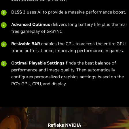
DLSS 3
uses AI to provide a massive performance boost.
Advanced Optimus
delivers long battery life plus the tear
free gameplay of G-SYNC.
Resizable BAR
enables the CPU to access the entire GPU
frame buffer at once, improving performance in games.
Optimal Playable Settings
finds the best balance of
performance and image quality. Then automatically
configures personalized graphics settings based on the
PC’s GPU, CPU, and display.
Refleks NVIDIA