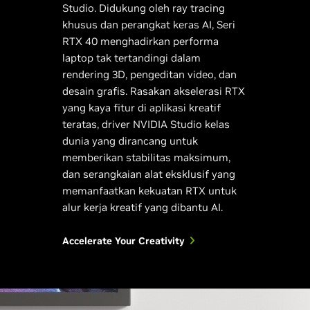
Studio. Didukung oleh ray tracing
khusus dan perangkat keras AI, Seri
RTX 40 menghadirkan performa
laptop tak tertandingi dalam
rendering 3D, pengeditan video, dan
desain grafis. Rasakan akselerasi RTX
yang kaya fitur di aplikasi kreatif
teratas, driver NVIDIA Studio kelas
dunia yang dirancang untuk
memberikan stabilitas maksimum,
dan serangkaian alat eksklusif yang
memanfaatkan kekuatan RTX untuk
alur kerja kreatif yang dibantu AI.
Accelerate Your Creativity