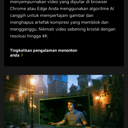
menyempurnakan video yang diputar di browser
Chrome atau Edge Anda menggunakan algoritme AI
canggih untuk mempertajam gambar dan
menghapus artefak kompresi yang memblok dan
mengganggu. Nikmati video sebening kristal dengan
resolusi hingga 4K.
Tingkatkan pengalaman menonton
anda