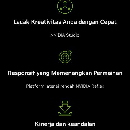
Lacak Kreativitas Anda dengan Cepat
NVIDIA Studio
Responsif yang Memenangkan Permainan
Platform latensi rendah NVIDIA Reflex
Kinerja dan keandalan