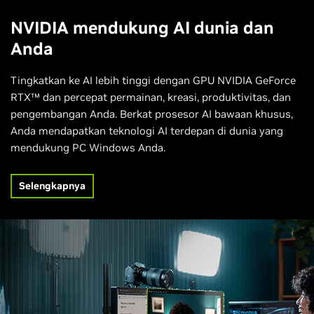
NVIDIA mendukung AI dunia dan
Anda
Tingkatkan ke AI lebih tinggi dengan GPU NVIDIA GeForce
RTX™ dan percepat permainan, kreasi, produktivitas, dan
pengembangan Anda. Berkat prosesor AI bawaan khusus,
Anda mendapatkan teknologi AI terdepan di dunia yang
mendukung PC Windows Anda.
Selengkapnya