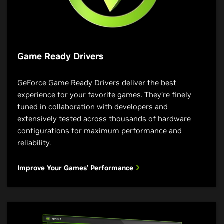
Game Ready Drivers
GeForce Game Ready Drivers deliver the best
experience for your favorite games. They’re finely
tuned in collaboration with developers and
extensively tested across thousands of hardware
configurations for maximum performance and
reliability.
Improve Your Games’ Performance