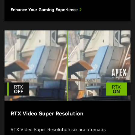
Enhance Your Gaming Experience
RTX Video Super Resolution
RTX Video Super Resolution secara otomatis