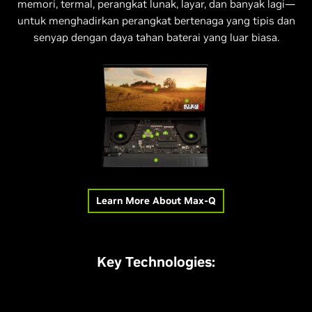
memori, termal, perangkat lunak, layar, dan banyak lagi—
untuk menghadirkan perangkat bertenaga yang tipis dan
senyap dengan daya tahan baterai yang luar biasa.
Learn More About Max-Q
Key Technologies: