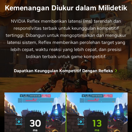
Kemenangan Diukur dalam Milidetik
NVIDIA Reflex memberikan latensi (ms) terendah dan
responsivitas terbaik untuk keunggulan kompetitif
tertinggi. Dibangun untuk mengoptimalkan dan mengukur
latensi sistem, Reflex memberikan perolehan target yang
lebih cepat, waktu reaksi yang lebih cepat, dan presisi
bidikan terbaik untuk game kompetitif.
Dapatkan Keunggulan Kompetitif Dengan Refleks