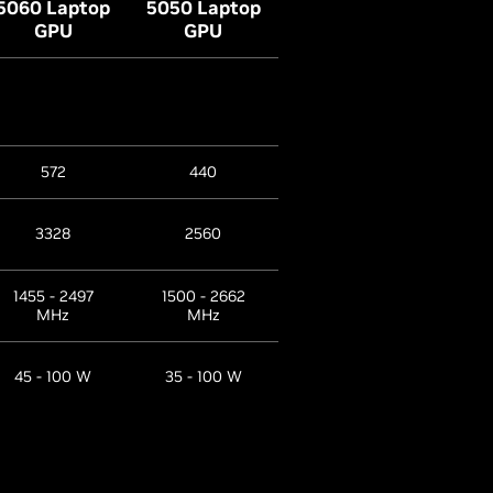
5060 Laptop
5050 Laptop
GPU
GPU
572
440
3328
2560
1455 - 2497
1500 - 2662
MHz
MHz
45 - 100 W
35 - 100 W