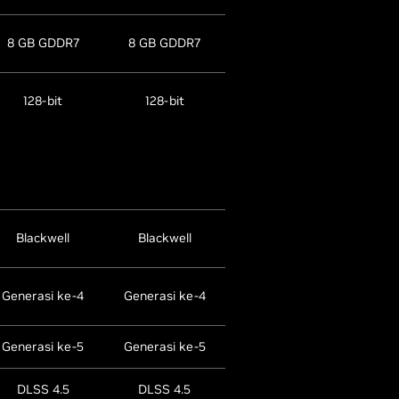
8 GB GDDR7
8 GB GDDR7
128-bit
128-bit
Blackwell
Blackwell
Generasi ke-4
Generasi ke-4
Generasi ke-5
Generasi ke-5
DLSS 4.5
DLSS 4.5