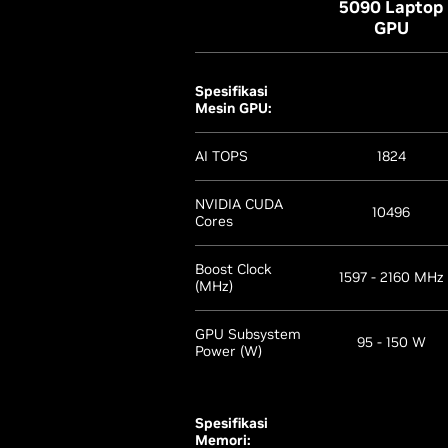
5090 Laptop
GPU
Spesifikasi
Mesin GPU:
AI TOPS
1824
NVIDIA CUDA
10496
Cores
Boost Clock
1597 - 2160 MHz
(MHz)
GPU Subsystem
95 - 150 W
Power (W)
Spesifikasi
Memori: