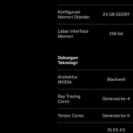
Konfigurasi
24 GB GDDR7
Memori Standar
Lebar Interface
256-bit
Memori
Dukungan
Teknologi:
Arsitektur
Blackwell
NVIDIA
Ray Tracing
Generasi ke-4
Cores
Tensor Cores
Generasi ke-5
DLSS 4.5