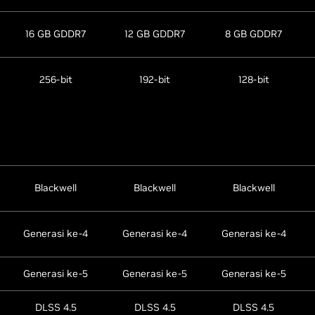
16 GB GDDR7
12 GB GDDR7
8 GB GDDR7
256-bit
192-bit
128-bit
Blackwell
Blackwell
Blackwell
Generasi ke-4
Generasi ke-4
Generasi ke-4
Generasi ke-5
Generasi ke-5
Generasi ke-5
DLSS 4.5
DLSS 4.5
DLSS 4.5