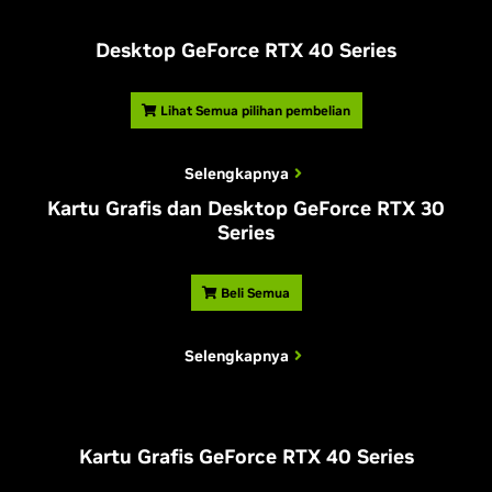
Desktop
G
eForce RTX 40 Series
Lihat Semua pilihan pembelian
Selengkapnya
Kartu Grafis dan Desktop GeForce RTX 30
Series
Beli Semua
Selengkapnya
Kartu Grafis
G
eForce RTX 40 Series