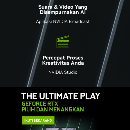
Suara & Video Yang
Disempurnakan AI
Aplikasi NVIDIA Broadcast
Percepat Proses
Kreativitas Anda
NVIDIA Studio