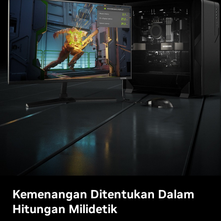
Kemenangan Ditentukan Dalam
Hitungan Milidetik