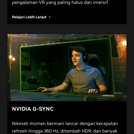
pengalaman VR yang paling halus dan imersif.
Pelajari Lebih Lanjut
NVIDIA
G
-SYNC
Nikmati momen bermain lancar dengan kecepatan
refresh hingga 360 Hz, ditambah HDR, dan banyak