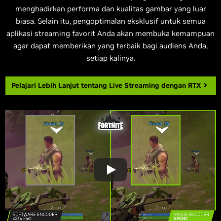
menghadirkan performa dan kualitas gambar yang luar
biasa. Selain itu, pengoptimalan eksklusif untuk semua
aplikasi streaming favorit Anda akan membuka kemampuan
agar dapat memberikan yang terbaik bagi audiens Anda,
setiap kalinya.
Pelajari Lebih Lanjut tentang
Live Streaming dengan RTX