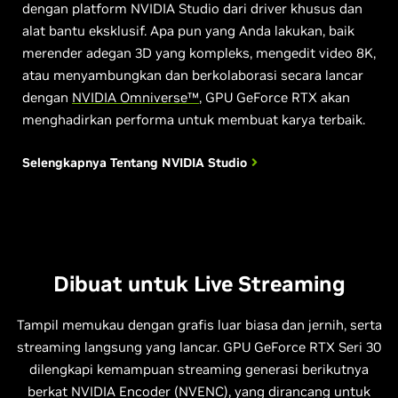
dengan platform NVIDIA Studio dari driver khusus dan
alat bantu eksklusif. Apa pun yang Anda lakukan, baik
merender adegan 3D yang kompleks, mengedit video 8K,
atau menyambungkan dan berkolaborasi secara lancar
dengan
NVIDIA Omniverse™
, GPU GeForce RTX akan
menghadirkan performa untuk membuat karya terbaik.
Selengkapnya Tentang NVIDIA Studio
Dibuat untuk Live Streaming
Tampil memukau dengan grafis luar biasa dan jernih, serta
streaming langsung yang lancar. GPU GeForce RTX Seri 30
dilengkapi kemampuan streaming generasi berikutnya
berkat NVIDIA Encoder (NVENC), yang dirancang untuk