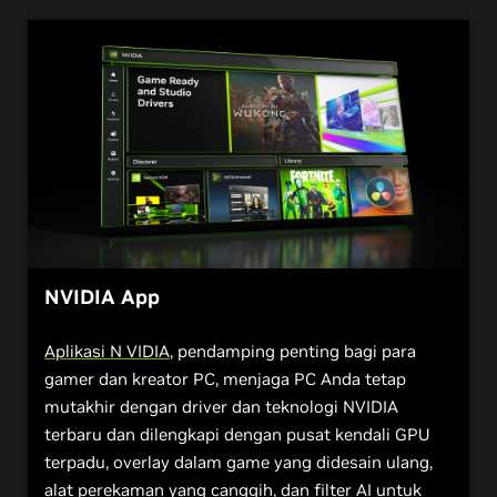
NVIDIA App
Aplikasi N VIDIA
, pendamping penting bagi para
gamer dan kreator PC, menjaga PC Anda tetap
mutakhir dengan driver dan teknologi NVIDIA
terbaru dan dilengkapi dengan pusat kendali GPU
terpadu, overlay dalam game yang didesain ulang,
alat perekaman yang canggih, dan filter AI untuk