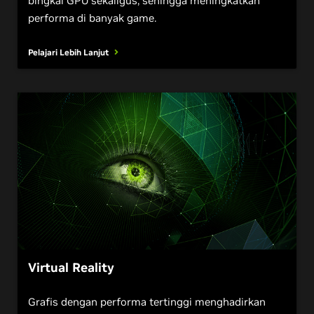
bingkai GPU sekaligus, sehingga meningkatkan
performa di banyak game.
Pelajari Lebih Lanjut
Virtual Reality
Grafis dengan performa tertinggi menghadirkan