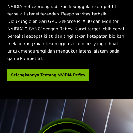
NVIDIA Reflex menghadirkan keunggulan kompetitif
terbaik. Latensi terendah. Responsivitas terbaik.
Didukung oleh Seri GPU GeForce RTX 30 dan Monitor
NVIDIA
G-SYNC
dengan Reflex. Kunci target lebih cepat,
®
®
bereaksi secepat kilat, dan tingkatkan ketepatan bidikan
melalui rangkaian teknologi revolusioner yang dibuat
untuk mengurangi dan mengukur latensi sistem pada
game kompetitif.
Selengkapnya Tentang NVIDIA Reflex