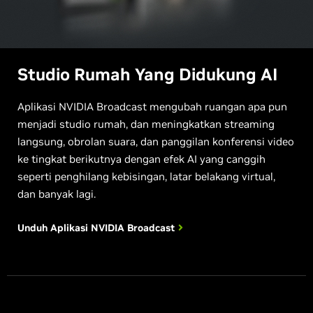
Studio Rumah Yang Didukung AI
Aplikasi NVIDIA Broadcast mengubah ruangan apa pun
menjadi studio rumah, dan meningkatkan streaming
langsung, obrolan suara, dan panggilan konferensi video
ke tingkat berikutnya dengan efek AI yang canggih
seperti penghilang kebisingan, latar belakang virtual,
dan banyak lagi.
Unduh Aplikasi NVIDIA
Broadcast