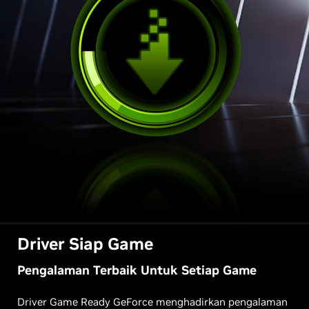
Driver Siap Game
Pengalaman Terbaik Untuk Setiap Game
Driver Game Ready GeForce menghadirkan pengalaman