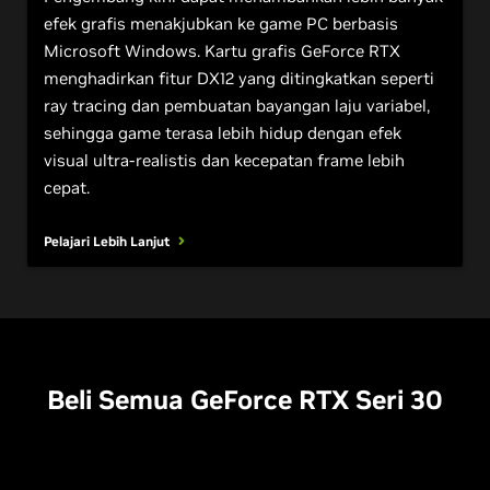
efek grafis menakjubkan ke game PC berbasis
Microsoft Windows. Kartu grafis GeForce RTX
menghadirkan fitur DX12 yang ditingkatkan seperti
ray tracing dan pembuatan bayangan laju variabel,
sehingga game terasa lebih hidup dengan efek
visual ultra-realistis dan kecepatan frame lebih
cepat.
Pelajari Lebih Lanjut
Beli Semua
G
eForce RTX Seri 30