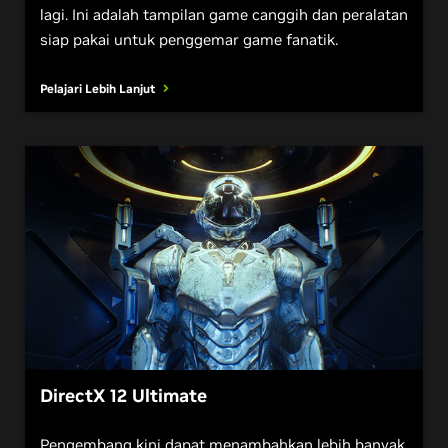
lagi. Ini adalah tampilan game canggih dan peralatan
siap pakai untuk penggemar game fanatik.
Pelajari Lebih Lanjut
DirectX 12 Ultimate
Pengembang kini dapat menambahkan lebih banyak