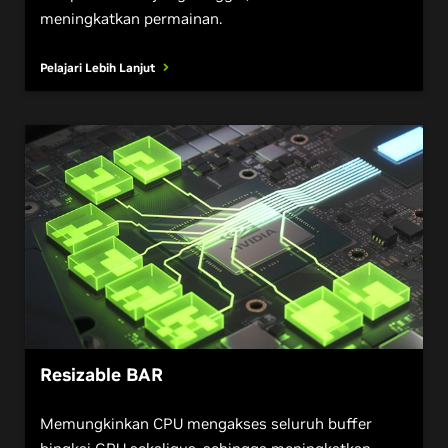
meningkatkan permainan.
Pelajari Lebih Lanjut
Resizable BAR
Memungkinkan CPU mengakses seluruh buffer