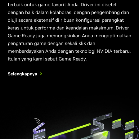
terbaik untuk game favorit Anda. Driver ini disetel
dengan baik dalam kolaborasi dengan pengembang dan
diuji secara ekstensif di ribuan konfigurasi perangkat
keras untuk performa dan keandalan maksimum. Driver
Game Ready juga memungkinkan Anda mengoptimalkan
pengaturan game dengan sekali klik dan
memberdayakan Anda dengan teknologi NVIDIA terbaru.
Itulah yang kami sebut Game Ready.
Selengkapnya