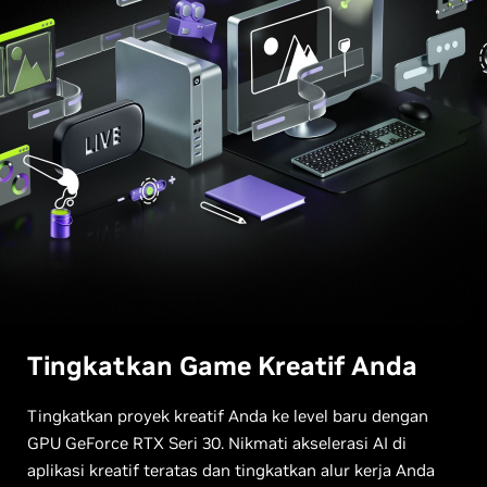
Tingkatkan Game Kreatif Anda
Tingkatkan proyek kreatif Anda ke level baru dengan
GPU GeForce RTX Seri 30. Nikmati akselerasi AI di
aplikasi kreatif teratas dan tingkatkan alur kerja Anda