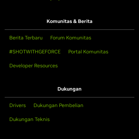
Komunitas & Berita
Berita Terbaru
Forum Komunitas
#SHOTWITHGEFORCE
Portal Komunitas
Developer Resources
Dukungan
Drivers
Dukungan Pembelian
Dukungan Teknis