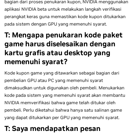
bagian dari proses penukaran kupon, NVIDIA menggunakan
aplikasi NVIDIA beta untuk melakukan langkah verifikasi
perangkat keras guna memastikan kode kupon ditukarkan
pada sistem dengan GPU yang memenuhi syarat.
T: Mengapa penukaran kode paket
game harus diselesaikan dengan
kartu grafis atau desktop yang
memenuhi syarat?
Kode kupon game yang ditawarkan sebagai bagian dari
pembelian GPU atau PC yang memenuhi syarat
dimaksudkan untuk digunakan oleh pembeli. Menukarkan
kode pada sistem yang memenuhi syarat akan membantu
NVIDIA memverifikasi bahwa game telah ditukar oleh
pembeli. Perlu diketahui bahwa hanya satu salinan game
yang dapat ditukarkan per GPU yang memenuhi syarat.
T: Saya mendapatkan pesan