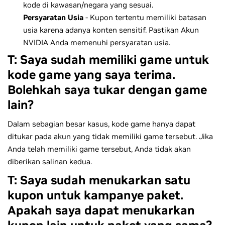
kode di kawasan/negara yang sesuai.
Persyaratan Usia
- Kupon tertentu memiliki batasan
usia karena adanya konten sensitif. Pastikan Akun
NVIDIA Anda memenuhi persyaratan usia.
T: Saya sudah memiliki game untuk
kode game yang saya terima.
Bolehkah saya tukar dengan game
lain?
Dalam sebagian besar kasus, kode game hanya dapat
ditukar pada akun yang tidak memiliki game tersebut. Jika
Anda telah memiliki game tersebut, Anda tidak akan
diberikan salinan kedua.
T: Saya sudah menukarkan satu
kupon untuk kampanye paket.
Apakah saya dapat menukarkan