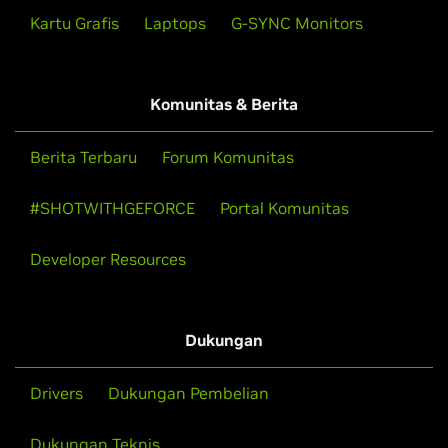
Kartu Grafis
Laptops
G-SYNC Monitors
Komunitas & Berita
Berita Terbaru
Forum Komunitas
#SHOTWITHGEFORCE
Portal Komunitas
Developer Resources
Dukungan
Drivers
Dukungan Pembelian
Dukungan Teknis