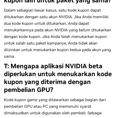
kupon lain untuk paket yang sama?
Dalam sebagian besar kasus, satu kode kupon dapat
ditukarkan dengan satu akun NVIDIA. Jika Anda memiliki
dua kode kupon untuk ditukarkan, Anda dapat
menukarkannya pada akun NVIDIA yang belum ditukarkan
dengan kode kupon. Jika Anda telah menukarkan kupon
untuk salah satu paket kampanye, Anda tidak akan
diizinkan untuk menukarkan kupon kedua pada akun yang
sama.
T: Mengapa aplikasi NVIDIA beta
diperlukan untuk menukarkan kode
kupon yang diterima dengan
pembelian GPU?
Kode kupon game yang ditawarkan sebagai bagian dari
pembelian GPU atau PC yang memenuhi syarat
dimaksudkan untuk digunakan oleh pembeli. Sebagai