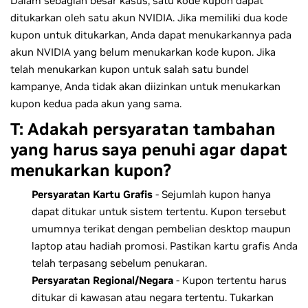
Dalam sebagian besar kasus, satu kode kupon dapat
ditukarkan oleh satu akun NVIDIA. Jika memiliki dua kode
kupon untuk ditukarkan, Anda dapat menukarkannya pada
akun NVIDIA yang belum menukarkan kode kupon. Jika
telah menukarkan kupon untuk salah satu bundel
kampanye, Anda tidak akan diizinkan untuk menukarkan
kupon kedua pada akun yang sama.
T: Adakah persyaratan tambahan
yang harus saya penuhi agar dapat
menukarkan kupon?
Persyaratan Kartu Grafis
- Sejumlah kupon hanya
dapat ditukar untuk sistem tertentu. Kupon tersebut
umumnya terikat dengan pembelian desktop maupun
laptop atau hadiah promosi. Pastikan kartu grafis Anda
telah terpasang sebelum penukaran.
Persyaratan Regional/Negara
- Kupon tertentu harus
ditukar di kawasan atau negara tertentu. Tukarkan