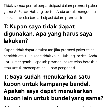
Tidak semua peritel berpartisipasi dalam promosi paket
game GeForce. Hubungi peritel Anda untuk mengetahui
apakah mereka berpartisipasi dalam promosi ini.
T: Kupon saya tidak dapat
digunakan. Apa yang harus saya
lakukan?
Kupon tidak dapat ditukarkan jika promosi paket telah
berakhir atau jika kode tidak valid. Hubungi peritel Anda
untuk mengetahui apakah promosi paket telah berakhir
atau untuk mendapatkan kupon pengganti.
T: Saya sudah menukarkan satu
kupon untuk kampanye bundel.
Apakah saya dapat menukarkan
kupon lain untuk bundel yang sama?