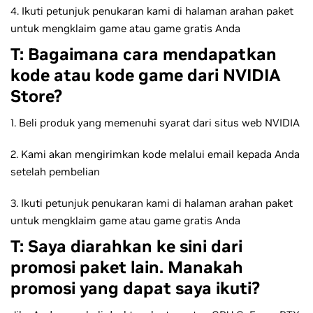
4. Ikuti petunjuk penukaran kami di halaman arahan paket
untuk mengklaim game atau game gratis Anda
T: Bagaimana cara mendapatkan
kode atau kode game dari NVIDIA
Store?
1. Beli produk yang memenuhi syarat dari situs web NVIDIA
2. Kami akan mengirimkan kode melalui email kepada Anda
setelah pembelian
3. Ikuti petunjuk penukaran kami di halaman arahan paket
untuk mengklaim game atau game gratis Anda
T: Saya diarahkan ke sini dari
promosi paket lain. Manakah
promosi yang dapat saya ikuti?