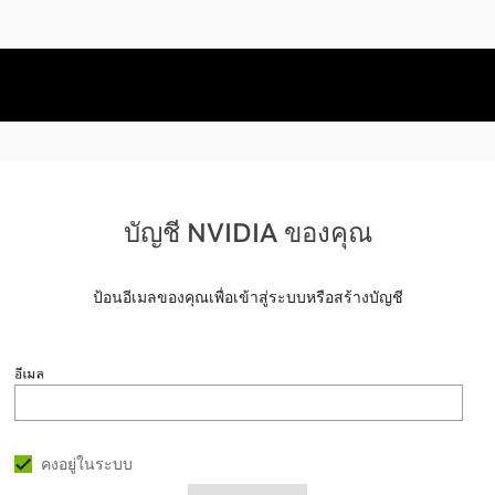
บัญชี NVIDIA ของคุณ
ป้อนอีเมลของคุณเพื่อเข้าสู่ระบบหรือสร้างบัญชี
อีเมล
คงอยู่ในระบบ