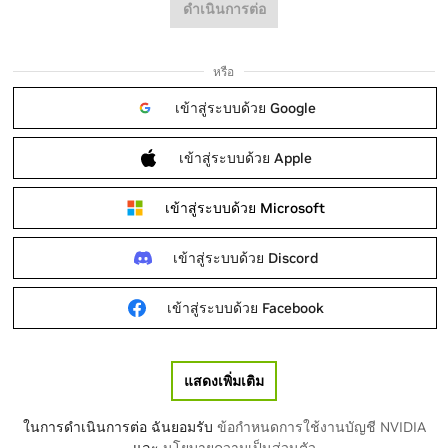
ดำเนินการต่อ
หรือ
เข้าสู่ระบบด้วย Google
เข้าสู่ระบบด้วย Apple
เข้าสู่ระบบด้วย Microsoft
เข้าสู่ระบบด้วย Discord
เข้าสู่ระบบด้วย Facebook
แสดงเพิ่มเติม
ในการดำเนินการต่อ ฉันยอมรับ
ข้อกำหนดการใช้งานบัญชี NVIDIA