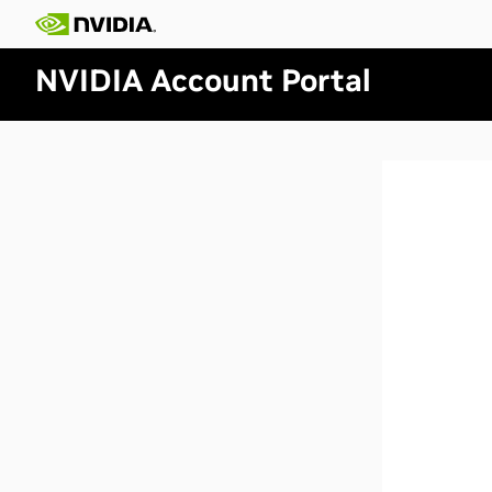
NVIDIA Account Portal