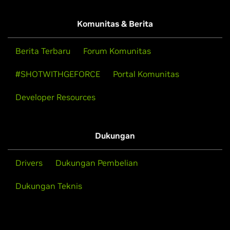
Komunitas & Berita
Berita Terbaru
Forum Komunitas
#SHOTWITHGEFORCE
Portal Komunitas
Developer Resources
Dukungan
Drivers
Dukungan Pembelian
Dukungan Teknis