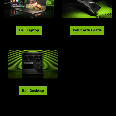
Beli Laptop
Beli Kartu Grafis
Beli Desktop