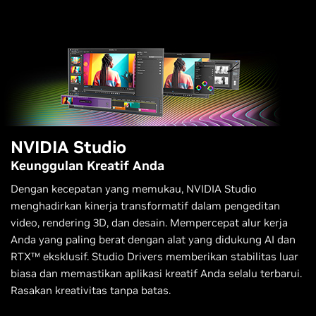
NVIDIA Studio
Keunggulan Kreatif Anda
Dengan kecepatan yang memukau, NVIDIA Studio
menghadirkan kinerja transformatif dalam pengeditan
video, rendering 3D, dan desain. Mempercepat alur kerja
Anda yang paling berat dengan alat yang didukung AI dan
RTX™ eksklusif. Studio Drivers memberikan stabilitas luar
biasa dan memastikan aplikasi kreatif Anda selalu terbarui.
Rasakan kreativitas tanpa batas.