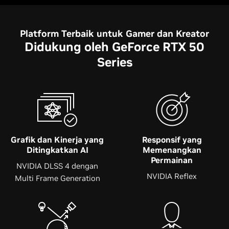
Platform Terbaik untuk Gamer dan Kreator
Didukung oleh GeForce RTX 50
Series
Grafik dan Kinerja
yang
Responsif yang
Ditingkatkan AI
Memenangkan
Permainan
NVIDIA DLSS 4 dengan
NVIDIA Reflex
Multi Frame Generation