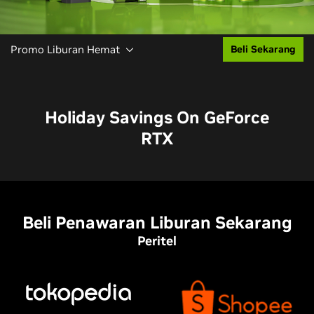
Promo Liburan Hemat
Beli Sekarang
Holiday Savings On GeForce
RTX
Beli Penawaran Liburan Sekarang
Peritel