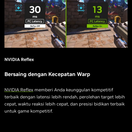
NVIDIA Reflex
Bersaing dengan Kecepatan Warp
NVIDIA Reflex
memberi Anda keunggulan kompetitif
terbaik dengan latensi lebih rendah, perolehan target lebih
cepat, waktu reaksi lebih cepat, dan presisi bidikan terbaik
untuk game kompetitif.