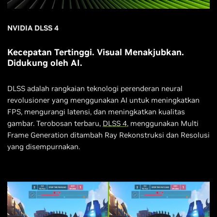
NVIDIA DLSS 4
Kecepatan Tertinggi. Visual Menakjubkan.
Didukung oleh AI.
DLSS adalah rangkaian teknologi perenderan neural
revolusioner yang menggunakan AI untuk meningkatkan
FPS, mengurangi latensi, dan meningkatkan kualitas
gambar. Terobosan terbaru,
DLSS 4
, menggunakan Multi
Frame Generation ditambah Ray Rekonstruksi dan Resolusi
yang disempurnakan.