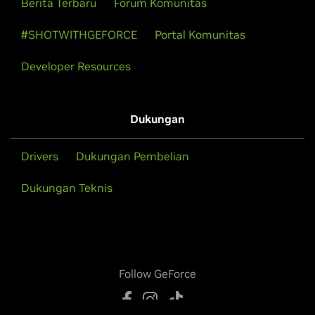
Berita Terbaru
Forum Komunitas
#SHOTWITHGEFORCE
Portal Komunitas
Developer Resources
Dukungan
Drivers
Dukungan Pembelian
Dukungan Teknis
Follow GeForce