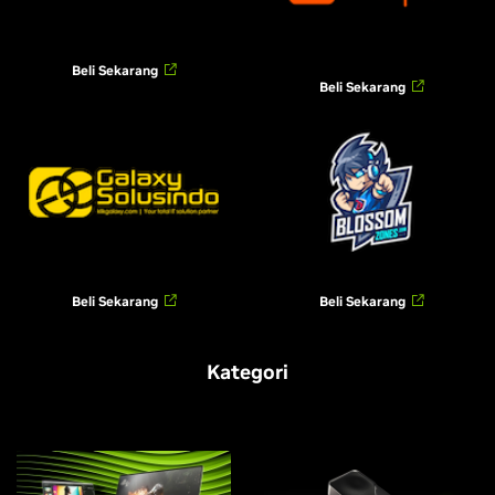
Beli Sekarang
Beli Sekarang
Beli Sekarang
Beli Sekarang
Kategori