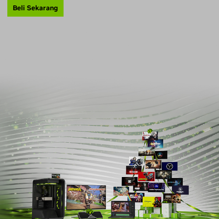
Beli Sekarang