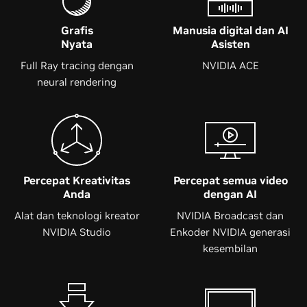
Grafis
Manusia digital dan AI
Nyata
Asisten
Full Ray tracing dengan
NVIDIA ACE
neural rendering
Percepat
Kreativitas
Percepat semua video
Anda
dengan AI
Alat dan teknologi kreator
NVIDIA Broadcast dan
NVIDIA Studio
Enkoder NVIDIA generasi
kesembilan