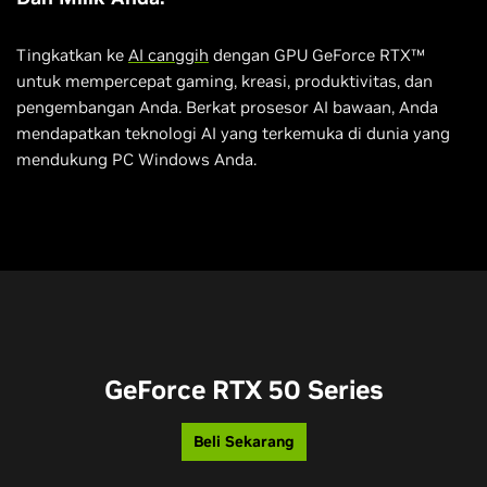
Tingkatkan ke
AI canggih
dengan GPU GeForce RTX™
untuk mempercepat gaming, kreasi, produktivitas, dan
pengembangan Anda. Berkat prosesor AI bawaan, Anda
mendapatkan teknologi AI yang terkemuka di dunia yang
mendukung PC Windows Anda.
GeForce RTX 50 Series
Beli Sekarang