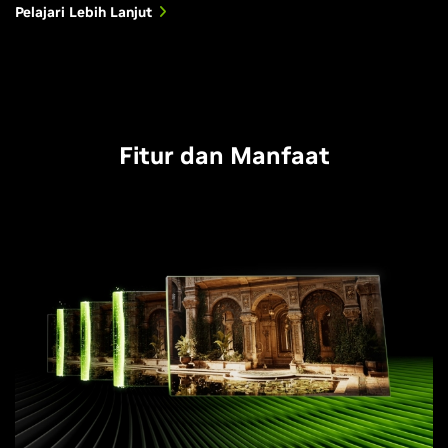
Pelajari Lebih Lanjut
Fitur dan Manfaat