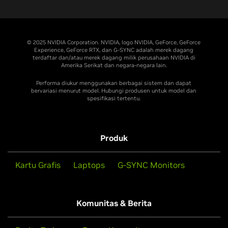
© 2025 NVIDIA Corporation. NVIDIA, logo NVIDIA, GeForce, GeForce
Experience, GeForce RTX, dan G-SYNC adalah merek dagang
terdaftar dan/atau merek dagang milik perusahaan NVIDIA di
Amerika Serikat dan negara-negara lain.
Performa diukur menggunakan berbagai sistem dan dapat
bervariasi menurut model. Hubungi produsen untuk model dan
spesifikasi tertentu.
Produk
Kartu Grafis
Laptops
G-SYNC Monitors
Komunitas & Berita