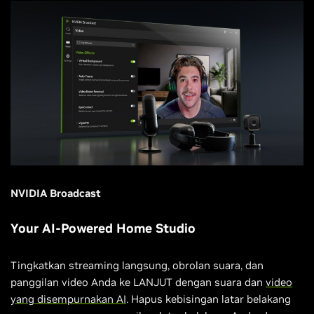
NVIDIA Broadcast
Your AI-Powered Home Studio
Tingkatkan streaming langsung, obrolan suara, dan
panggilan video Anda ke LANJUT dengan suara dan
video
yang disempurnakan AI
. Hapus kebisingan latar belakang