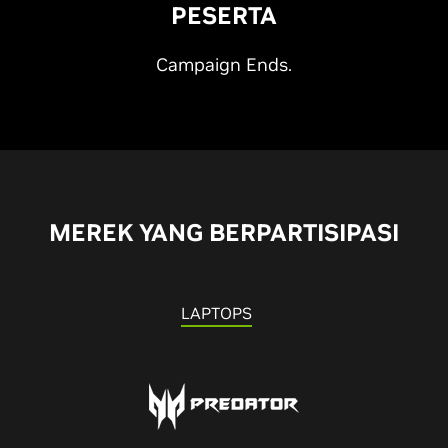
PESERTA
Campaign Ends.
MEREK YANG BERPARTISIPASI
LAPTOPS