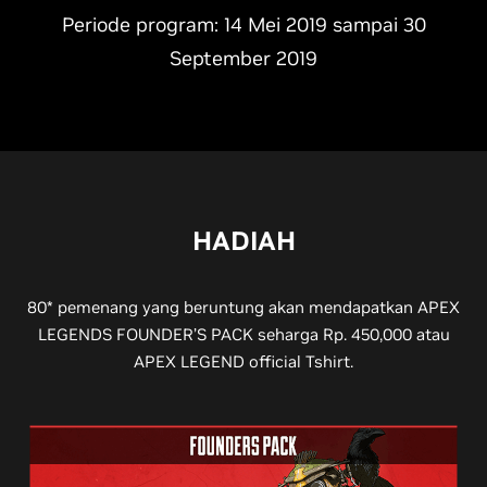
Periode program: 14 Mei 2019 sampai 30
September 2019
HADIAH
80* pemenang yang beruntung akan mendapatkan APEX
LEGENDS FOUNDER’S PACK seharga Rp. 450,000 atau
APEX LEGEND official Tshirt.