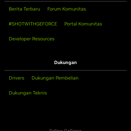
Berita Terbaru
Forum Komunitas
#SHOTWITHGEFORCE
Portal Komunitas
Developer Resources
Dukungan
Drivers
Dukungan Pembelian
Dukungan Teknis
Follow GeForce