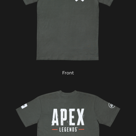
Front