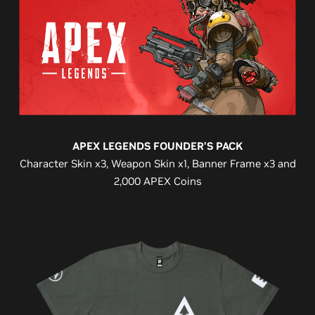
APEX LEGENDS FOUNDER’S PACK
Character Skin x3, Weapon Skin x1, Banner Frame x3 and
2,000 APEX Coins