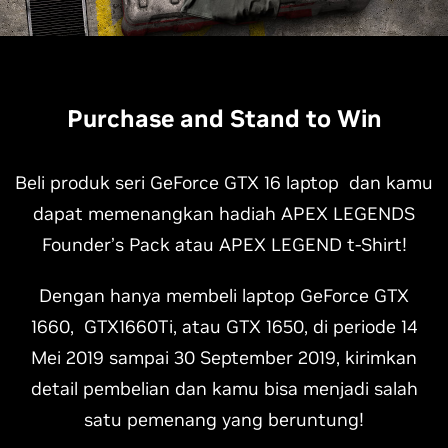
Purchase and Stand to Win
Beli produk seri GeForce GTX 16 laptop dan kamu
dapat memenangkan hadiah APEX LEGENDS
Founder’s Pack atau APEX LEGEND t-Shirt!
Dengan hanya membeli laptop GeForce GTX
1660, GTX1660Ti, atau GTX 1650, di periode 14
Mei 2019 sampai 30 September 2019, kirimkan
detail pembelian dan kamu bisa menjadi salah
satu pemenang yang beruntung!