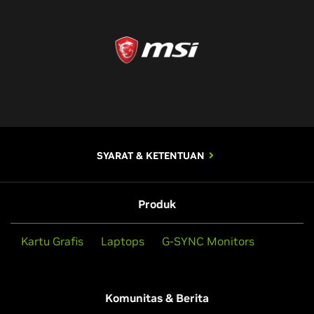
SYARAT & KETENTUAN
Produk
Kartu Grafis
Laptops
G-SYNC Monitors
Komunitas & Berita