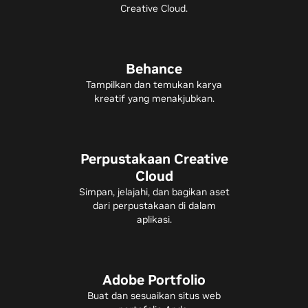
Creative Cloud.
Behance
Tampilkan dan temukan karya
kreatif yang menakjubkan.
Perpustakaan Creative
Cloud
Simpan, jelajahi, dan bagikan aset
dari perpustakaan di dalam
aplikasi.
Adobe Portfolio
Buat dan sesuaikan situs web