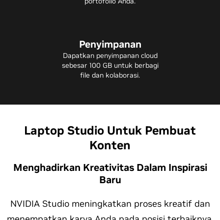
portofolio Anda.
Penyimpanan
Dapatkan penyimpanan cloud
sebesar 100 GB untuk berbagi
file dan kolaborasi.
Laptop Studio Untuk Pembuat
Konten
Menghadirkan Kreativitas Dalam Inspirasi
Baru
NVIDIA Studio meningkatkan proses kreatif dan
menempatkan karya Anda pada posisi terbaiknya.