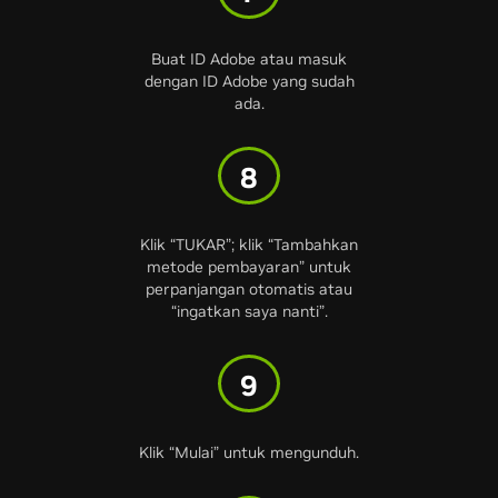
Buat ID Adobe atau masuk
dengan ID Adobe yang sudah
ada.
8
Klik “TUKAR”; klik “Tambahkan
metode pembayaran” untuk
perpanjangan otomatis atau
“ingatkan saya nanti”.
9
Klik “Mulai” untuk mengunduh.