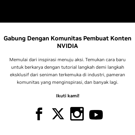
Gabung Dengan Komunitas Pembuat Konten
NVIDIA
Memulai dari inspirasi menuju aksi. Temukan cara baru
untuk berkarya dengan tutorial langkah demi langkah
eksklusif dari seniman terkemuka di industri, pameran
komunitas yang menginspirasi, dan banyak lagi.
Ikuti kami!