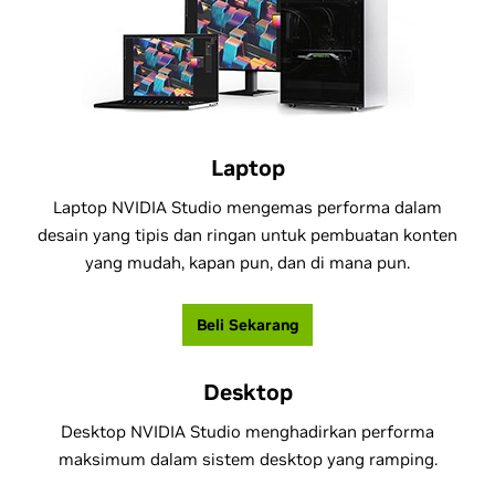
Laptop
Laptop NVIDIA Studio mengemas performa dalam
desain yang tipis dan ringan untuk pembuatan konten
yang mudah, kapan pun, dan di mana pun.
Beli Sekarang
Desktop
Desktop NVIDIA Studio menghadirkan performa
maksimum dalam sistem desktop yang ramping.