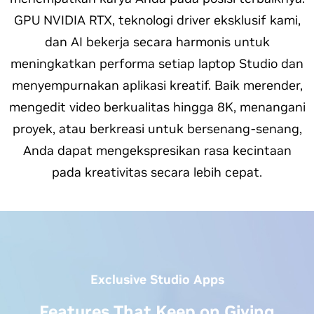
GPU NVIDIA RTX, teknologi driver eksklusif kami,
dan AI bekerja secara harmonis untuk
meningkatkan performa setiap laptop Studio dan
menyempurnakan aplikasi kreatif. Baik merender,
mengedit video berkualitas hingga 8K, menangani
proyek, atau berkreasi untuk bersenang-senang,
Anda dapat mengekspresikan rasa kecintaan
pada kreativitas secara lebih cepat.
Exclusive Studio Apps
Features That Keep on Giving