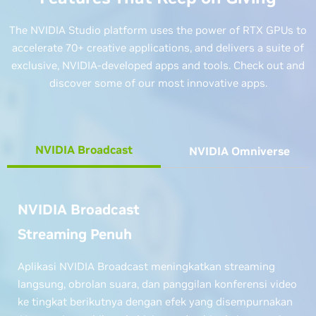
The NVIDIA Studio platform uses the power of RTX GPUs to
accelerate 70+ creative applications, and delivers a suite of
exclusive, NVIDIA-developed apps and tools. Check out and
discover some of our most innovative apps.
NVIDIA Broadcast
NVIDIA Omniverse
NVIDIA Broadcast
Streaming Penuh
Aplikasi NVIDIA Broadcast meningkatkan streaming
langsung, obrolan suara, dan panggilan konferensi video
ke tingkat berikutnya dengan efek yang disempurnakan