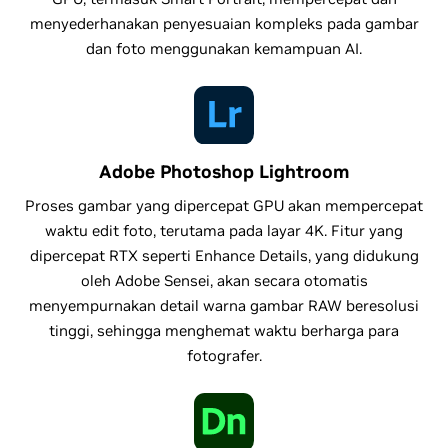
menyederhanakan penyesuaian kompleks pada gambar
dan foto menggunakan kemampuan AI.
Adobe Photoshop Lightroom
Proses gambar yang dipercepat GPU akan mempercepat
waktu edit foto, terutama pada layar 4K. Fitur yang
dipercepat RTX seperti Enhance Details, yang didukung
oleh Adobe Sensei, akan secara otomatis
menyempurnakan detail warna gambar RAW beresolusi
tinggi, sehingga menghemat waktu berharga para
fotografer.