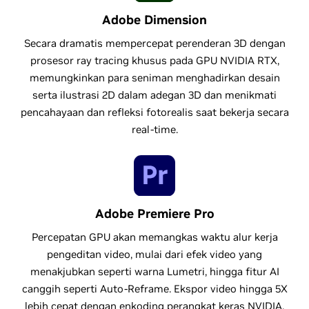
Adobe Dimension
Secara dramatis mempercepat perenderan 3D dengan
prosesor ray tracing khusus pada GPU NVIDIA RTX,
memungkinkan para seniman menghadirkan desain
serta ilustrasi 2D dalam adegan 3D dan menikmati
pencahayaan dan refleksi fotorealis saat bekerja secara
real-time.
Adobe Premiere Pro
Percepatan GPU akan memangkas waktu alur kerja
pengeditan video, mulai dari efek video yang
menakjubkan seperti warna Lumetri, hingga fitur AI
canggih seperti Auto-Reframe. Ekspor video hingga 5X
lebih cepat dengan enkoding perangkat keras NVIDIA.