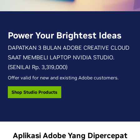
Power Your Brightest Ideas
DAPATKAN 3 BULAN ADOBE CREATIVE CLOUD
SAAT MEMBELI LAPTOP NVIDIA STUDIO.
(SENILAI Rp. 3,319,000)
Offer valid for new and existing Adobe customers.
Shop Studio Products
Aplikasi Adobe Yang Dipercepat