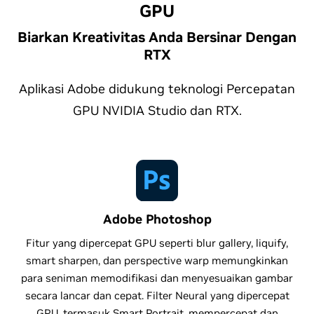
GPU
Biarkan Kreativitas Anda Bersinar Dengan
RTX
Aplikasi Adobe didukung teknologi Percepatan
GPU NVIDIA Studio dan RTX.
Adobe Photoshop
Fitur yang dipercepat GPU seperti blur gallery, liquify,
smart sharpen, dan perspective warp memungkinkan
para seniman memodifikasi dan menyesuaikan gambar
secara lancar dan cepat. Filter Neural yang dipercepat
GPU, termasuk Smart Portrait, mempercepat dan