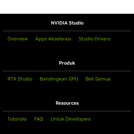
NVIDIA Studio
Overview
Apps Akselerasi
Studio Drivers
Produk
RTX Studio
Bandingkan GPU
Beli Semua
Resources
Tutorials
FAQ
Untuk Developers