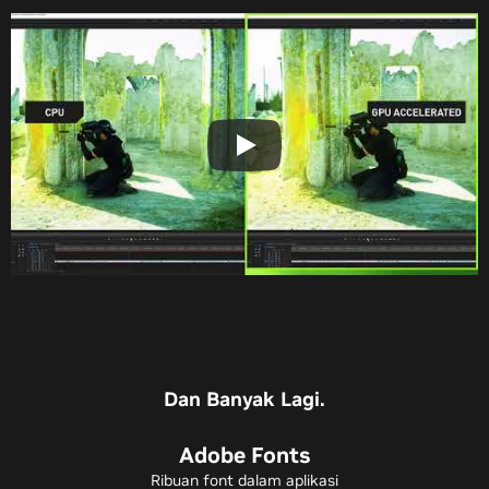
Dan Banyak Lagi.
Adobe Fonts
Ribuan font dalam aplikasi