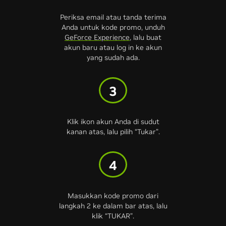
Periksa email atau tanda terima
Anda untuk kode promo, unduh
GeForce Experience
, lalu buat
akun baru atau log in ke akun
yang sudah ada.
3
Klik ikon akun Anda di sudut
kanan atas, lalu pilih “Tukar”.
4
Masukkan kode promo dari
langkah 2 ke dalam bar atas, lalu
klik “TUKAR”.