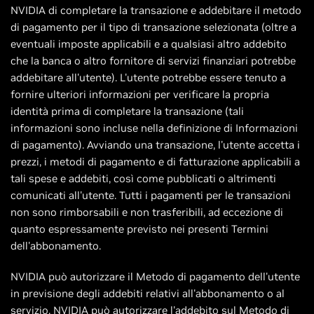
NVIDIA di completare la transazione e addebitare il metodo
di pagamento per il tipo di transazione selezionata (oltre a
eventuali imposte applicabili e a qualsiasi altro addebito
che la banca o altro fornitore di servizi finanziari potrebbe
addebitare all'utente). L'utente potrebbe essere tenuto a
fornire ulteriori informazioni per verificare la propria
identità prima di completare la transazione (tali
informazioni sono incluse nella definizione di Informazioni
di pagamento). Avviando una transazione, l'utente accetta i
prezzi, i metodi di pagamento e di fatturazione applicabili a
tali spese e addebiti, così come pubblicati o altrimenti
comunicati all'utente. Tutti i pagamenti per le transazioni
non sono rimborsabili e non trasferibili, ad eccezione di
quanto espressamente previsto nei presenti Termini
dell'abbonamento.
NVIDIA può autorizzare il Metodo di pagamento dell'utente
in previsione degli addebiti relativi all'abbonamento o al
servizio. NVIDIA può autorizzare l'addebito sul Metodo di