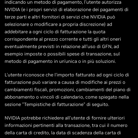
indicando un metodo di pagamento, l'utente autorizza
NVIDIA (e i propri servizi di elaborazione dei pagamenti di
terze parti e altri fornitori di servizi che NVIDIA può
selezionare o modificare a propria discrezione) ad
addebitare a ogni ciclo di fatturazione la quota
corrispondente al prezzo corrente e tutti gli altri oneri
eventualmente previsti in relazione all'uso di GFN, ad
esempio imposte o possibili spese di transazione, sul
metodo di pagamento in un'unica o in più soluzioni.
L'utente riconosce che l'importo fatturato ad ogni ciclo di
fatturazione può variare a causa di modifiche ai prezzi o
cambiamenti fiscali, promozioni, cambiamenti del piano di
abbonamento o vincoli di calendario, come spiegato nella
sezione "Tempistiche di fatturazione" di seguito.
NVIDIA potrebbe richiedere all'utente di fornire ulteriori
informazioni pertinenti alla transazione, tra cui il numero
della carta di credito, la data di scadenza della carta di