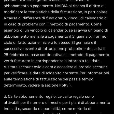
abbonamento a pagamento. NVIDIA si riserva il diritto di
modificare le tempistiche della fatturazione, in particolare
a causa di differenze di fuso orario, vincoli di calendario o
in caso di problemi con il metodo di pagamento. Come
esempio di un vincolo di calendario, se si avvia un piano di
abbonamento mensile a pagamento il 31 gennaio, il primo
ciclo di fatturazione inizierà lo stesso 31 gennaio e il
successivo evento di fatturazione probabilmente cadrà il
28 febbraio su base continuativa e il metodo di pagamento
verrà fatturato in corrispondenza o intorno a tali date.
Visitare account.nvidia.com e accedere al proprio account
per verificare la data di addebito corrente. Per informazioni
sulle tempistiche di fatturazione dei pass a tempo
determinato, vedere la sezione I(b)(vi).
d. Carte abbonamento regalo. Le carte regalo sono
attivabili per il numero di mesi e per i piani di abbonamento
indicati e, secondo disponibilità, come metodo di