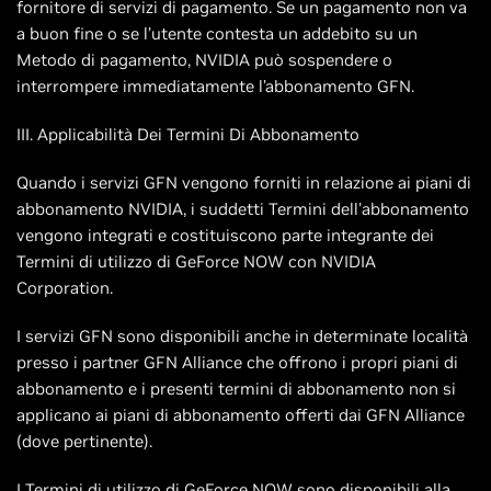
fornitore di servizi di pagamento. Se un pagamento non va
a buon fine o se l’utente contesta un addebito su un
Metodo di pagamento, NVIDIA può sospendere o
interrompere immediatamente l’abbonamento GFN.
III. Applicabilità Dei Termini Di Abbonamento
Quando i servizi GFN vengono forniti in relazione ai piani di
abbonamento NVIDIA, i suddetti Termini dell'abbonamento
vengono integrati e costituiscono parte integrante dei
Termini di utilizzo di GeForce NOW con NVIDIA
Corporation.
I servizi GFN sono disponibili anche in determinate località
presso i partner GFN Alliance che offrono i propri piani di
abbonamento e i presenti termini di abbonamento non si
applicano ai piani di abbonamento offerti dai GFN Alliance
(dove pertinente).
I Termini di utilizzo di GeForce NOW sono disponibili alla