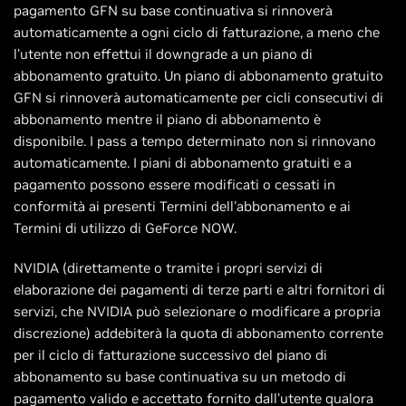
pagamento GFN su base continuativa si rinnoverà
automaticamente a ogni ciclo di fatturazione, a meno che
l'utente non effettui il downgrade a un piano di
abbonamento gratuito. Un piano di abbonamento gratuito
GFN si rinnoverà automaticamente per cicli consecutivi di
abbonamento mentre il piano di abbonamento è
disponibile. I pass a tempo determinato non si rinnovano
automaticamente. I piani di abbonamento gratuiti e a
pagamento possono essere modificati o cessati in
conformità ai presenti Termini dell'abbonamento e ai
Termini di utilizzo di GeForce NOW.
NVIDIA (direttamente o tramite i propri servizi di
elaborazione dei pagamenti di terze parti e altri fornitori di
servizi, che NVIDIA può selezionare o modificare a propria
discrezione) addebiterà la quota di abbonamento corrente
per il ciclo di fatturazione successivo del piano di
abbonamento su base continuativa su un metodo di
pagamento valido e accettato fornito dall'utente qualora