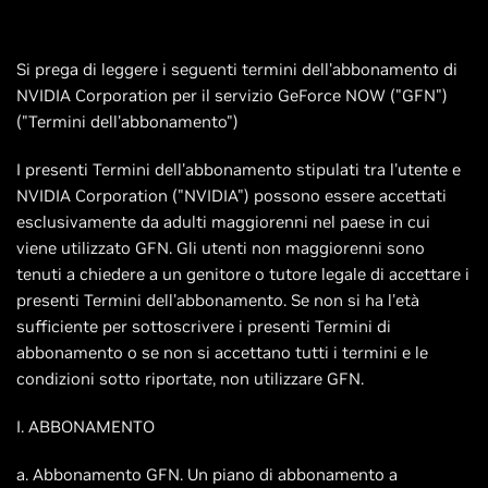
Si prega di leggere i seguenti termini dell'abbonamento di
NVIDIA Corporation per il servizio GeForce NOW ("GFN")
("Termini dell'abbonamento")
I presenti Termini dell'abbonamento stipulati tra l'utente e
NVIDIA Corporation ("NVIDIA") possono essere accettati
esclusivamente da adulti maggiorenni nel paese in cui
viene utilizzato GFN. Gli utenti non maggiorenni sono
tenuti a chiedere a un genitore o tutore legale di accettare i
presenti Termini dell'abbonamento. Se non si ha l'età
sufficiente per sottoscrivere i presenti Termini di
abbonamento o se non si accettano tutti i termini e le
condizioni sotto riportate, non utilizzare GFN.
I. ABBONAMENTO
a. Abbonamento GFN. Un piano di abbonamento a