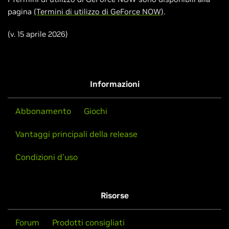
pagina
(Termini di utilizzo di GeForce NOW)
.
(v. 15 aprile 2026)
Informazioni
Abbonamento
Giochi
Vantaggi principali della release
Condizioni d'uso
Risorse
Forum
Prodotti consigliati