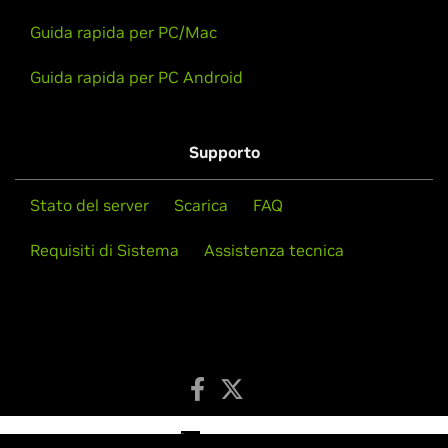
Guida rapida per PC/Mac
Guida rapida per PC Android
Supporto
Stato del server
Scarica
FAQ
Requisiti di Sistema
Assistenza tecnica