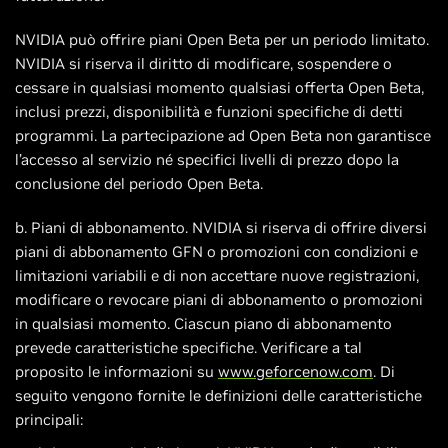
NVIDIA può offrire piani Open Beta per un periodo limitato.
NVIDIA si riserva il diritto di modificare, sospendere o
cessare in qualsiasi momento qualsiasi offerta Open Beta,
inclusi prezzi, disponibilità e funzioni specifiche di detti
programmi. La partecipazione ad Open Beta non garantisce
l’accesso al servizio né specifici livelli di prezzo dopo la
conclusione del periodo Open Beta.
b. Piani di abbonamento. NVIDIA si riserva di offrire diversi
piani di abbonamento GFN o promozioni con condizioni e
limitazioni variabili e di non accettare nuove registrazioni,
modificare o revocare piani di abbonamento o promozioni
in qualsiasi momento. Ciascun piano di abbonamento
prevede caratteristiche specifiche. Verificare a tal
proposito le informazioni su
www.geforcenow.com
. Di
seguito vengono fornite le definizioni delle caratteristiche
principali: