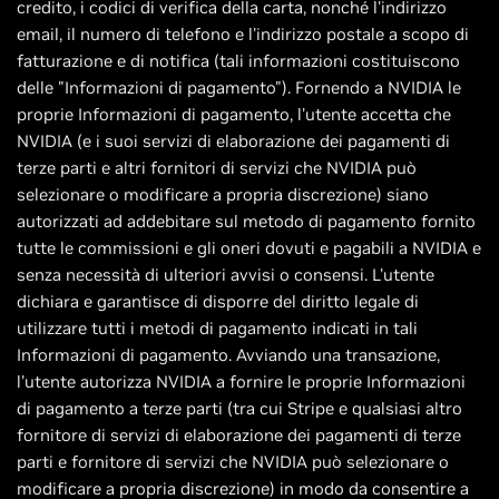
credito, i codici di verifica della carta, nonché l'indirizzo
email, il numero di telefono e l'indirizzo postale a scopo di
fatturazione e di notifica (tali informazioni costituiscono
delle "Informazioni di pagamento"). Fornendo a NVIDIA le
proprie Informazioni di pagamento, l'utente accetta che
NVIDIA (e i suoi servizi di elaborazione dei pagamenti di
terze parti e altri fornitori di servizi che NVIDIA può
selezionare o modificare a propria discrezione) siano
autorizzati ad addebitare sul metodo di pagamento fornito
tutte le commissioni e gli oneri dovuti e pagabili a NVIDIA e
senza necessità di ulteriori avvisi o consensi. L'utente
dichiara e garantisce di disporre del diritto legale di
utilizzare tutti i metodi di pagamento indicati in tali
Informazioni di pagamento. Avviando una transazione,
l'utente autorizza NVIDIA a fornire le proprie Informazioni
di pagamento a terze parti (tra cui Stripe e qualsiasi altro
fornitore di servizi di elaborazione dei pagamenti di terze
parti e fornitore di servizi che NVIDIA può selezionare o
modificare a propria discrezione) in modo da consentire a