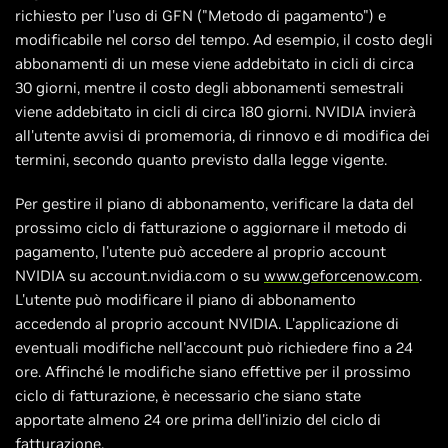
richiesto per l'uso di GFN ("Metodo di pagamento") e
modificabile nel corso del tempo. Ad esempio, il costo degli
abbonamenti di un mese viene addebitato in cicli di circa
30 giorni, mentre il costo degli abbonamenti semestrali
viene addebitato in cicli di circa 180 giorni. NVIDIA invierà
all'utente avvisi di promemoria, di rinnovo e di modifica dei
termini, secondo quanto previsto dalla legge vigente.
Per gestire il piano di abbonamento, verificare la data del
prossimo ciclo di fatturazione o aggiornare il metodo di
pagamento, l'utente può accedere al proprio account
NVIDIA su account.nvidia.com o su
www.geforcenow.com
.
L'utente può modificare il piano di abbonamento
accedendo al proprio account NVIDIA. L'applicazione di
eventuali modifiche nell'account può richiedere fino a 24
ore. Affinché le modifiche siano effettive per il prossimo
ciclo di fatturazione, è necessario che siano state
apportate almeno 24 ore prima dell'inizio del ciclo di
fatturazione.