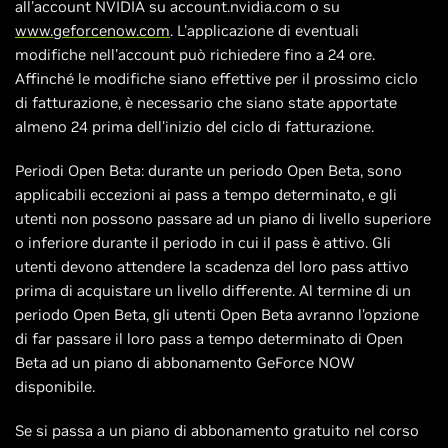
all'account NVIDIA su account.nvidia.com o su
www.geforcenow.com
. L'applicazione di eventuali
modifiche nell'account può richiedere fino a 24 ore.
Affinché le modifiche siano effettive per il prossimo ciclo
di fatturazione, è necessario che siano state apportate
almeno 24 prima dell'inizio del ciclo di fatturazione.
Periodi Open Beta: durante un periodo Open Beta, sono
applicabili eccezioni ai pass a tempo determinato, e gli
utenti non possono passare ad un piano di livello superiore
o inferiore durante il periodo in cui il pass è attivo. Gli
utenti devono attendere la scadenza del loro pass attivo
prima di acquistare un livello differente. Al termine di un
periodo Open Beta, gli utenti Open Beta avranno l’opzione
di far passare il loro pass a tempo determinato di Open
Beta ad un piano di abbonamento GeForce NOW
disponibile.
Se si passa a un piano di abbonamento gratuito nel corso