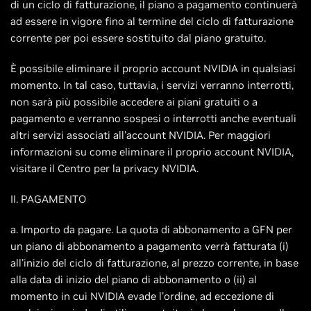
di un ciclo di fatturazione, il piano a pagamento continuerà
ad essere in vigore fino al termine del ciclo di fatturazione
corrente per poi essere sostituito dal piano gratuito.
È possibile eliminare il proprio account NVIDIA in qualsiasi
momento. In tal caso, tuttavia, i servizi verranno interrotti,
non sarà più possibile accedere ai piani gratuiti o a
pagamento e verranno sospesi o interrotti anche eventuali
altri servizi associati all'account NVIDIA. Per maggiori
informazioni su come eliminare il proprio account NVIDIA,
visitare il Centro per la privacy NVIDIA.
II. PAGAMENTO
a. Importo da pagare. La quota di abbonamento a GFN per
un piano di abbonamento a pagamento verrà fatturata (i)
all'inizio del ciclo di fatturazione, al prezzo corrente, in base
alla data di inizio del piano di abbonamento o (ii) al
momento in cui NVIDIA evade l'ordine, ad eccezione di