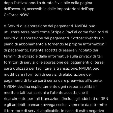
dopo l'attivazione. La durata è visibile nella pagina
dell'account, accessibile dalle impostazioni dell'app
GeForce NOW.
e. Servizi di elaborazione dei pagamenti. NVIDIA può
utilizzare terze parti come Stripe o PayPal come fornitori di
servizi di elaborazione dei pagamenti. Sottoscrivendo un
piano di abbonamento e fornendo le proprie Informazioni
di pagamento, l'utente accetta di essere vincolato dai
termini di utilizzo e dalle informative sulla privacy di tali
fornitori di servizi di elaborazione dei pagamenti di terze
parti utilizzati per facilitare la transazione. NVIDIA può
modificare i fornitori di servizi di elaborazione dei
pagamenti di terze parti senza dare preavviso all'utente.
NVIDIA declina esplicitamente ogni responsabilità in
merito a tali transazioni e l'utente accetta che il
risarcimento per tali transazioni (inclusi gli addebiti di GFN
e gli addebiti bancari) avvega esclusivamente da o tramite
il fornitore di servizi applicabile. In caso di esito negativo