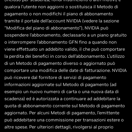
qualora l’utente non aggiorni o sostituisca il Metodo di
pagamento o non modifichi il piano di abbonamento
tramite il portale dell’account NVIDIA (vedere la sezione
“Modifica del piano di abbonamento”), NVIDIA può
sospendere l’abbonamento, declassarlo a un piano gratuito
o interrompere l’abbonamento GFN fino a quando non
viene effettuato un addebito valido, il che può comportare
la perdita dei benefici in corso dell’abbonamento. L’utilizzo
di un Metodo di pagamento diverso o aggiornato può
comportare una modifica delle date di fatturazione. NVIDIA
può ricevere dal fornitore di servizi di pagamento
informazioni aggiornate sul Metodo di pagamento (ad
esempio un nuovo numero di carta o una nuova data di
scadenza) ed è autorizzata a continuare ad addebitare la
quota di abbonamento corrente sul Metodo di pagamento
aggiornato. Per alcuni Metodi di pagamento, l’emittente
può addebitare una commissione per transazioni estere o
altre spese. Per ulteriori dettagli, rivolgersi al proprio