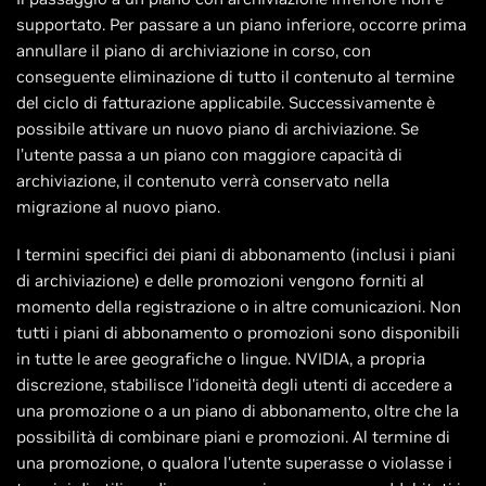
supportato. Per passare a un piano inferiore, occorre prima
annullare il piano di archiviazione in corso, con
conseguente eliminazione di tutto il contenuto al termine
del ciclo di fatturazione applicabile. Successivamente è
possibile attivare un nuovo piano di archiviazione. Se
l’utente passa a un piano con maggiore capacità di
archiviazione, il contenuto verrà conservato nella
migrazione al nuovo piano.
I termini specifici dei piani di abbonamento (inclusi i piani
di archiviazione) e delle promozioni vengono forniti al
momento della registrazione o in altre comunicazioni. Non
tutti i piani di abbonamento o promozioni sono disponibili
in tutte le aree geografiche o lingue. NVIDIA, a propria
discrezione, stabilisce l'idoneità degli utenti di accedere a
una promozione o a un piano di abbonamento, oltre che la
possibilità di combinare piani e promozioni. Al termine di
una promozione, o qualora l'utente superasse o violasse i