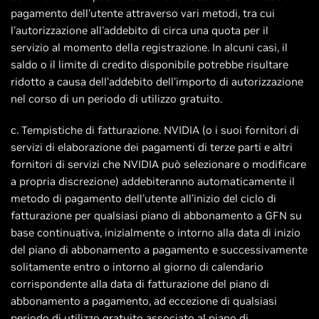
pagamento dell'utente attraverso vari metodi, tra cui
l'autorizzazione all'addebito di circa una quota per il
servizio al momento della registrazione. In alcuni casi, il
saldo o il limite di credito disponibile potrebbe risultare
ridotto a causa dell'addebito dell'importo di autorizzazione
nel corso di un periodo di utilizzo gratuito.
c. Tempistiche di fatturazione. NVIDIA (o i suoi fornitori di
servizi di elaborazione dei pagamenti di terze parti e altri
fornitori di servizi che NVIDIA può selezionare o modificare
a propria discrezione) addebiteranno automaticamente il
metodo di pagamento dell'utente all'inizio del ciclo di
fatturazione per qualsiasi piano di abbonamento a GFN su
base continuativa, inizialmente o intorno alla data di inizio
del piano di abbonamento a pagamento e successivamente
solitamente entro o intorno al giorno di calendario
corrispondente alla data di fatturazione del piano di
abbonamento a pagamento, ad eccezione di qualsiasi
periodo di utilizzo gratuito associato al piano di