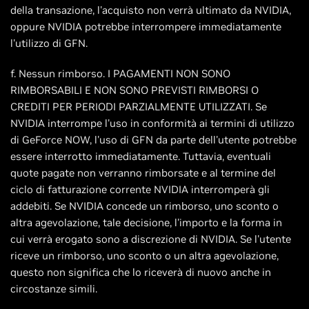
della transazione, l'acquisto non verrà ultimato da NVIDIA,
oppure NVIDIA potrebbe interrompere immediatamente
l'utilizzo di GFN.
f. Nessun rimborso. I PAGAMENTI NON SONO
RIMBORSABILI E NON SONO PREVISTI RIMBORSI O
CREDITI PER PERIODI PARZIALMENTE UTILIZZATI. Se
NVIDIA interrompe l'uso in conformità ai termini di utilizzo
di GeForce NOW, l'uso di GFN da parte dell'utente potrebbe
essere interrotto immediatamente. Tuttavia, eventuali
quote pagate non verranno rimborsate e al termine del
ciclo di fatturazione corrente NVIDIA interromperà gli
addebiti. Se NVIDIA concede un rimborso, uno sconto o
altra agevolazione, tale decisione, l'importo e la forma in
cui verrà erogato sono a discrezione di NVIDIA. Se l'utente
riceve un rimborso, uno sconto o un altra agevolazione,
questo non significa che lo riceverà di nuovo anche in
circostanze simili.