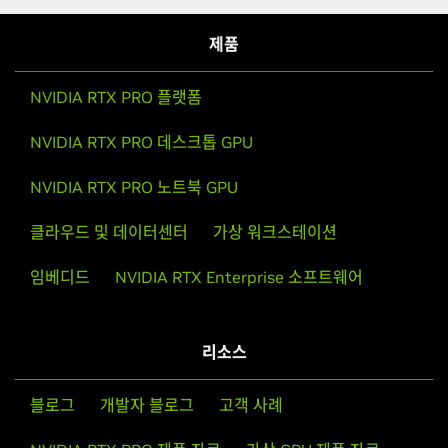
제품
NVIDIA RTX PRO 플랫폼
NVIDIA RTX PRO 데스크톱 GPU
NVIDIA RTX PRO 노트북 GPU
클라우드 및 데이터센터
가상 워크스테이션
임베디드
NVIDIA RTX Enterprise 소프트웨어
리소스
블로그
개발자 블로그
고객 사례