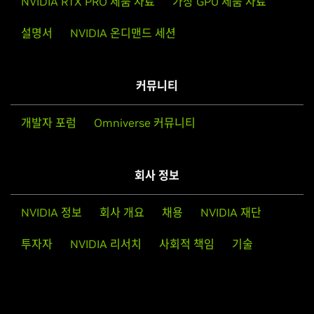
NVIDIA RTX PRO 제품 자료
가상 GPU 제품 자료
설명서
NVIDIA 온디맨드 세션
커뮤니티
개발자 포럼
Omniverse 커뮤니티
회사 정보
NVIDIA 정보
회사 개요
채용
NVIDIA 재단
투자자
NVIDIA 리서치
사회적 책임
기술