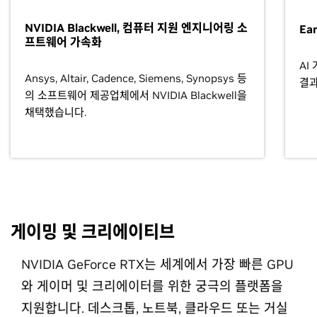
NVIDIA Blackwell, 컴퓨터 지원 엔지니어링 소
Ea
프트웨어 가속화
AI
Ansys, Altair, Cadence, Siemens, Synopsys 등
결과
의 소프트웨어 제공업체에서 NVIDIA Blackwell을
채택했습니다.
게이밍 및 크리에이티브
NVIDIA GeForce RTX는 세계에서 가장 빠른 GPU
와 게이머 및 크리에이터를 위한 궁극의 플랫폼을
지원합니다. 데스크톱, 노트북, 클라우드 또는 거실