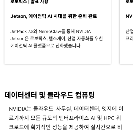
로보틱스 | 발표 사항
로보
Jetson, 에이전틱 AI 시대를 위한 준비 완료
NV
JetPack 7.2와 NemoClaw를 통해 NVIDIA
산업
Jetson은 로보틱스, 헬스케어, 산업 자동화를 위한
프라
에이전틱 AI 플랫폼으로 진화했습니다.
데이터센터 및 클라우드 컴퓨팅
NVIDIA는 클라우드, 사무실, 데이터센터, 엣지에 이
르기까지 모든 규모의 엔터프라이즈 AI 및 HPC 워
크로드에 획기적인 성능을 제공하여 실시간으로 비