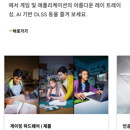
에서 게임 및 애플리케이션의 아름다운 레이 트레이
싱, AI 기반 DLSS 등을 즐겨 보세요.
바로가기
게이밍 하드웨어 | 제품
인공