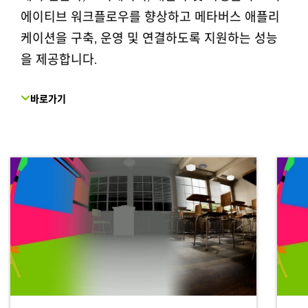
에이티브 워크플로우를 향상하고 메타버스 애플리
케이션을 구축, 운영 및 연결하도록 지원하는 성능
을 제공합니다.
바로가기