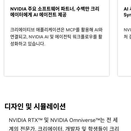
NVIDIA 주요 소프트웨어 파트너, 수백만 크리
AI
에이터에게 AI 에이전트 제공
Sy
크리에이티브 애플리케이션은 MCP를 활용해 AI와
NVI
연결되고, NVIDIA AI 및 에이전틱 워크플로우를 활
처 
성화하고 있습니다.
디자인 및 시뮬레이션
NVIDIA RTX™ 및 NVIDIA Omniverse™는 전 세
계의 전문가, 크리에이터, 개발자 및 학생들이 크리