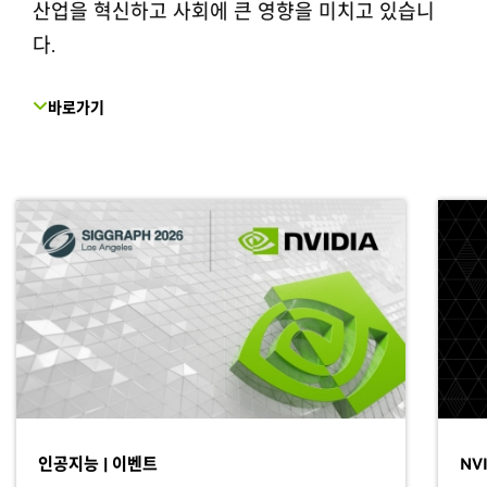
산업을 혁신하고 사회에 큰 영향을 미치고 있습니
다.
바로가기
인공지능 | 이벤트
NV