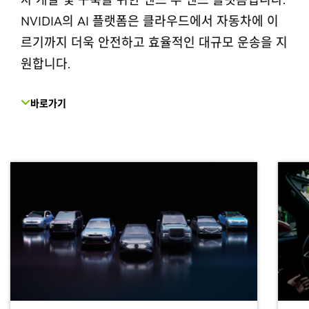
NVIDIA의 AI 플랫폼은 클라우드에서 자동차에 이
르기까지 더욱 안전하고 효율적인 대규모 운송을 지
원합니다.
바로가기