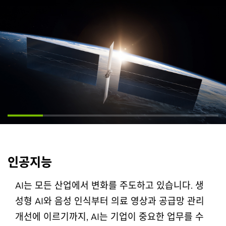
인공지능
AI는 모든 산업에서 변화를 주도하고 있습니다. 생
성형 AI와 음성 인식부터 의료 영상과 공급망 관리
개선에 이르기까지, AI는 기업이 중요한 업무를 수