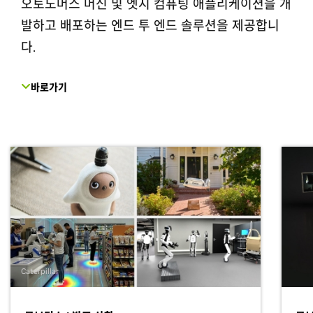
오토노머스 머신 및 엣지 컴퓨팅 애플리케이션을 개
발하고 배포하는 엔드 투 엔드 솔루션을 제공합니
다.
바로가기
Caterpillar