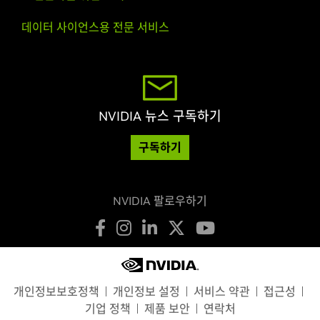
데이터 사이언스용 전문 서비스
NVIDIA 뉴스 구독하기
구독하기
NVIDIA 팔로우하기
개인정보보호정책
개인정보 설정
서비스 약관
접근성
기업 정책
제품 보안
연락처