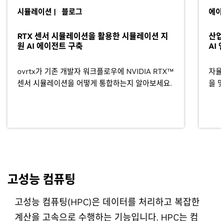
시뮬레이션 | 블로그
에이
RTX 센서 시뮬레이션을 활용한 시뮬레이션 지
산업
원 AI 에이전트 구축
AI
ovrtx가 기존 개발자 워크플로우에 NVIDIA RTX™
자율
센서 시뮬레이션을 어떻게 통합하는지 알아보세요.
을 
고성능 컴퓨팅
고성능 컴퓨팅(HPC)은 데이터를 처리하고 복잡한
계산을 고속으로 수행하는 기능입니다. HPC는 컴