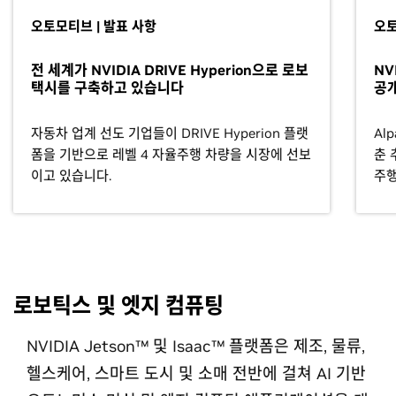
오토모티브 | 발표 사항
오토
전 세계가 NVIDIA DRIVE Hyperion으로 로보
NV
택시를 구축하고 있습니다
공
자동차 업계 선도 기업들이 DRIVE Hyperion 플랫
Al
폼을 기반으로 레벨 4 자율주행 차량을 시장에 선보
춘 
이고 있습니다.
주행
로보틱스 및 엣지 컴퓨팅
NVIDIA Jetson™ 및 Isaac™ 플랫폼은 제조, 물류,
헬스케어, 스마트 도시 및 소매 전반에 걸쳐 AI 기반