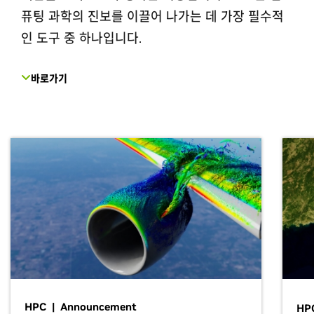
퓨팅 과학의 진보를 이끌어 나가는 데 가장 필수적
인 도구 중 하나입니다.
바로가기
HPC | Announcement
HP