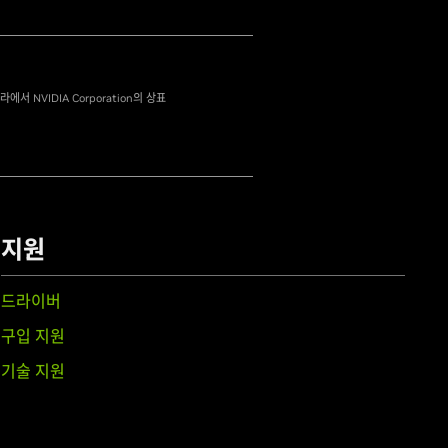
른 나라에서 NVIDIA Corporation의 상표
지원
드라이버
구입 지원
기술 지원