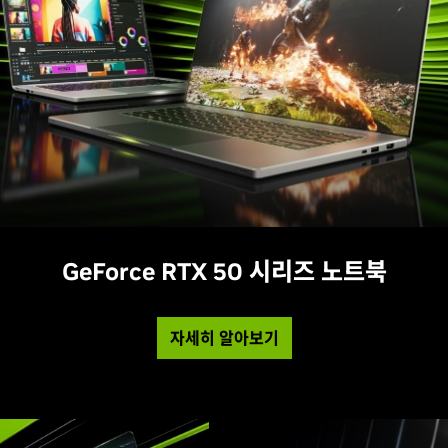
GeForce RTX 50 시리즈 노트북
자세히 알아보기