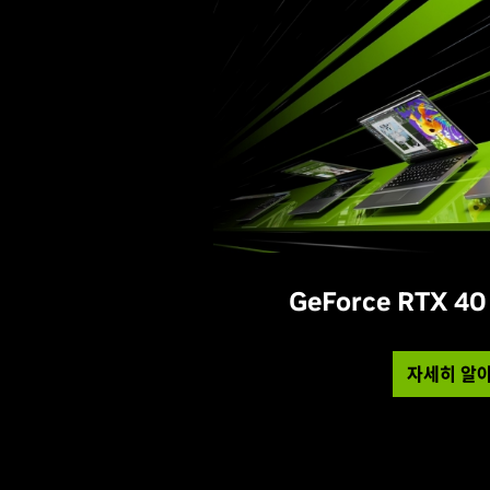
GeForce RTX 
자세히 알