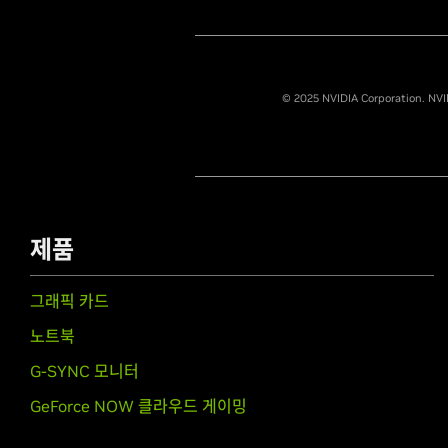
© 2025 NVIDIA Corporation. N
제품
그래픽 카드
노트북
G-SYNC 모니터
GeForce NOW 클라우드 게이밍