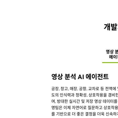
개발자
영상 분
에이
영상 분석 AI 에이전트
공장, 창고, 매장, 공항, 교차로 등 전역에
도의 인식력과 정확성, 상호작용을 겸비한
여, 방대한 실시간 및 저장 영상 데이터를
영팀은 이제 자연어로 질문하고 상호작용
를 기반으로 더 좋은 결정을 더욱 신속하