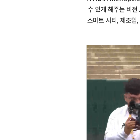
수 있게 해주는 비전
스마트 시티, 제조업,