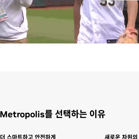
etropolis를 선택하는 이유
 더 스마트하고 안전하게
새로운 차원의