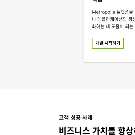
Metropolis 플랫폼
나 애플리케이션의 생성
화하는 데 도움이 되는
개발 시작하기
고객 성공 사례
비즈니스 가치를 향상하는 