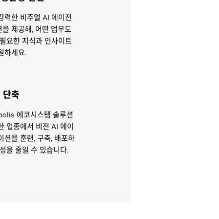
강력한 비주얼 AI 에이전
을 제공해, 어떤 업무도
 필요한 지식과 인사이트
원하세요.
 단축
polis 에코시스템 솔루션
 업종에서 비전 AI 에이
션을 훈련, 구축, 배포하
잡성을 줄일 수 있습니다.