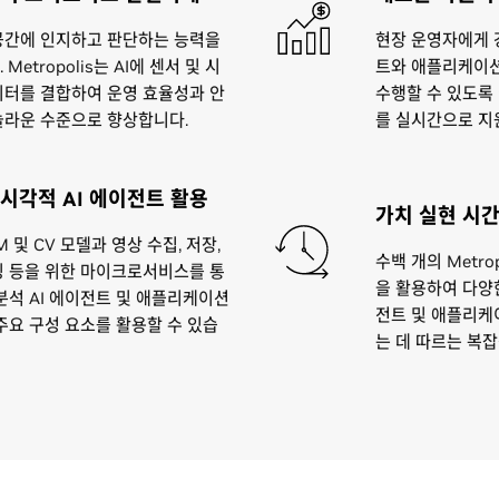
공간에 인지하고 판단하는 능력을
현장 운영자에게 
Metropolis는 AI에 센서 및 시
트와 애플리케이션
이터를 결합하여 운영 효율성과 안
수행할 수 있도록
놀라운 수준으로 향상합니다.
를 실시간으로 지
시각적 AI 에이전트 활용
가치 실현 시간
M 및 CV 모델과 영상 수집, 저장,
수백 개의 Metro
닝 등을 위한 마이크로서비스를 통
을 활용하여 다양한
분석 AI 에이전트 및 애플리케이션
전트 및 애플리케이
주요 구성 요소를 활용할 수 있습
는 데 따르는 복