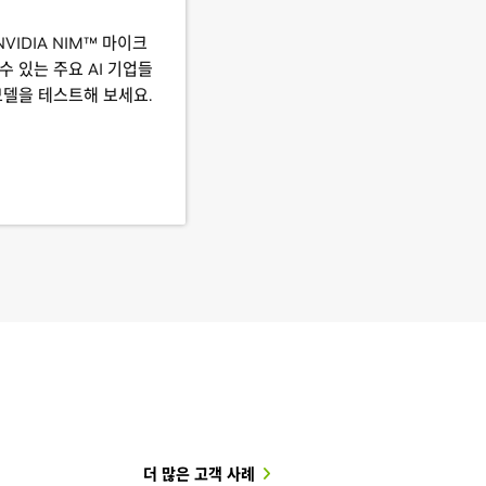
NVIDIA NIM™ 마이크
 있는 주요 AI 기업들
모델을 테스트해 보세요.
더 많은 고객 사례