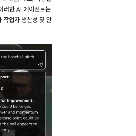
이러한 AI 에이전트는
과 작업자 생산성 및 안