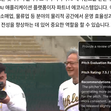
 AI 애플리케이션 플랫폼이자 파트너 에코시스템입니다. 
 소매업, 물류업 등 분야의 물리적 공간에서 운영 효율성
전성을 향상하는 데 있어 중요한 역할을 할 수 있습니다.