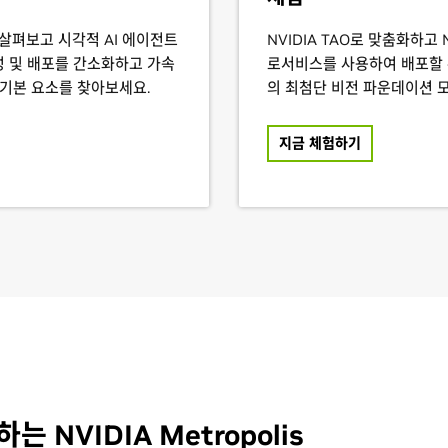
을 살펴보고 시각적 AI 에이전트
NVIDIA TAO로 맞춤화하고 
 및 배포를 간소화하고 가속
로서비스를 사용하여 배포할 수
 기본 요소를 찾아보세요.
의 최첨단 비전 파운데이션 
지금 체험하기
NVIDIA Metropolis