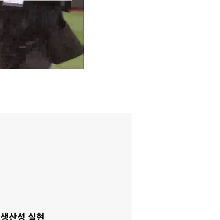
 생산성 실현