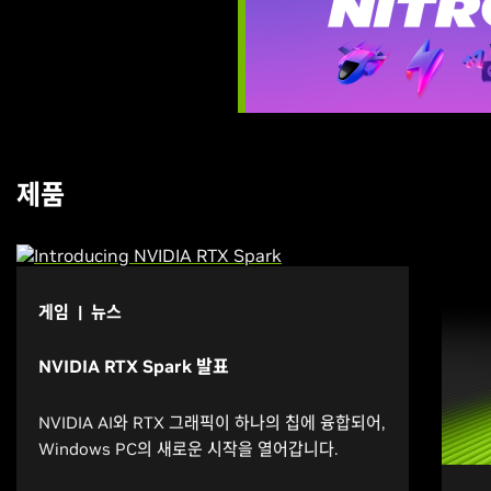
제품
게임 | 뉴스
NVIDIA RTX Spark 발표
NVIDIA AI와 RTX 그래픽이 하나의 칩에 융합되어,
Windows PC의 새로운 시작을 열어갑니다.