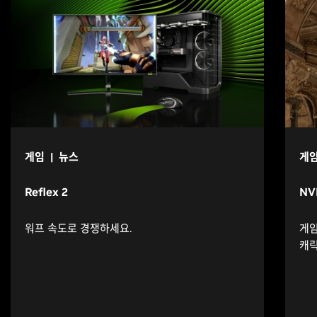
게임 | 뉴스
게임
Reflex 2
NV
워프 속도로 경쟁하세요.
게임
캐릭