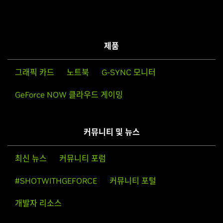
제품
그래픽 카드
노트북
G-SYNC 모니터
GeForce NOW 클라우드 게이밍
커뮤니티 및 뉴스
최신 뉴스
커뮤니티 포럼
#SHOTWITHGEFORCE
커뮤니티 포털
개발자 리소스