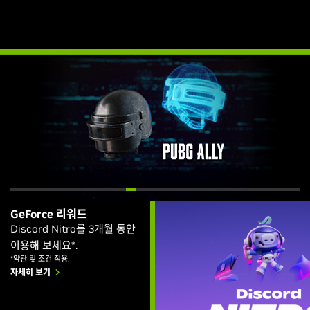
GeForce 리워드
Discord Nitro를 3개월 동안
이용해 보세요*.
*약관 및 조건 적용.
자세히 보기