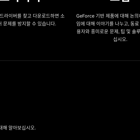
 드라이버를 찾고 다운로드하면 소
GeForce 기반 제품에 대해 논의
 문제를 방지할 수 있습니다.
임에 대해 이야기를 나누고, 동료 G
용자와 흥미로운 문제, 팁 및 솔
십시오.
 대해 알아보십시오.