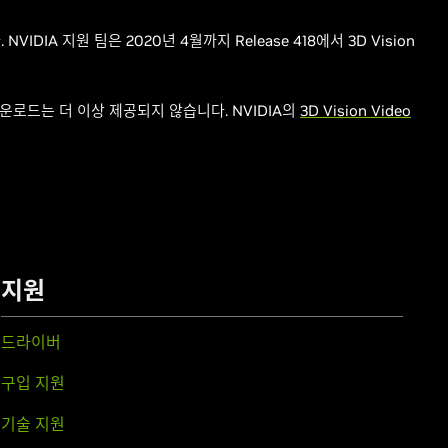
NVIDIA 지원 팀은 2020년 4월까지 Release 418에서 3D Vision
 다운로드는 더 이상 제공되지 않습니다. NVIDIA의
3D Vision Video
지원
드라이버
구입 지원
기술 지원