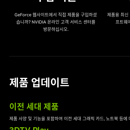
GeForce 웹사이트에서 직접 제품을 구입하셨
제품용 최신
습니까? NVIDIA 온라인 고객 서비스 센터를
프트웨어
방문하십시오.
제품 업데이트
이전 세대 제품
제품 사양 및 기능을 포함하여 이전 세대 그래픽 카드, 노트북 등에