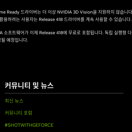
me Ready 드라이버는 더 이상 NVIDIA 3D Vision을 지원하지 않습니다. 
 활용하려는 사용자는 Release 418 드라이버를 계속 사용할 수 있습니다.
IDIA 소프트웨어가 이제 Release 418에 무료로 포함됩니다. 독립 실행형
공될 예정입니다.
커뮤니티 및 뉴스
최신 뉴스
커뮤니티 포럼
#SHOTWITHGEFORCE