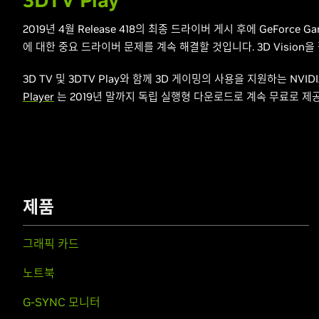
3DTV Play
2019년 4월 Release 418의 최종 드라이버 게시 후에 GeForce Ga
에 대한 중요 드라이버 문제를 계속 해결할 것입니다. 3D Vision을
3D TV 및 3DTV Play와 함께 3D 게이밍의 사용을 지원하는 NV
Player
는 2019년 말까지 독립 실행형 다운로드로 계속 무료로 제
제품
그래픽 카드
노트북
G-SYNC 모니터