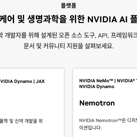
플랫폼
케어 및 생명과학을 위한 NVIDIA AI 
 개발자를 위해 설계된 오픈 소스 도구, API, 프레임워
문서 및 커뮤니티 지원을 살펴보세요.
NVIDIA NeMo™ | NVIDIA® 
VIDIA Dynamo | JAX
NVIDIA Dynamo
Nemotron
NVIDIA Nemotron™은 디
 생물학 및 신약 개발을 위
이션입니다.