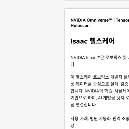
NVIDIA Omniverse™ | Tensor
Holoscan
Isaac 헬스케어
NVIDIA Isaac™은 로보틱스
다.
이 헬스케어 로보틱스 개발자 플
성 데이터를 중심으로 설계, 검증
합니다. NVIDIA의 학습–시뮬
기반으로 하며, AI 개발을 엣지
접 연결합니다.
사용 사례:
병원 자동화, 원격 조종
성