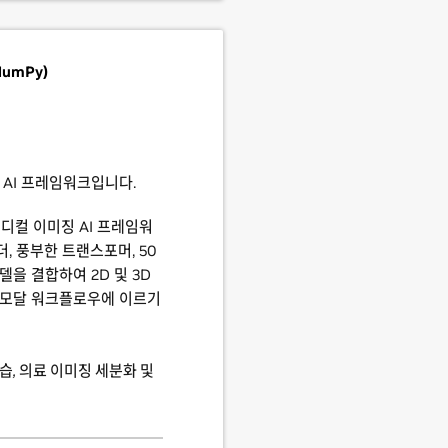
NumPy)
 AI 프레임워크입니다.
 메디컬 이미징 AI 프레임워
, 풍부한 트랜스포머, 50
델을 결합하여 2D 및 3D
티모달 워크플로우에 이르기
습, 의료 이미징 세분화 및