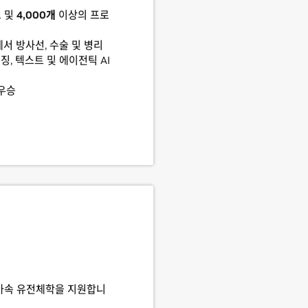
 및
4,000개
이상의 프로
서 방사선, 수술 및 병리
, 텍스트 및 에이전틱 AI
 우승
GPU 가속 유전체학을 지원합니