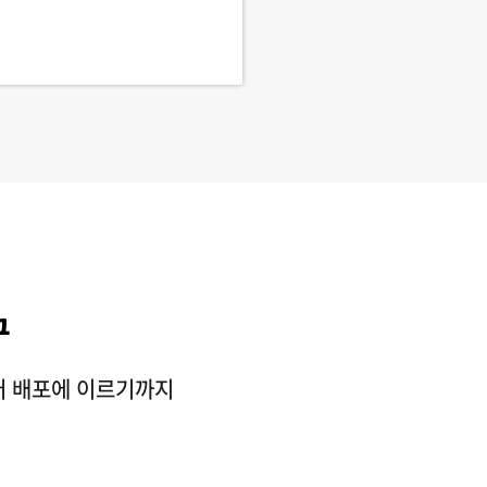
구
터 배포에 이르기까지