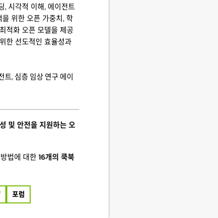
코딩, 시각적 이해, 에이전트
색을 위한 오픈 가중치, 학
 최적화 오픈 모델을 제공
을 위한 선도적인 효율성과
트, 심층 임상 연구 에이
음성 및 안전을 지원하는 오
 방법에 대한
16개의 쿡북
포럼