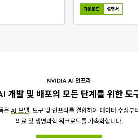
다운로드
설명서
NVIDIA AI 인프라
AI 개발 및 배포의 모든 단계를 위한 도
랫폼은
AI 모델
, 도구 및 인프라를 결합하여 데이터 수집부
의료 및 생명과학 워크로드를 가속화합니다.