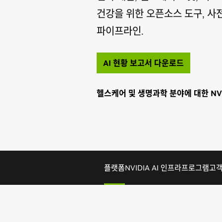
건강을 위한 오픈소스 도구, 사전
파이프라인.
AI 현황 보고서 다운로드
헬스케어 및 생명과학 분야에 대한 NV
플랫폼
NVIDIA AI 인프라
프로그램
고객