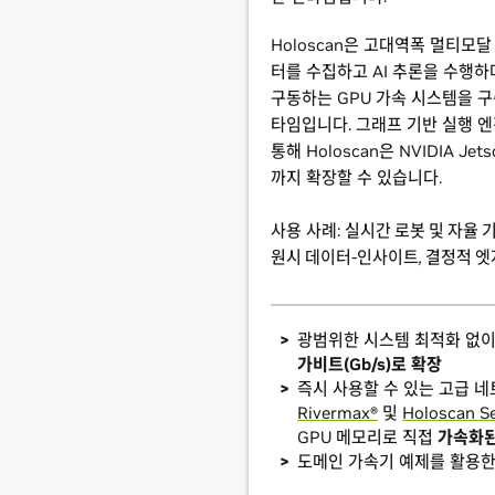
Holoscan은 고대역폭 멀티모
터를 수집하고 AI 추론을 수행하
구동하는 GPU 가속 시스템을 
타임입니다. 그래프 기반 실행 엔
통해 Holoscan은 NVIDIA Je
까지 확장할 수 있습니다.
사용 사례:
실시간 로봇 및 자율 기
원시 데이터-인사이트, 결정적 엣지
광범위한 시스템 최적화 없
가비트(Gb/s)로 확장
즉시 사용할 수 있는 고급 
Rivermax®
및
Holoscan S
GPU 메모리로 직접
가속화된
도메인 가속기 예제를 활용한