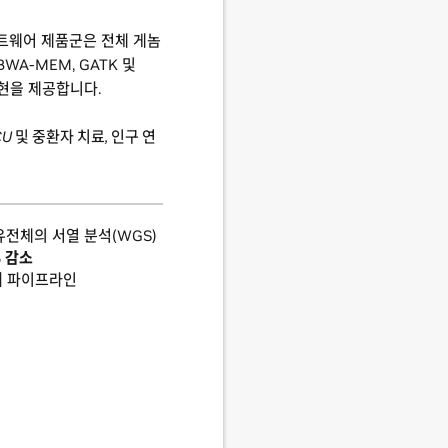
트웨어 제품군은 전체 게놈
A-MEM, GATK 및
 구현을 제공합니다.
CU 및 중환자 치료, 인구 연
유전체의 서열 분석(WGS)
% 감소
의
파이프라인