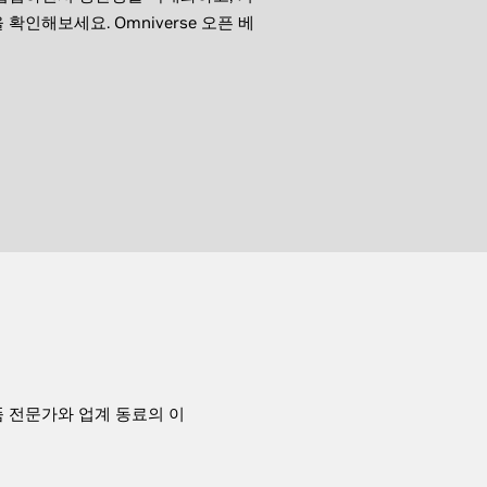
인해보세요. Omniverse 오픈 베
품 전문가와 업계 동료의 이