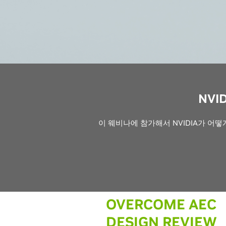
NVI
이 웨비나에 참가해서 NVIDIA가 
OVERCOME AEC
DESIGN REVIEW