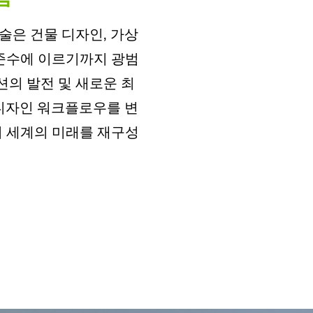
기술은 건물 디자인, 가상
 준수에 이르기까지 광범
션의 발전 및 새로운 최
라 디자인 워크플로우를 변
리 세계의 미래를 재구성