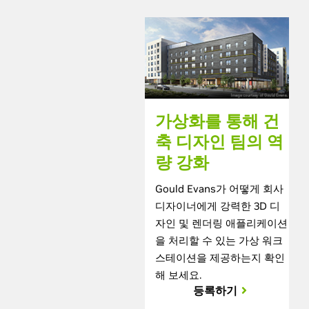
가상화를 통해 건
축 디자인 팀의 역
량 강화
Gould Evans가 어떻게 회사
디자이너에게 강력한 3D 디
자인 및 렌더링 애플리케이션
을 처리할 수 있는 가상 워크
스테이션을 제공하는지 확인
해 보세요.
등록하기