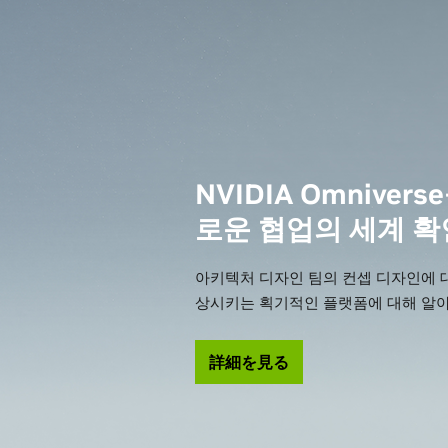
NVIDIA Omniver
로운 협업의 세계 
아키텍처 디자인 팀의 컨셉 디자인에 
상시키는 획기적인 플랫폼에 대해 알
詳細を見る