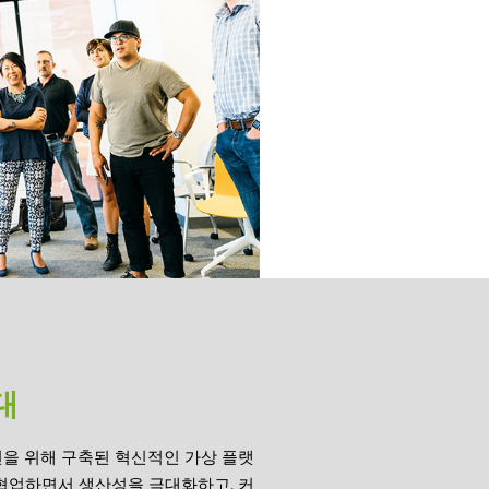
대
이션을 위해 구축된 혁신적인 가상 플랫
협업하면서 생산성을 극대화하고, 커