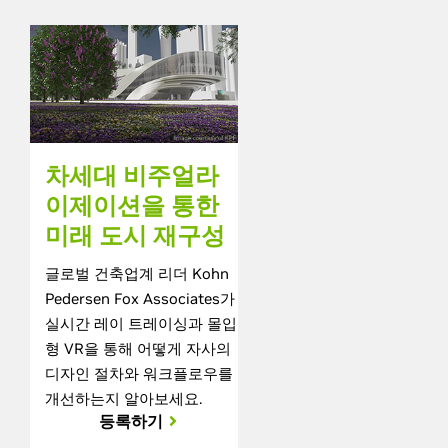
차세대 비주얼라
이제이션을 통한
미래 도시 재구성
글로벌 건축업계 리더 Kohn
Pedersen Fox Associates가
실시간 레이 트레이싱과 몰입
형 VR을 통해 어떻게 자사의
디자인 절차와 워크플로우를
개선하는지 알아보세요.
등록하기