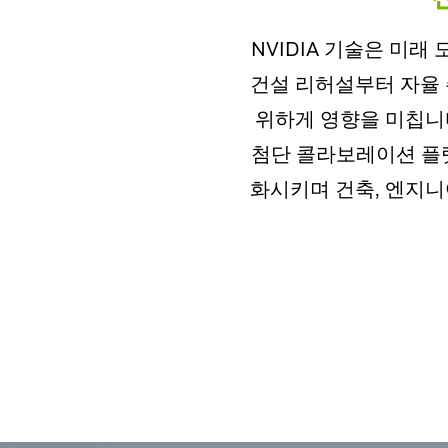
NVIDIA 기술은 미래
건설 리허설부터 자율 
위하게 영향을 미칩니다
첨단 콜라보레이션 플랫폼
화시키며 건축, 엔지니