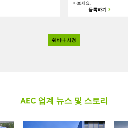
아보세요.
등록하기
웨비나 시청
AEC 업계 뉴스 및 스토리