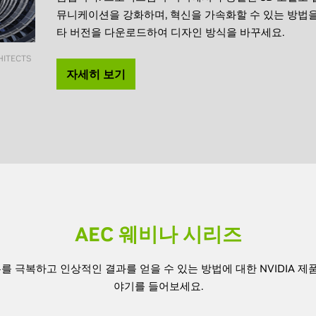
뮤니케이션을 강화하며, 혁신을 가속화할 수 있는 방법을 확
타 버전을 다운로드하여 디자인 방식을 바꾸세요.
HITECTS
자세히 보기
AEC 웨비나 시리즈
를 극복하고 인상적인 결과를 얻을 수 있는 방법에 대한 NVIDIA 제
야기를 들어보세요.