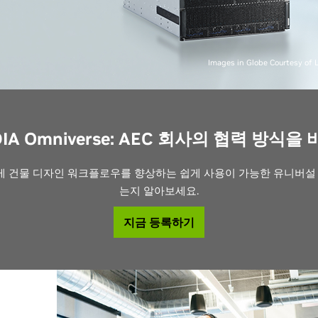
Images in Globe Courtesy of
DIA Omniverse: AEC 회사의 협력 방식을
어떻게 건물 디자인 워크플로우를 향상하는 쉽게 사용이 가능한 유니버
는지 알아보세요.
지금 등록하기