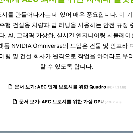
 도시를 만들어나가는 데 있어 매우 중요합니다. 이 
주행 건설용 차량과 딥 러닝을 사용하는 안전 규정
. AI, 그래픽 가상화, 실시간 엔지니어링 시뮬레이
 NVIDIA Omniverse의 도입은 건물 및 인프
어링 및 건설 회사가 원격으로 작업을 하더라도 우
할 수 있도록 합니다.
문서 보기: AEC 업계 브로셔를 위한 Quadro
(PDF 1.3 MB)
문서 보기: AEC 브로셔를 위한 가상 GPU
(PDF 2 MB)