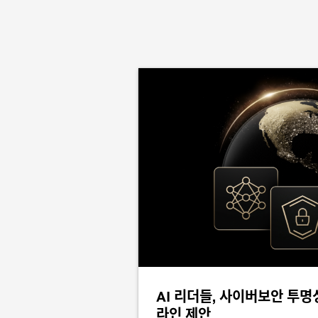
AI 리더들, 사이버보안 투명
라인 제안