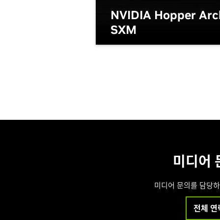
NVIDIA Hopper Arch
SXM
미디어 
미디어 문의를 담당하
전체 연