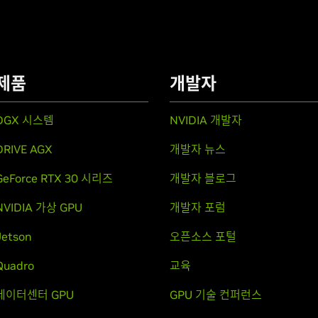
제품
개발자
DGX 시스템
NVIDIA 개발자
DRIVE AGX
개발자 뉴스
GeForce RTX 30 시리즈
개발자 블로그
NVIDIA 가상 GPU
개발자 포럼
Jetson
오픈소스 포털
Quadro
교육
데이터센터 GPU
GPU 기술 컨퍼런스