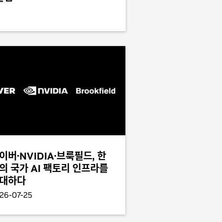
이버·NVIDIA·브룩필드, 한
의 국가 AI 팩토리 인프라를
대하다
26-07-25