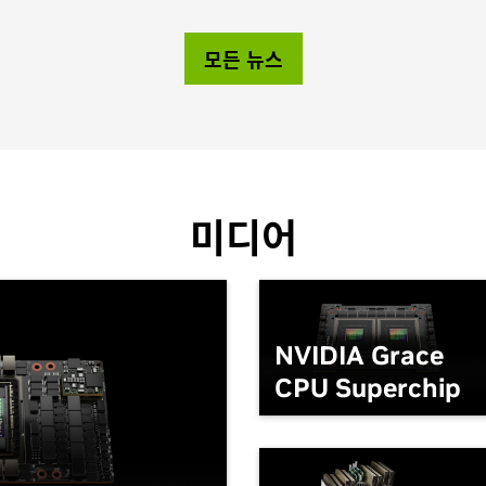
모든 뉴스
미디어
NVIDIA Grace
CPU Superchip