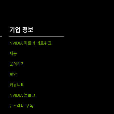
기업 정보
NVIDIA 파트너 네트워크
채용
문의하기
보안
커뮤니티
NVIDIA 블로그
뉴스레터 구독