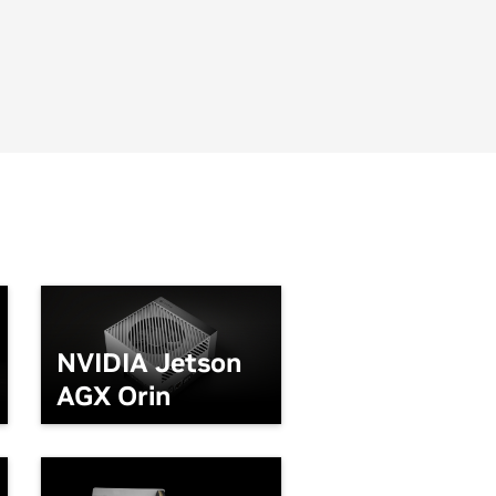
NVIDIA Jetson
AGX Orin