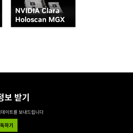
NVIDIA Clara
Holoscan MGX
정보 받기
업데이트를 보내드립니다
독하기