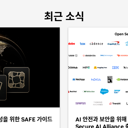
최근 소식
성을 위한 SAFE 가이드
AI 안전과 보안을 위해 
Secure AI Alliance