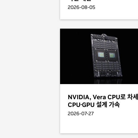
2026-08-05
NVIDIA, Vera CPU로 차
CPU·GPU 설계 가속
2026-07-27