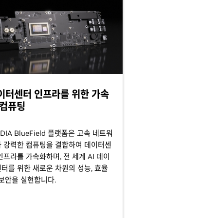
이터센터 인프라를 위한 가속
 컴퓨팅
IDIA BlueField 플랫폼은 고속 네트워
 강력한 컴퓨팅을 결합하여 데이터센
인프라를 가속화하며, 전 세계 AI 데이
터를 위한 새로운 차원의 성능, 효율
 보안을 실현합니다.