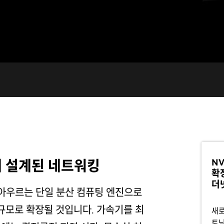
NV
해 설계된 네트워킹
확장
더
 아우르는 단일 분산 컴퓨팅 엔진으로
 규모로 확장될 것입니다. 가속기를 최
새로
토닉