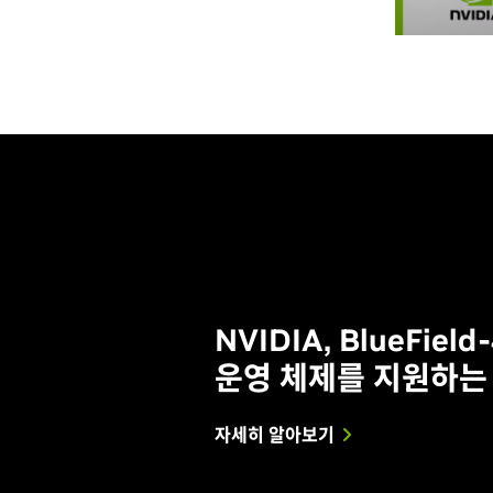
NVIDIA, BlueFiel
운영 체제를 지원하는
자세히 알아보기