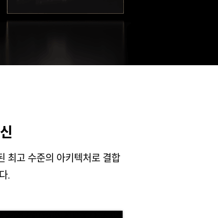
혁신
설계된 최고 수준의 아키텍처로 결합
다.