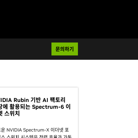
문의하기
IDIA Rubin 기반 AI 팩토리
에 활용되는 Spectrum-6 이
넷 스위치
운 NVIDIA Spectrum-X 이더넷 포
스 스위치 시스템은 전력 효율과 가동