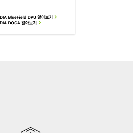
DIA BlueField DPU 알아보기
IDIA DOCA 알아보기