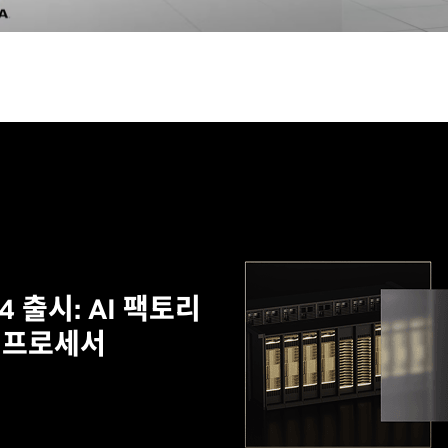
d-4 출시: AI 팩토리
 프로세서