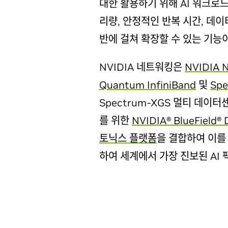
대한 활용하기 위해 AI 워크로
리량, 안정적인 반복 시간, 데
반에 걸쳐 확장할 수 있는 기능
NVIDIA 네트워킹은
NVIDIA 
Quantum InfiniBand
및
Sp
Spectrum-XGS 멀티 데이
를 위한
NVIDIA® BlueField®
토닉스 플랫폼
을 결합하여 이를
하여 세계에서 가장 진보된 AI