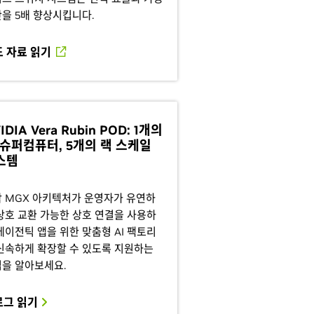
을 5배 향상시킵니다.
도 자료 읽기
IDIA Vera Rubin POD: 1개의
I 슈퍼컴퓨터, 5개의 랙 스케일
스템
 MGX 아키텍처가 운영자가 유연하
상호 교환 가능한 상호 연결을 사용하
에이전틱 앱을 위한 맞춤형 AI 팩토리
신속하게 확장할 수 있도록 지원하는
을 알아보세요.
로그 읽기