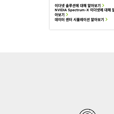
이더넷 솔루션에 대해 알아보기
NVIDIA Spectrum-X 이더넷에 대해 
아보기
데이터 센터 시뮬레이션 알아보기