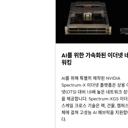
AI를 위한 가속화된 이더넷 
워킹
AI를 위해 특별히 제작된 NVIDIA
Spectrum-X 이더넷 플랫폼은 상용
넷(OTS) 대비 1.6배 높은 네트워크 
을 제공합니다. Spectrum-XGS 이
스케일 크로스 기술은 랙, 건물, 캠퍼스
체에 걸쳐 고성능 AI 패브릭을 지원합
다.