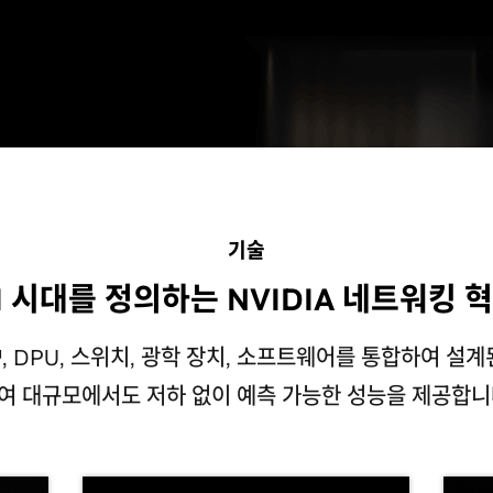
기술
I 시대를 정의하는 NVIDIA 네트워킹 
NIC™, DPU, 스위치, 광학 장치, 소프트웨어를 통합하여 
여 대규모에서도 저하 없이 예측 가능한 성능을 제공합니