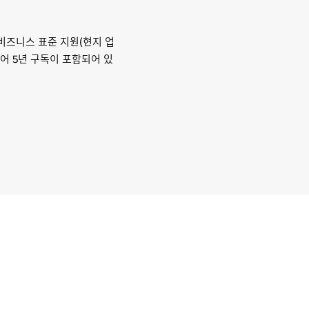
A 비즈니스 표준 지원(현지 업
 소프트웨어 5년 구독이 포함되어 있