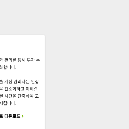
과 관리를 통해 투자 수
화합니다.
술 계정 관리자는 일상
을 간소화하고 미해결
결 시간을 단축하여 고
시킵니다.
트 다운로드