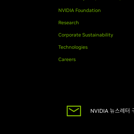
NVIDIA Foundation
Research
Corporate Sustainability
Technologies
Careers
NVIDIA 뉴스레터