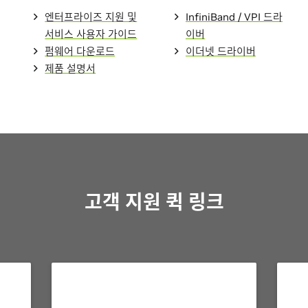
엔터프라이즈 지원 및
InfiniBand / VPI 드라
서비스 사용자 가이드
이버
펌웨어 다운로드
이더넷 드라이버
제품 설명서
고객 지원 퀵 링크