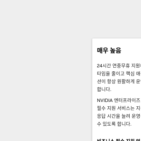
매우 높음
24시간 연중무휴 지원
타임을 줄이고 핵심 
션이 항상 원활하게 
합니다.
NVIDIA 엔터프라이
필수 지원 서비스는 지
응답 시간을 늘려 운영
수 있도록 합니다.