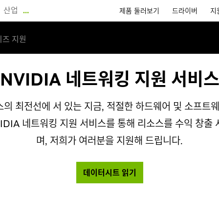
산업
…
제품 둘러보기
드라이버
지
즈 지원
NVIDIA 네트워킹 지원 서비
의 최전선에 서 있는 지금, 적절한 하드웨어 및 소프트웨
IDIA 네트워킹 지원 서비스를 통해 리소스를 수익 창출
며, 저희가 여러분을 지원해 드립니다.
데이터시트 읽기