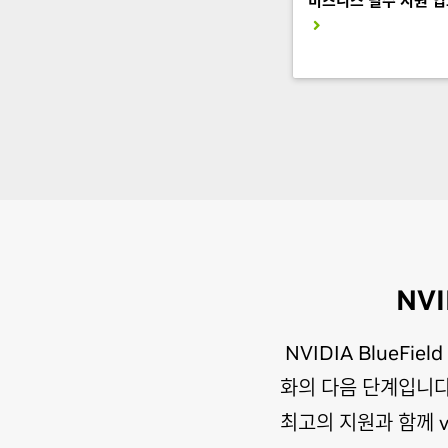
비즈니스 필수 지원 
NVI
NVIDIA BlueFi
화의 다음 단계입니다. 
최고의 지원과 함께 v