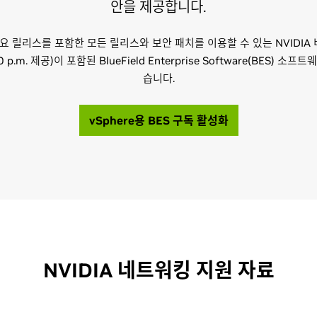
안을 제공합니다.
에는 주요 릴리스를 포함한 모든 릴리스와 보안 패치를 이용할 수 있는 NVIDI
00 p.m. 제공)이 포함된 BlueField Enterprise Software(BES)
습니다.
vSphere용 BES 구독 활성화
NVIDIA 네트워킹 지원 자료