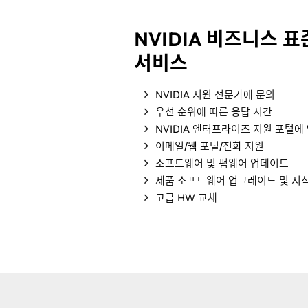
NVIDIA 비즈니스 
서비스
NVIDIA 지원 전문가에 문의
우선 순위에 따른 응답 시간
NVIDIA 엔터프라이즈 지원 포털에
이메일/웹 포털/전화 지원
소프트웨어 및 펌웨어 업데이트
제품 소프트웨어 업그레이드 및 지
고급 HW 교체