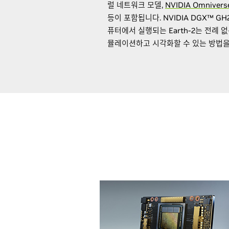
럴 네트워크 모델,
NVIDIA Omniver
등이 포함됩니다. NVIDIA DGX™ GH2
퓨터에서 실행되는 Earth-2는 전례 
뮬레이션하고 시각화할 수 있는 방법을