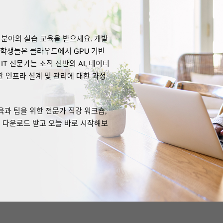
스 분야의 실습 교육을 받으세요. 개발
고 학생들은 클라우드에서 GPU 기반
IT 전문가는 조직 전반의 AI, 데이터
한 인프라 설계 및 관리에 대한 과정
육과 팀을 위한 전문가 직강 워크숍,
 다운로드 받고 오늘 바로 시작해보