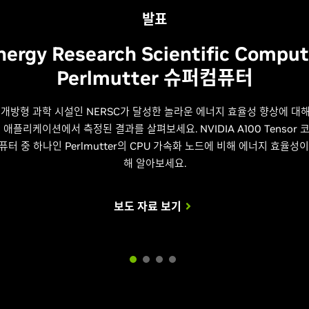
발표
nergy Research Scientific Comput
Perlmutter 슈퍼컴퓨터
개방형 과학 시설인 NERSC가 달성한 놀라운 에너지 효율성 향상에 대해
 애플리케이션에서 측정된 결과를 살펴보세요. NVIDIA A100 Tensor
터 중 하나인 Perlmutter의 CPU 가속화 노드에 비해 에너지 효율성이
해 알아보세요.
보도 자료 보기
발표
발표
발표