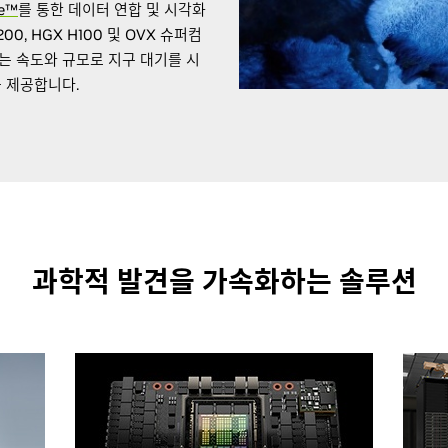
se™
를 통한 데이터 연합 및 시각화
00, HGX H100 및 OVX 슈퍼컴
없는 속도와 규모로 지구 대기를 시
 제공합니다.
과학적 발견을 가속화하는 솔루션