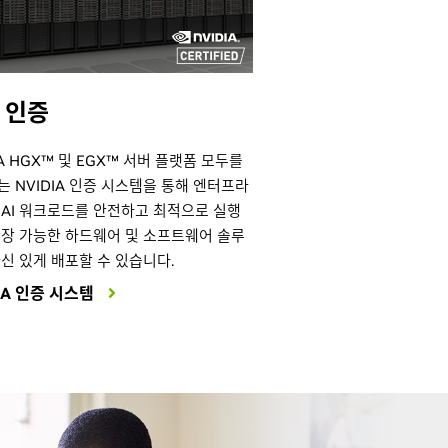
 인증
IA HGX™ 및 EGX™ 서버 플랫폼 모두를
 NVIDIA 인증 시스템을 통해 엔터프라
 AI 워크로드를 안전하고 최적으로 실행
확장 가능한 하드웨어 및 소프트웨어 솔루
신 있게 배포할 수 있습니다.
IA 인증 시스템