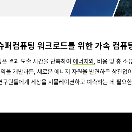
슈퍼컴퓨팅 워크로드를 위한 가속 컴퓨
퓨팅은 결과 도출 시간을 단축하여
에너지와
, 비용 및 총 
신약을 개발하든, 새로운 에너지 자원을 발견하든 상관없
은 연구원들에게 세상을 시뮬레이션하고 예측하는 데 필요한