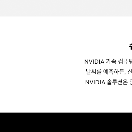
NVIDIA 가속 컴
날씨를 예측하든, 
NVIDIA 솔루션