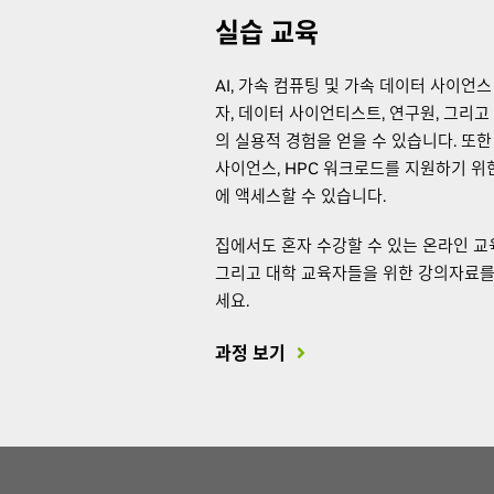
실습 교육
AI, 가속 컴퓨팅 및 가속 데이터 사이언
자, 데이터 사이언티스트, 연구원, 그리
의 실용적 경험을 얻을 수 있습니다. 또한 
사이언스, HPC 워크로드를 지원하기 위
에 액세스할 수 있습니다.
집에서도 혼자 수강할 수 있는 온라인 교
그리고 대학 교육자들을 위한 강의자료를
세요.
과정 보기