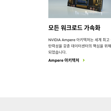
모든 워크로드 가속화
NVIDIA Ampere 아키텍처는 세계 최고
탄력성을 갖춘 데이터센터의 핵심을 위해
되었습니다.
Ampere 아키텍처