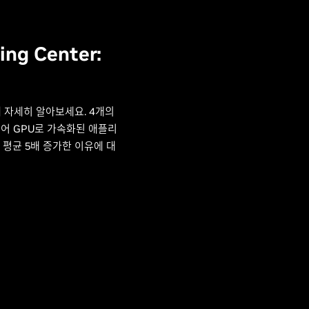
ing Center:
 자세히 알아보세요. 4개의
 코어 GPU로 가속화된 애플리
 평균 5배 증가한 이유에 대