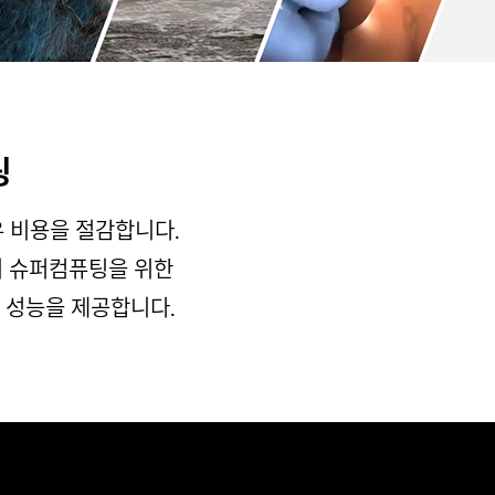
팅
소유 비용을 절감합니다.
이 슈퍼컴퓨팅을 위한
 성능을 제공합니다.