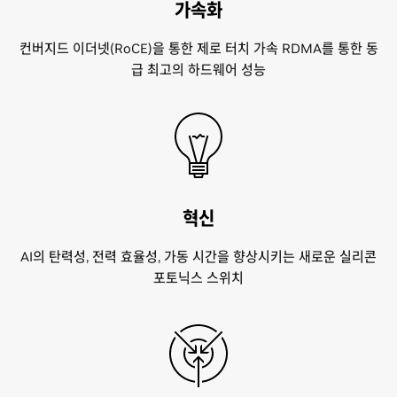
가속화
컨버지드 이더넷(RoCE)을 통한 제로 터치 가속 RDMA를 통한 동
급 최고의 하드웨어 성능
혁신
AI의 탄력성, 전력 효율성, 가동 시간을 향상시키는 새로운 실리콘
포토닉스 스위치