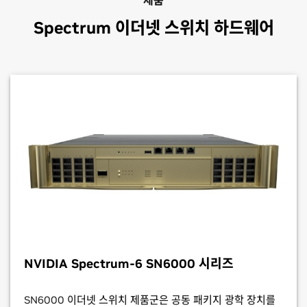
Spectrum 이더넷 스위치 하드웨어
NVIDIA Spectrum-6
SN6000 시리즈
SN6000 이더넷 스위치 제품군은 공동 패키지 광학 장치를