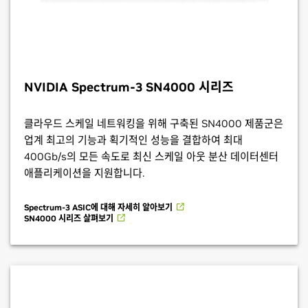
NVIDIA Spectrum-3
SN4000 시리즈
클라우드 스케일 네트워킹을 위해 구축된 SN4000 제품군은
업계 최고의 기능과 획기적인 성능을 결합하여 최대
400Gb/s의 모든 속도로 최신 스케일 아웃 분산 데이터센터
애플리케이션을 지원합니다.
Spectrum-3 ASIC에 대해 자세히 알아보기
SN4000 시리즈 살펴보기