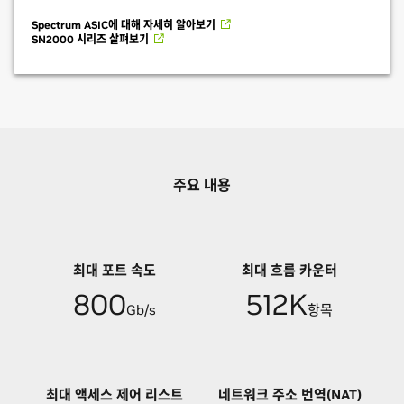
Spectrum ASIC에 대해 자세히 알아보기
SN2000 시리즈 살펴보기
주요 내용
최대 포트 속도
최대 흐름 카운터
800
512K
Gb/s
항목
최대 액세스 제어 리스트
네트워크 주소 번역(NAT)