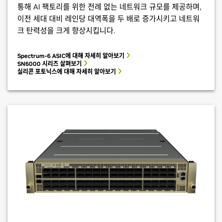
통해 AI 팩토리를 위한 전례 없는 네트워크 규모를 제공하며,
이전 세대 대비 레인당 대역폭을 두 배로 증가시키고 네트워
크 탄력성을 크게 향상시킵니다.
Spectrum-6 ASIC에 대해 자세히 알아보기
SN6000 시리즈 살펴보기
실리콘 포토닉스에 대해 자세히 알아보기