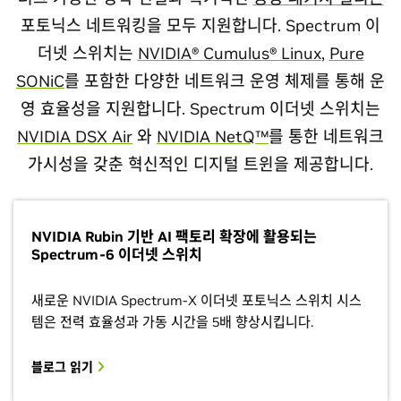
포토닉스 네트워킹을 모두 지원합니다. Spectrum 이
더넷 스위치는
NVIDIA® Cumulus® Linux
,
Pure
SONiC
를 포함한 다양한 네트워크 운영 체제를 통해 운
영 효율성을 지원합니다. Spectrum 이더넷 스위치는
NVIDIA DSX Air
와
NVIDIA NetQ™
를 통한 네트워크
가시성을 갖춘 혁신적인 디지털 트윈을 제공합니다.
NVIDIA Rubin 기반 AI 팩토리 확장에 활용되는
Spectrum-6 이더넷 스위치
새로운 NVIDIA Spectrum-X 이더넷 포토닉스 스위치 시스
템은 전력 효율성과 가동 시간을 5배 향상시킵니다.
블로그 읽기