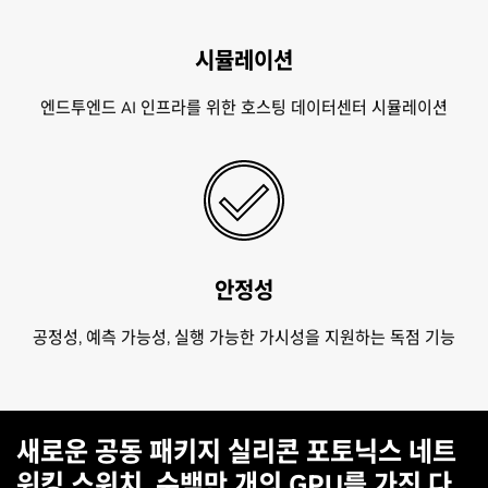
시뮬레이션
엔드투엔드 AI 인프라를 위한 호스팅 데이터센터 시뮬레이션
안정성
공정성, 예측 가능성, 실행 가능한 가시성을 지원하는 독점 기능
새로운 공동 패키지 실리콘 포토닉스 네트
워킹 스위치, 수백만 개의 GPU를 가진 다