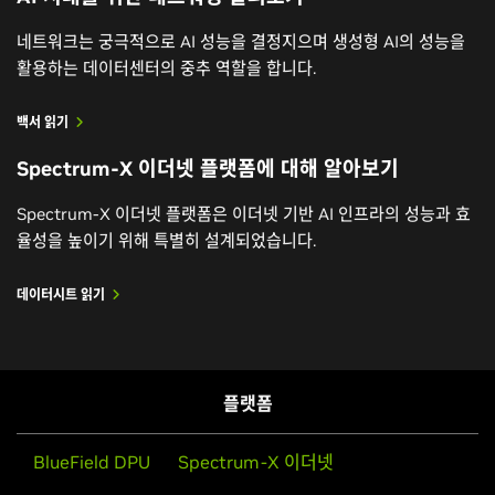
네트워크는 궁극적으로 AI 성능을 결정지으며 생성형 AI의 성능을
활용하는 데이터센터의 중추 역할을 합니다.
백서 읽기
Spectrum-X 이더넷 플랫폼에 대해 알아보기
Spectrum-X 이더넷 플랫폼은 이더넷 기반 AI 인프라의 성능과 효
율성을 높이기 위해 특별히 설계되었습니다.
데이터시트 읽기
플랫폼
BlueField DPU
Spectrum-X 이더넷