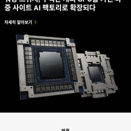
중 사이트 AI 팩토리로 확장되다
자세히 알아보기
제품