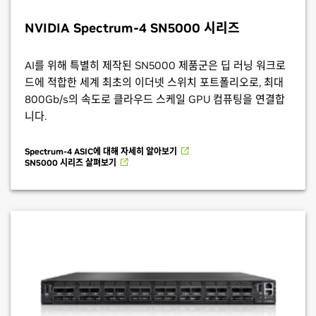
NVIDIA Spectrum-4
SN5000 시리즈
AI를 위해 특별히 제작된 SN5000 제품군은 딥 러닝 워크로
드에 적합한 세계 최초의 이더넷 스위치 포트폴리오로, 최대
800Gb/s의 속도로 클라우드 스케일 GPU 컴퓨팅을 연결합
니다.
Spectrum-4 ASIC에 대해 자세히 알아보기
SN5000 시리즈 살펴보기