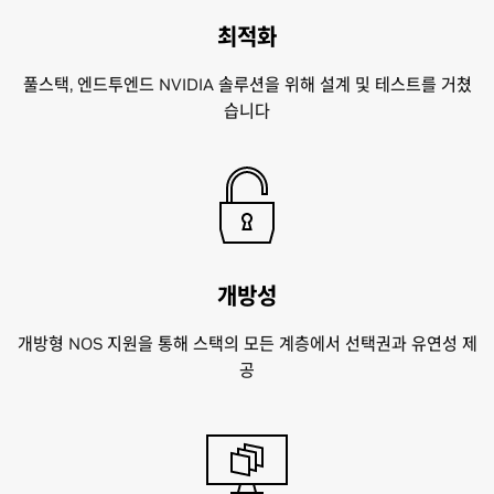
최적화
풀스택, 엔드투엔드 NVIDIA 솔루션을 위해 설계 및 테스트를 거쳤
습니다
개방성
개방형 NOS 지원을 통해 스택의 모든 계층에서 선택권과 유연성 제
공