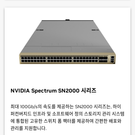
NVIDIA Spectrum
SN2000 시리즈
최대 100Gb/s의 속도를 제공하는 SN2000 시리즈는, 하이
퍼컨버지드 인프라 및 소프트웨어 정의 스토리지 관리 시스템
에 통합된 고유한 스위치 폼 팩터를 제공하여 간편한 배포와
관리를 지원합니다.