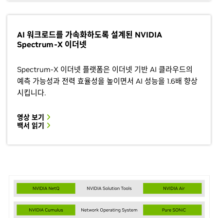
AI 워크로드를 가속화하도록 설계된 NVIDIA
Spectrum-X 이더넷
Spectrum-X 이더넷 플랫폼은 이더넷 기반 AI 클라우드의
예측 가능성과 전력 효율성을 높이면서 AI 성능을 1.6배 향상
시킵니다.
영상 보기
백서 읽기