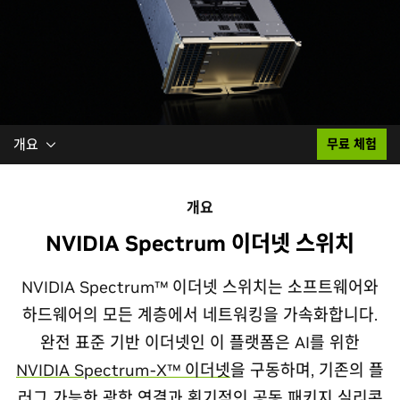
개요
무료 체험
개요
NVIDIA Spectrum 이더넷 스위치
NVIDIA Spectrum™ 이더넷 스위치는 소프트웨어와
하드웨어의 모든 계층에서 네트워킹을 가속화합니다.
완전 표준 기반 이더넷인 이 플랫폼은 AI를 위한
NVIDIA Spectrum-X™ 이더넷
을 구동하며, 기존의 플
러그 가능한 광학 연결과 획기적인
공동 패키지 실리콘