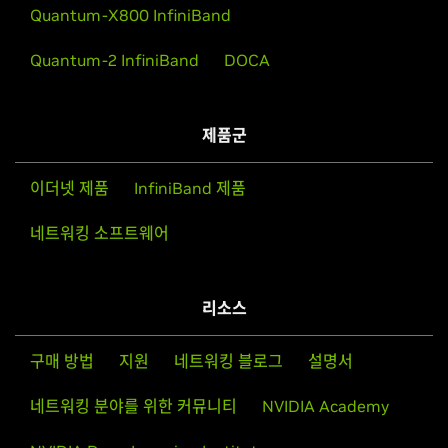
Quantum-X800 InfiniBand
Quantum-2 InfiniBand
DOCA
제품군
이더넷 제품
InfiniBand 제품
네트워킹 소프트웨어
리소스
구매 방법
지원
네트워킹 블로그
설명서
네트워킹 분야를 위한 커뮤니티
NVIDIA Academy