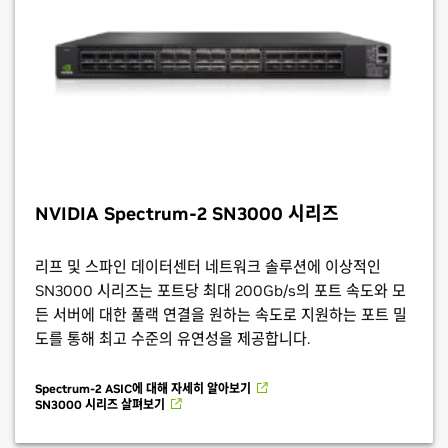
NVIDIA Spectrum-2
SN3000 시리즈
리프 및 스파인 데이터센터 네트워크 솔루션에 이상적인
SN3000 시리즈는 포트당 최대 200Gb/s의 포트 속도와 모
든 서버에 대한 풀랙 연결을 원하는 속도로 지원하는 포트 밀
도를 통해 최고 수준의 유연성을 제공합니다.
Spectrum-2 ASIC에 대해 자세히 알아보기
SN3000 시리즈 살펴보기