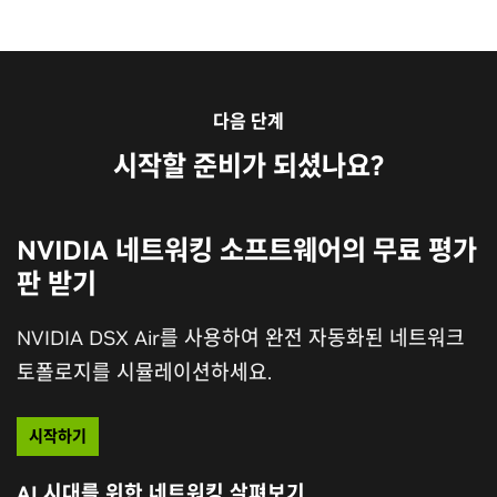
다음 단계
시작할 준비가 되셨나요?
NVIDIA 네트워킹 소프트웨어의 무료 평가
판 받기
NVIDIA DSX Air를 사용하여 완전 자동화된 네트워크
토폴로지를 시뮬레이션하세요.
시작하기
AI 시대를 위한 네트워킹 살펴보기