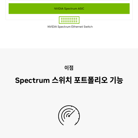
이점
Spectrum 스위치 포트폴리오 기능