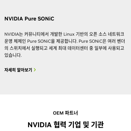
NVIDIA Pure SONiC
NVIDIA는 커뮤니티에서 개발한 Linux 기반의 오픈 소스 네트워크
운영 체제인 Pure SONiC을 제공합니다. Pure SONiC은 여러 벤더
의 스위치에서 실행되고 세계 최대 데이터센터 중 일부에 사용되고
있습니다.
자세히 알아보기
OEM 파트너
NVIDIA 협력 기업 및 기관