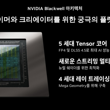
NVIDIA Blackwell 아키텍처
이머와 크리에이터를 위한 궁극의 플
5 세대 Tensor 코어
FP4 및 DLSS 4.5로 최대 AI 성능
새로운 스트리밍 멀
뉴럴 쉐이더를 위한 최적화
4 세대 레이 트레이싱
Mega Geometry를 위해 구축