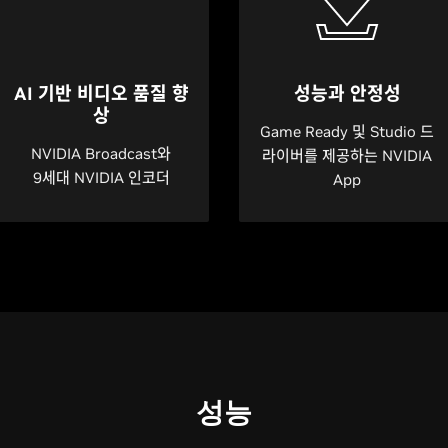
AI 기반 비디오 품질 향
성능과 안정성
상
Game Ready 및 Studio 드
NVIDIA Broadcast와
라이버를 제공하는 NVIDIA
9세대 NVIDIA 인코더
App
성능