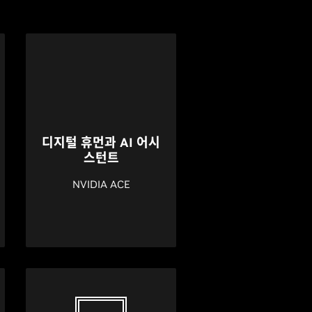
디지털 휴먼과 AI 어시
스턴트
NVIDIA ACE