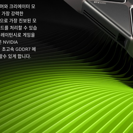
 게이머와 크리에이터 모
 가장 강력한
성능으로 가장 진보된 모
드를 처리할 수 있습
은 레이턴시로 게임을
 NVIDIA
의 초고속 GDDR7 메
할수 있게 합니다.