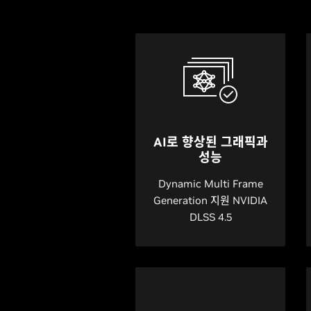
AI로 향상된 그래픽과
성능
Dynamic Multi Frame
Generation 지원 NVIDIA
DLSS 4.5