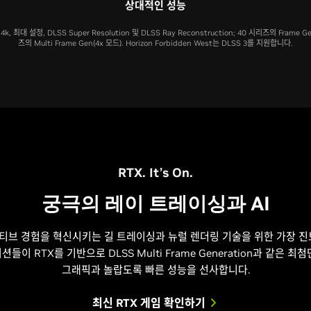
상대적인 성능
k, 최대 설정, DLSS Super Resolution 및 DLSS Ray Reconstruction; 40 시리즈의 Frame Ge
즈의 Multi Frame Gen(4x 모드). Horizon Forbidden West는 DLSS 3를 지원합니다.
RTX. It’s On.
궁극의 레이 트레이싱과 AI
티브 경험을 혁신시키는 길 트레이싱과 뉴럴 렌더링 기술을 위한 가장 진보
이 RTX를 기반으로 DLSS Multi Frame Generation과 같은 최
그래픽과 놀랍도록 빠른 성능을 선사합니다.
최신 RTX 게임 확인하기