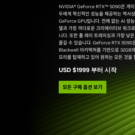
NVIDIA® GeForce RTX™ 5090은
두에게 혁신적인 성능을 제공하는 역사상
GeForce GPU입니다. 전례 없는 AI 
델과 가장 까다로운 크리에이티브 워크로
니다. 또한 풀 레이 트레이싱과 가장 낮
즐길 수 있습니다. GeForce RTX 5090은
Blackwell 아키텍처를 기반으로 32GB
모리를 탑재하고 있어 원하는 모든 것을 
USD $1999 부터 시작
모든 구매 옵션 보기