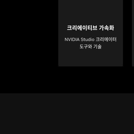
크리에이티브 가속화
NVIDIA Studio 크리에이터
도구와 기술