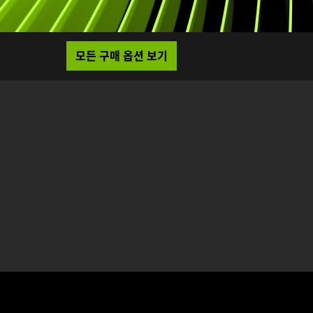
모든 구매 옵션 보기