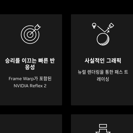
승리를 이끄는 빠른 반
사실적인 그래픽
응성
뉴럴 렌더링을 통한 패스 트
Frame Warp가 포함된
레이싱
NVIDIA Reflex 2