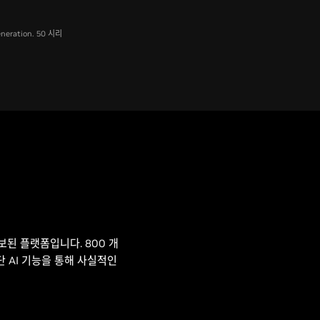
neration. 50 시리
된 플랫폼입니다. 800 개
첨단 AI 기능을 통해 사실적인