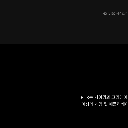
40 및 50 시리즈의 4
RTX는 게이밍과 크리에이
이상의 게임 및 애플리케이션들