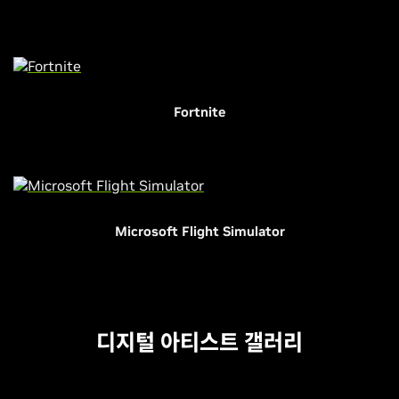
Fortnite
Microsoft Flight Simulator
디지털 아티스트 갤러리