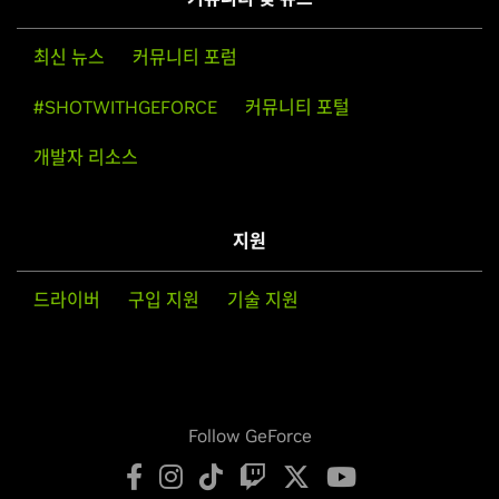
최신 뉴스
커뮤니티 포럼
#SHOTWITHGEFORCE
커뮤니티 포털
개발자 리소스
지원
드라이버
구입 지원
기술 지원
Follow GeForce