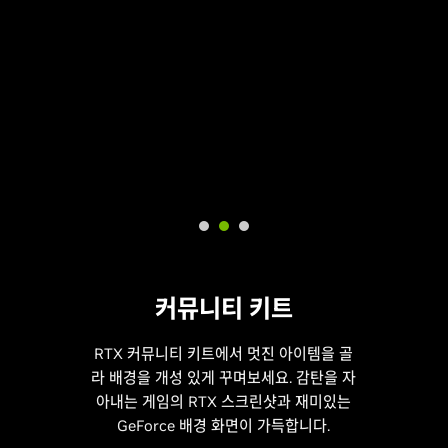
커뮤니티 키트
RTX 커뮤니티 키트에서 멋진 아이템을 골
라 배경을 개성 있게 꾸며보세요. 감탄을 자
아내는 게임의 RTX 스크린샷과 재미있는
GeForce 배경 화면이 가득합니다.