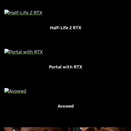
Half-Life 2 RTX
Portal with RTX
Avowed