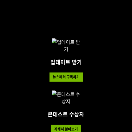
업데이트 받기
뉴스레터 구독하기
콘테스트 수상자
자세히 알아보기