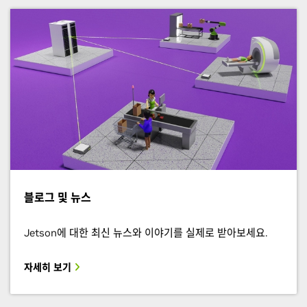
블로그 및 뉴스
Jetson에 대한 최신 뉴스와 이야기를 실제로 받아보세요.
자세히 보기