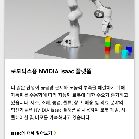
로보틱스용 NVIDIA Isaac 플랫폼
더 많은 산업이 공급망 문제와 노동력 부족을 해결하기 위해
자동화를 수용함에 따라 지능형 로봇에 대한 수요가 증가하고
있습니다. 제조, 소매, 농업, 물류, 창고, 배송 및 의료 분야의
혁신가들은 NVIDIA Isaac 플랫폼을 사용하여 로봇 개발, 시
뮬레이션 및 배포를 가속화하고 있습니다.
Isaac에 대해 알아보기