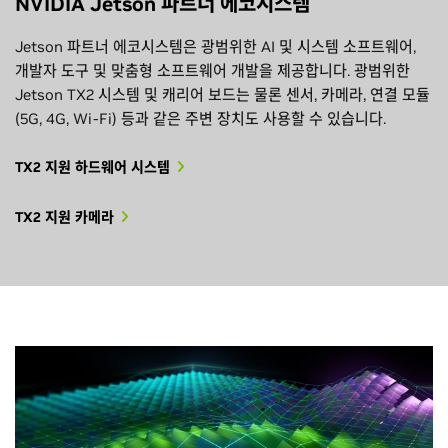
NVIDIA Jetson 파트너 에코시스템
Jetson 파트너 에코시스템은 광범위한 AI 및 시스템 소프트웨어,
개발자 도구 및 맞춤형 소프트웨어 개발을 제공합니다. 광범위한
Jetson TX2 시스템 및 캐리어 보드는 물론 센서, 카메라, 연결 모듈
(5G, 4G, Wi-Fi) 등과 같은 주변 장치도 사용할 수 있습니다.
TX2 지원 하드웨어 시스템
TX2 지원 카메라