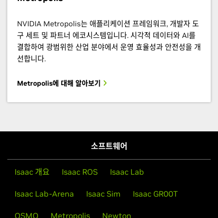
NVIDIA Metropolis는 애플리케이션 프레임워크, 개발자 도
구 세트 및 파트너 에코시스템입니다. 시각적 데이터와 AI를
결합하여 광범위한 산업 분야에서 운영 효율성과 안전성을 개
선합니다.
Metropolis에 대해 알아보기
소프트웨어
Isaac 개요
Isaac ROS
Isaac Lab
Isaac Lab-Arena
Isaac Sim
Isaac GR00T
OSMO
Metropolis
Newton