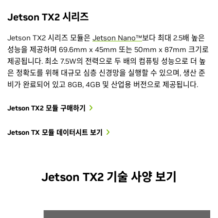
Jetson TX2 시리즈
Jetson TX2 시리즈 모듈은
Jetson Nano™
보다 최대 2.5배 높은
성능을 제공하며 69.6mm x 45mm 또는 50mm x 87mm 크기로
제공됩니다. 최소 7.5W의 전력으로 두 배의 컴퓨팅 성능으로 더 높
은 정확도를 위해 대규모 심층 신경망을 실행할 수 있으며, 생산 준
비가 완료되어 있고 8GB, 4GB 및 산업용 버전으로 제공됩니다.
Jetson TX2 모듈 구매하기
Jetson TX 모듈 데이터시트 보기
Jetson TX2 기술 사양 보기