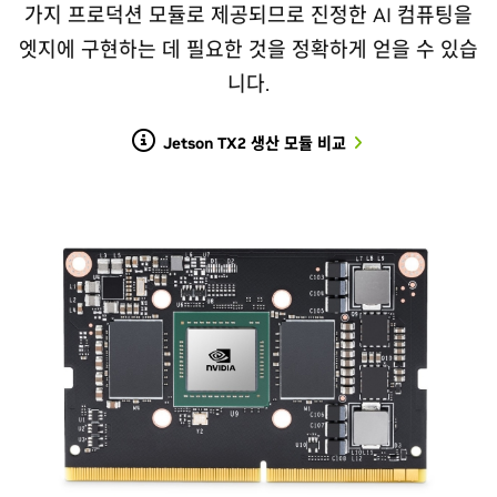
가지 프로덕션 모듈로 제공되므로 진정한 AI 컴퓨팅을
엣지에 구현하는 데 필요한 것을 정확하게 얻을 수 있습
니다.
Jetson TX2 생산 모듈 비교