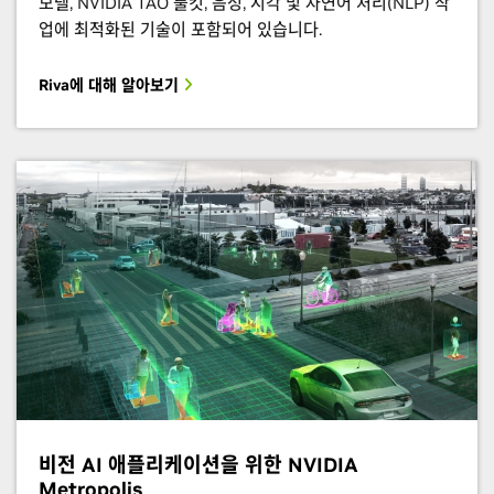
모델, NVIDIA TAO 툴킷, 음성, 시각 및 자연어 처리(NLP) 작
업에 최적화된 기술이 포함되어 있습니다.
Riva에 대해 알아보기
비전 AI 애플리케이션을 위한 NVIDIA
Metropolis