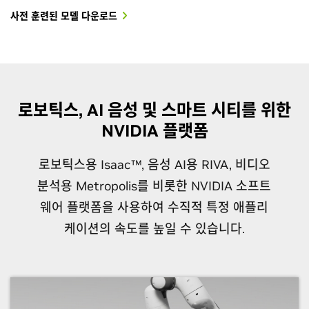
사전 훈련된 모델 다운로드
로보틱스, AI 음성 및 스마트 시티를 위한
NVIDIA 플랫폼
로보틱스용 Isaac™, 음성 AI용 RIVA, 비디오
분석용 Metropolis를 비롯한 NVIDIA 소프트
웨어 플랫폼을 사용하여 수직적 특정 애플리
케이션의 속도를 높일 수 있습니다.