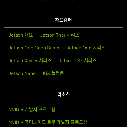
하드웨어
Jetson 개요
Jetson Thor 시리즈
Jetson Orin Nano Super
Jetson Orin 시리즈
Jetson Xavier 시리즈
Jetson TX2 시리즈
Jetson Nano
IGX 플랫폼
리소스
NVIDIA 개발자 프로그램
NVIDIA 휴머노이드 로봇 개발자 프로그램