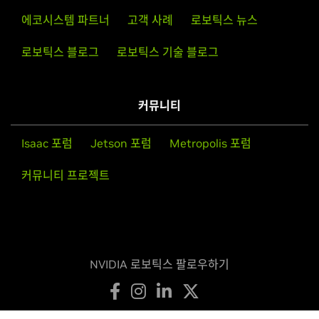
에코시스템 파트너
고객 사례
로보틱스 뉴스
로보틱스 블로그
로보틱스 기술 블로그
커뮤니티
Isaac 포럼
Jetson 포럼
Metropolis 포럼
커뮤니티 프로젝트
NVIDIA 로보틱스 팔로우하기