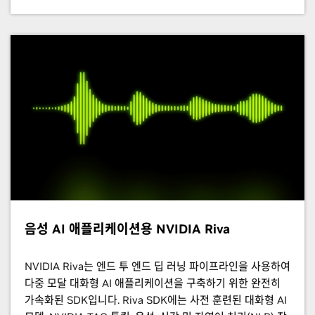
음성 AI 애플리케이션용 NVIDIA Riva
NVIDIA Riva는 엔드 투 엔드 딥 러닝 파이프라인을 사용하여
다중 모달 대화형 AI 애플리케이션을 구축하기 위한 완전히
가속화된 SDK입니다. Riva SDK에는 사전 훈련된 대화형 AI