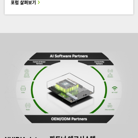
포럼 살펴보기