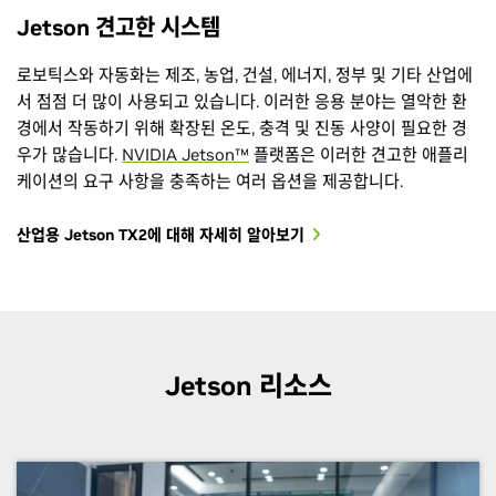
Jetson 견고한 시스템
로보틱스와 자동화는 제조, 농업, 건설, 에너지, 정부 및 기타 산업에
서 점점 더 많이 사용되고 있습니다. 이러한 응용 분야는 열악한 환
경에서 작동하기 위해 확장된 온도, 충격 및 진동 사양이 필요한 경
우가 많습니다.
NVIDIA Jetson™
플랫폼은 이러한 견고한 애플리
케이션의 요구 사항을 충족하는 여러 옵션을 제공합니다.
산업용 Jetson TX2에 대해 자세히 알아보기
Jetson 리소스