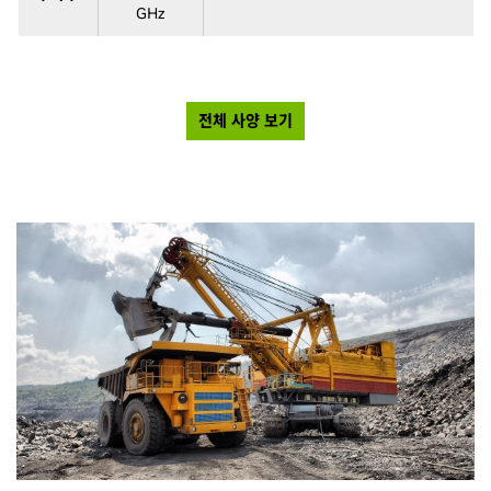
GHz
전체 사양 보기