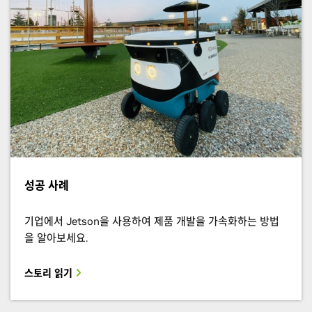
성공 사례
기업에서 Jetson을 사용하여 제품 개발을 가속화하는 방법
을 알아보세요.
스토리 읽기