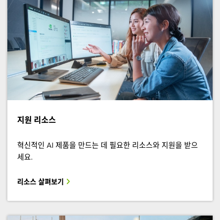
지원 리소스
혁신적인 AI 제품을 만드는 데 필요한 리소스와 지원을 받으
세요.
리소스 살펴보기