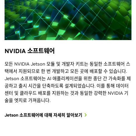
NVIDIA 소프트웨어
모든 NVIDIA Jetson 모듈 및 개발자 키트는 동일한 소프트웨어 스
택에서 지원되므로 한 번 개발하고 모든 곳에 배포할 수 있습니다.
Jetson 소프트웨어는 AI 애플리케이션을 위한 종단 간 가속화를 제
공하고 출시 시간을 단축하도록 설계되었습니다. 이를 통해 데이터
센터 및 클라우드 배포를 지원하는 것과 동일한 강력한 NVIDIA 기
술을 엣지로 가져옵니다.
Jetson 소프트웨어에 대해 자세히 알아보기