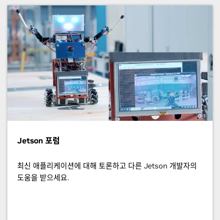
Jetson 포럼
최신 애플리케이션에 대해 토론하고 다른 Jetson 개발자의
도움을 받으세요.