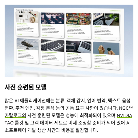
사전 훈련된 모델
많은 AI 애플리케이션에는 분류, 객체 감지, 언어 번역, 텍스트 음성
변환, 추천 엔진, 감정 분석 등의 공통 요구 사항이 있습니다.
NGC™
카탈로그의
사전 훈련된 모델은 성능에 최적화되어 있으며
NVIDIA
TAO 툴킷
및 고객 데이터 세트로 미세 조정할 준비가 되어 있어 AI
소프트웨어 개발 생산 시간과 비용을 절감합니다.