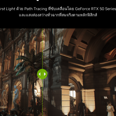
rst Light
ด้วย Path Tracing ที่ขับเคลื่อนโดย GeForce RTX 50 Seri
และแสงส่องสว่างทั่วฉากที่สมจริงตามหลักฟิสิกส์