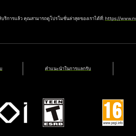
ห้บริการแล้ว คุณสามารถดูโปรโมชั่นล่าสุดของเราได้ที่:
https://www.nv
ับ
คำแนะนำในการแลกรับ