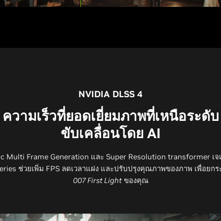
NVIDIA DLSS 4
ความเร็วที่ยอดเยี่ยมภาพที่เหนือระดับ
ขับเคลื่อนโดย AI
 Multi Frame Generation และ Super Resolution transformer เจเนอเร
eries ช่วยเพิ่ม FPS ลดเวลาแฝง และปรับปรุงคุณภาพของภาพ เพื่อยก
007 First Light
ของคุณ