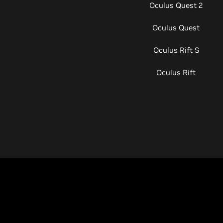
Oculus Quest 2
Oculus Quest
Oculus Rift S
Oculus Rift