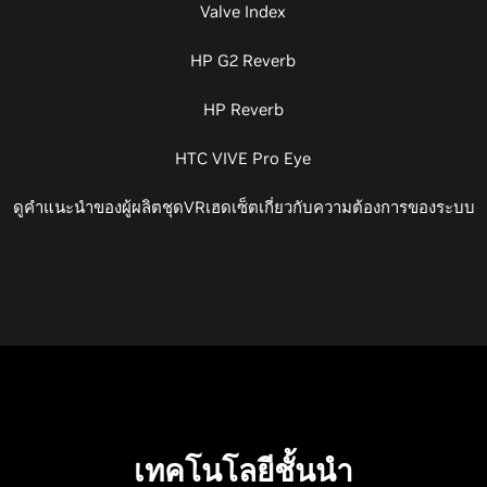
Valve Index
HP G2 Reverb
HP Reverb
HTC VIVE Pro Eye
ดูคำแนะนำของผู้ผลิตชุดVRเฮดเซ็ตเกี่ยวกับความต้องการของระบบ
เทคโนโลยีชั้นนำ