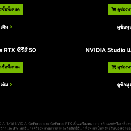
ซื้อทั้งหมด
ดูช่องท
มเติม
ดูข้อมู
 RTX ซีรีส์ 50
NVIDIA Studio แล
ซื้อทั้งหมด
ดูช่องท
มเติม
ดูข้อมู
DIA, โลโก้ NVIDIA, GeForce และ GeForce RTX เป็นเครื่องหมายการค้าและ/หรือเครื่
ิกาและประเทศอื่น ๆ เครื่องหมายการค้าและลิขสิทธิ์อื่น ๆ ทั้งหมดเป็นทรัพย์สินของเจ้าของท