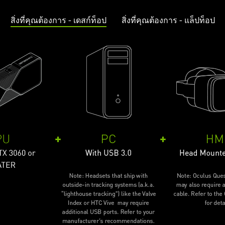
สิ่งที่คุณต้องการ - เดสก์ท็อป
สิ่งที่คุณต้องการ - แล็ปท็อป