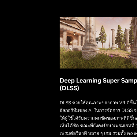
Deep Learning Super Samp
(DLSS)
DLSS ช่วยให้คุณภาพของภาพ VR ดีขึ้น
อัลกอริทึมของ AI ในการจัดการ DLSS จ
ให้ผู้ใช้ได้รับความคมชัดของภาพที่ดีขึ้น
เห็นได้ชัด ขณะที่ยังคงรักษาเฟรมเรทที่ 
เฟรมต่อวินาที หลาย ๆ เกม รวมทั้ง
No M