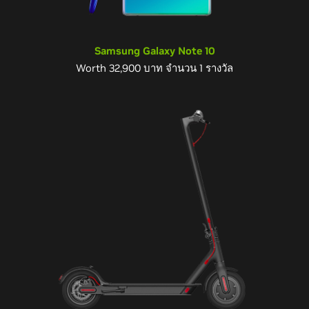
Samsung Galaxy Note 10
Worth 32,900 บาท จำนวน 1 รางวัล