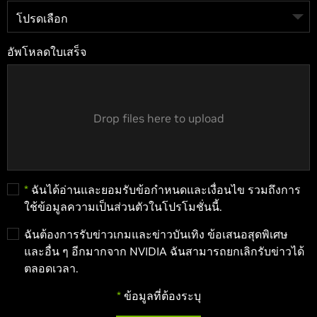
อัพโหลดใบเสร็จ
Drop files here to upload
*
ฉันได้อ่านและยอมรับข้อกำหนดและเงื่อนไข รวมถึงการ
ใช้ข้อมูลความเป็นส่วนตัวในโปรโมชั่นนี้.
ฉันต้องการรับข่าวเกมและข่าวบันเทิง ข้อเสนอสุดพิเศษ
และอื่น ๆ อีกมากจาก NVIDIA ฉันสามารถยกเลิกรับข่าวได้
ตลอดเวลา.
*
ข้อมูลที่ต้องระบุ