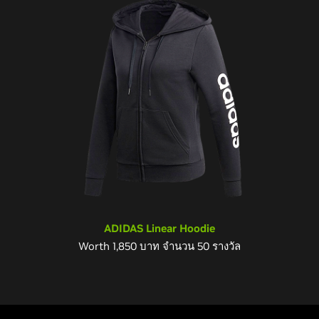
ADIDAS Linear Hoodie
Worth 1,850 บาท จำนวน 50 รางวัล