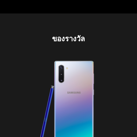
ของรางวัล