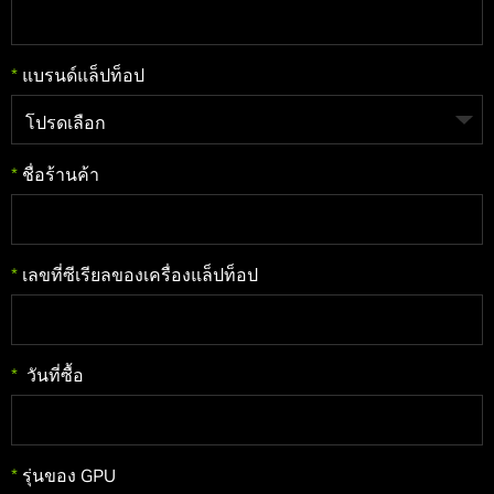
*
แบรนด์แล็ปท็อป
*
ชื่อร้านค้า
*
เลขที่ซีเรียลของเครื่องแล็ปท็อป
*
วันที่ซื้อ
*
รุ่นของ GPU