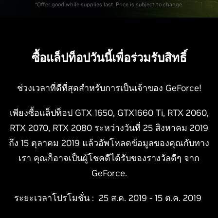
*Offer good while supplies last. Price is subject to change.
ซื้อแล็ปท็อปวันนี้เพื่อร่วมรับสิทธิ์
ช่วงเวลาที่ดีที่สุดสำหรับการเป็นเจ้าของ GeForce!
เพียงซื้อแล็ปท็อป GTX 1650, GTX1660 Ti, RTX 2060,
RTX 2070, RTX 2080 ระหว่างวันที่ 25 สิงหาคม 2019
ถึง 15 ตุลาคม 2019 แล้วอัพโหลดข้อมูลของคุณกับทาง
เรา คุณก็อาจเป็นผู้โชคดีได้รับของรางวัลดีๆ จาก
GeForce.
ระยะเวลาโปรโมชั่น : 25 ส.ค. 2019 - 15 ต.ค. 2019