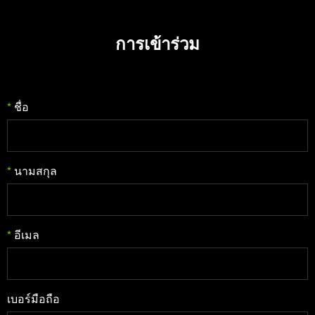
การเข้าร่วม
*
ชื่อ
*
นามสกุล
*
อีเมล
เบอร์มือถือ