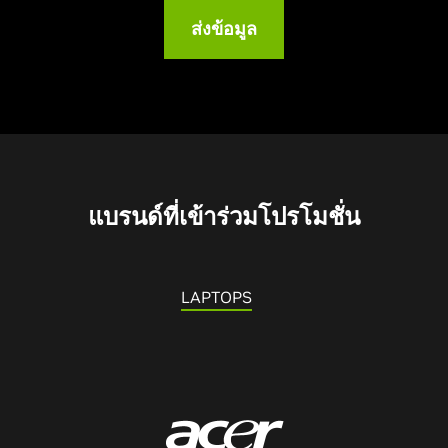
แบรนด์ที่เข้าร่วมโปรโมชั่น
LAPTOPS