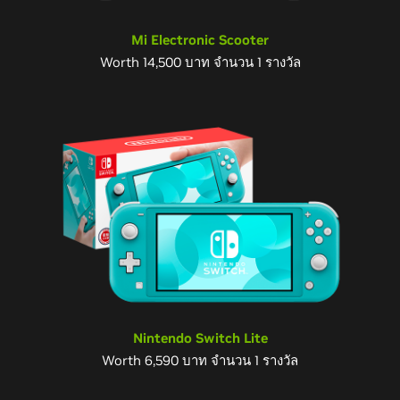
Mi Electronic Scooter
Worth 14,500 บาท จำนวน 1 รางวัล
Nintendo Switch Lite
Worth 6,590 บาท จำนวน 1 รางวัล