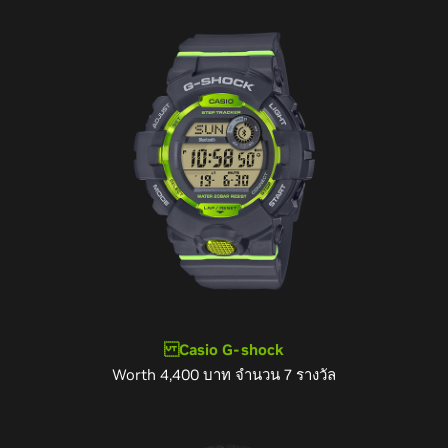
Casio G-shock
Worth 4,400 บาท จำนวน 7 รางวัล