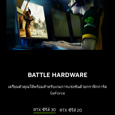
BATTLE HARDWARE
เตรียมตัวคุณให้พร้อมสำหรับเกมการแข่งขันด้วยกราฟิกการ์ด
GeForce
RTX ซีรีส์ 30
RTX ซีรีส์ 20