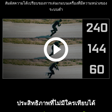
สัมผัสความได้เปรียบของการเล่นเกมบนเครื่องที่มีความหน่วงของ
ระบบต่ำ
ประสิทธิภาพที่ไม่มีใครเทียบได้