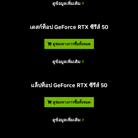
ดูข้อมูลเพิ่มเติม
เดสก์ท็อป
G
eForce RTX ซีรีส์ 50
ดูช่องทางการซื้อทั้งหมด
ดูข้อมูลเพิ่มเติม
แล็ปท็อป
G
eForce RTX ซีรีส์ 50
ดูช่องทางการซื้อทั้งหมด
ดูข้อมูลเพิ่มเติม