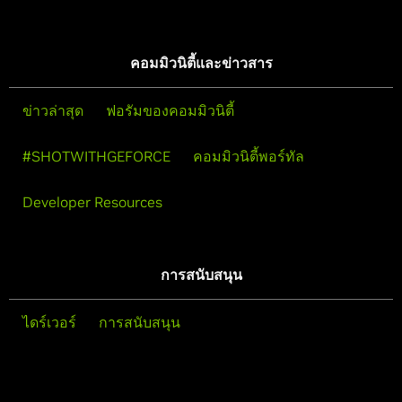
คอมมิวนิตี้และข่าวสาร
ข่าวล่าสุด
ฟอรัมของคอมมิวนิตี้
#SHOTWITHGEFORCE
คอมมิวนิตี้พอร์ทัล
Developer Resources
การสนับสนุน
ไดร์เวอร์
การสนับสนุน