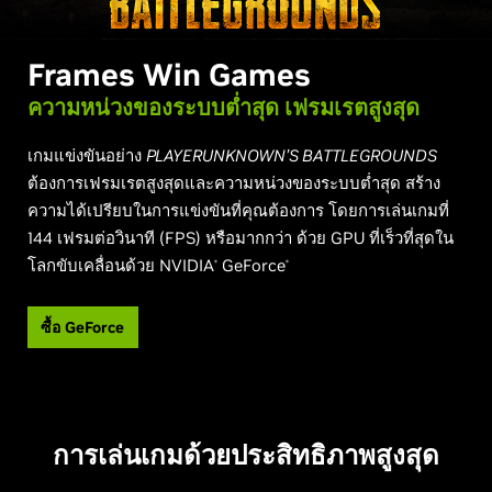
Frames Win Games
ความหน่วงของระบบต่ำสุด เฟรมเรตสูงสุด
เกมแข่งขันอย่าง
PLAYERUNKNOWN’S BATTLEGROUNDS
ต้องการเฟรมเรตสูงสุดและความหน่วงของระบบต่ำสุด สร้าง
ความได้เปรียบในการแข่งขันที่คุณต้องการ โดยการเล่นเกมที่
144 เฟรมต่อวินาที (FPS) หรือมากกว่า ด้วย GPU ที่เร็วที่สุดใน
โลกขับเคลื่อนด้วย NVIDIA
GeForce
®
®
ซื้อ GeForce
การเล่นเกมด้วยประสิทธิภาพสูงสุด