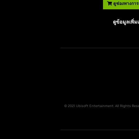
ดูช่องทางการซ
ดูข้อมูลเพิ่ม
© 2021 Ubisoft Entertainment. All Rights Rese