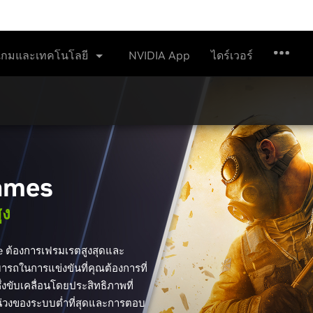
เกมและเทคโนโลยี
ไดร์เวอร์
NVIDIA App
ames
ูง
e ต้องการเฟรมเรตสูงสุดและ
รถในการแข่งขันที่คุณต้องการที่
่งขับเคลื่อนโดยประสิทธิภาพที่
วงของระบบต่ำที่สุดและการตอบ