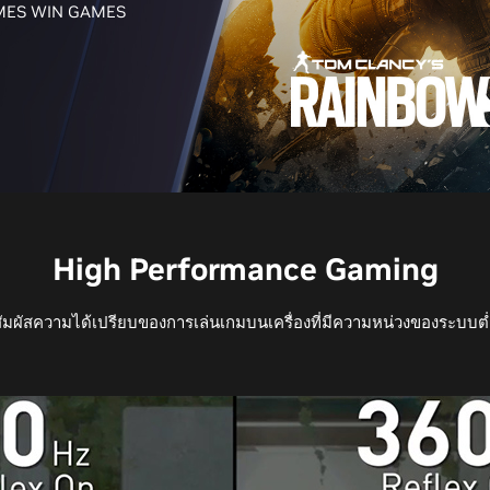
ES WIN GAMES
High Performance Gaming
สัมผัสความได้เปรียบของการเล่นเกมบนเครื่องที่มีความหน่วงของระบบต่