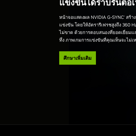
แข่งขันได้ราบรื่นต่อเน
หน้าจอแสดงผล NVIDIA G-SYNC
สร้าง
®
แข่งขัน โดยให้อัตรารีเฟรชสูงถึง 360 H
ไม่ขาด ด้วยการตอบสนองที่ยอดเยี่ยมแ
ทึ่ง ภาพเกมการแข่งขันที่คุณเห็นจะไม่เ
ศึกษาเพิ่มเติม