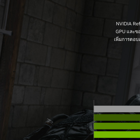
NVIDIA Ref
GPU และของ
เพิ่มการตอบส