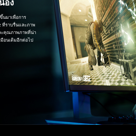
ื่อง
ขึ้นมาเพื่อการ
z ที่ราบรื่นและภาพ
ละคุณภาพภาพที่น่า
หมือนเดิมอีกต่อไป