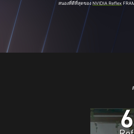
สนองที่ดีที่สุดของ
NVIDIA Reflex
FRAM