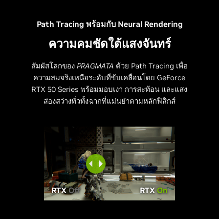
Path Tracing พร้อมกับ Neural Rendering
ความคมชัดใต้แสงจันทร์
สัมผัสโลกของ
PRAGMATA
ด้วย Path Tracing เพื่อ
ความสมจริงเหนือระดับที่ขับเคลื่อนโดย GeForce
RTX 50 Series พร้อมมอบเงา การสะท้อน และแสง
ส่องสว่างทั่วทั้งฉากที่แม่นยำตามหลักฟิสิกส์
RTX
Off
RTX
On