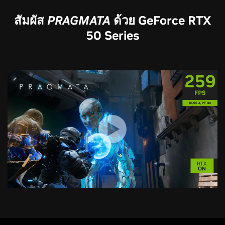
สัมผัส
PRAGMATA
ด้วย GeForce RTX
50 Series