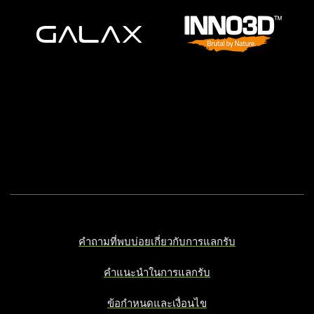
คำถามที่พบบ่อยเกี่ยวกับการแลกรับ
คำแนะนำในการแลกรับ
ข้อกำหนดและเงื่อนไข