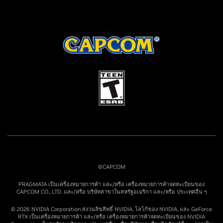
©CAPCOM
PRAGMATA เป็นเครื่องหมายการค้า และ/หรือ เครื่องหมายการค้าจดทะเบียนของ
CAPCOM CO., LTD. และ/หรือ บริษัทสาขาในสหรัฐอเมริกา และ/หรือ ประเทศอื่น ๆ
© 2026 NVIDIA Corporation.สงวนลิขสิทธิ์ NVIDIA, โลโก้ของ NVIDIA, และ GeForce
RTX เป็นเครื่องหมายการค้า และ/หรือ เครื่องหมายการค้าจดทะเบียนของ NVIDIA