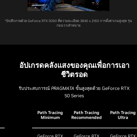
*บันทึกภาพด้วย GeForce RTX 5090 ที่ความละเอียด 3840 x 2160 การตั้งค่าเกมสูงสุด รุ่น
ก่อนวางจำหน่าย
อัปเกรดคลังแสงของคุณเพื่อการเอา
ชีวิตรอด
รับประสบการณ์
PRAGMATA
ขั้นสูงสุดด้วย GeForce RTX
50 Series
Path Tracing
Path Tracing
Path Tracing
Minimum
Recommended
Ultra
GeForce RTX
GeForce RTX
GeForce RTX