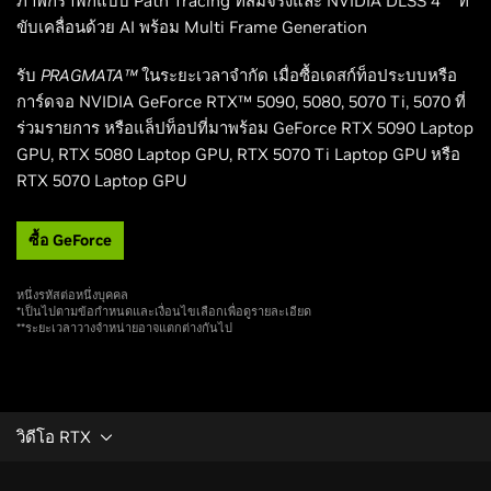
ภาพกราฟิกแบบ Path Tracing ที่สมจริงและ NVIDIA DLSS 4** ที่
ขับเคลื่อนด้วย AI พร้อม Multi Frame Generation
รับ
PRAGMATA™
ในระยะเวลาจำกัด เมื่อซื้อเดสก์ท็อประบบหรือ
การ์ดจอ NVIDIA GeForce RTX™ 5090, 5080, 5070 Ti, 5070 ที่
ร่วมรายการ หรือแล็ปท็อปที่มาพร้อม GeForce RTX 5090 Laptop
GPU, RTX 5080 Laptop GPU, RTX 5070 Ti Laptop GPU หรือ
RTX 5070 Laptop GPU
ซื้อ GeForce
หนึ่งรหัสต่อหนึ่งบุคคล
*เป็นไปตามข้อกำหนดและเงื่อนไขเลือกเพื่อดูรายละเอียด
**ระยะเวลาวางจำหน่ายอาจแตกต่างกันไป
วิดีโอ RTX