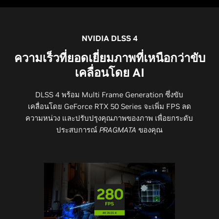
NVIDIA DLSS 4
ความเร็วที่ยอดเยี่ยมภาพที่เหนือกว่าขับ
เคลื่อนโดย AI
DLSS 4 พร้อม Multi Frame Generation ซึ่งขับ
เคลื่อนโดย GeForce RTX 50 Series จะเพิ่ม FPS ลด
ความหน่วง และปรับปรุงคุณภาพของภาพ เพื่อยกระดับ
ประสบการณ์
PRAGMATA
ของคุณ