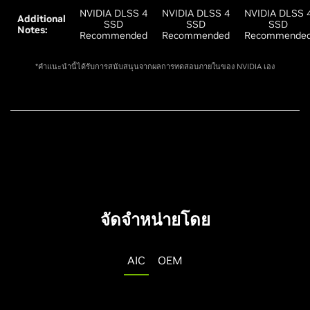
NVIDIA DLSS 4
NVIDIA DLSS 4
NVIDIA DLSS 
Additional
SSD
SSD
SSD
Notes:
Recommended
Recommended
Recommende
*คำแนะนำนี้ได้รับการสนับสนุนจากผลการทดสอบภายในของ NVIDIA เอง
จัดจำหน่ายโดย
AIC
OEM