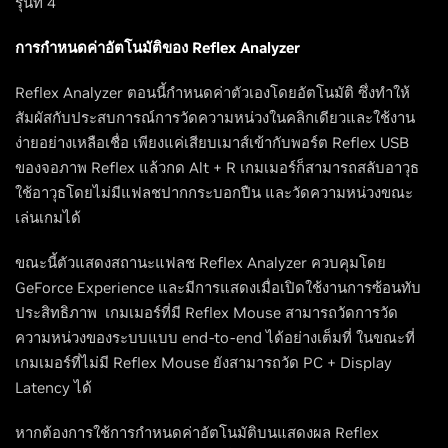
รุ่นที่ 4
การกำหนดค่าอัตโนมัติของ Reflex Analyzer
Reflex Analyzer ตอนนี้กำหนดค่าตัวเองโดยอัตโนมัติ ซึ่งทำให้
สัมผัสกับประสบการณ์การวัดความหน่วงในคลิกเดียวและใช้งาน
ง่ายอย่างเหลือเชื่อ เพียงแค่เสียบเมาส์เข้ากับพอร์ต Reflex USB
ของจอภาพ Reflex แล้วกด Alt + R เกมเมอร์ก็สามารถสลับอาวุธ
ใช้อาวุธโดยไม่มีแฟลชปากกระบอกปืน และวัดความหน่วงขณะ
เล่นเกมได้
ขณะนี้ตัวแสดงสถานะแฟลช Reflex Analyzer ควบคุมโดย
GeForce Experience และมีการแสดงเมื่อเปิดใช้งานการซ้อนทับ
ประสิทธิภาพ เกมเมอร์ที่มี Reflex Mouse สามารถวัดการวัด
ความหน่วงของระบบแบบ end-to-end ได้อย่างเต็มที่ ในขณะที่
เกมเมอร์ที่ไม่มี Reflex Mouse ยังสามารถวัด PC + Display
Latency ได้
หากต้องการใช้การกำหนดค่าอัตโนมัติบนแสดงผล Reflex