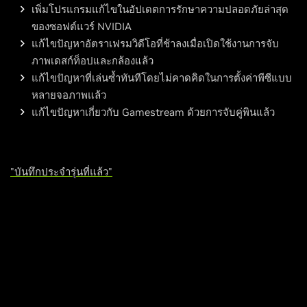
เพิ่มโปรแกรมแก้ไขในอัปเดตการรักษาความปลอดภัยล่าสุด
ของซอฟต์แวร์ NVIDIA
แก้ไขปัญหาอัตราเฟรมวิดีโอที่ช้าลงเมื่อเปิดใช้งานการจับ
ภาพเดสก์ท็อปและกล้องแล้ว
แก้ไขปัญหาที่เล่นซ้ำทันทีโดยไม่คาดคิดในการตั้งค่าพีซีแบบ
หลายจอภาพแล้ว
แก้ไขปัญหาเกี่ยวกับ Gamestream ด้วยการจับคู่พินแล้ว
"บันทึกประจำรุ่นที่แล้ว"