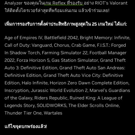
Analyzer ของคุณใน
เกม Reflex ที่รองรับ
อย่าง RIOT's Valorant
ให้ติดตั้งไดรเวอร์ล่าสุดที่พร้อมเล่นเกม แล้วเข้าร่วมเลย!
เพิ่มการรองรับการตั้งค่าประสิทธิภาพสูงสุดใน 25 เกมใหม่ ได้แก่:
Age of Empires IV, Battlefield 2042, Bright Memory: Infinite,
Call of Duty: Vanguard, Chorus, Crab Game, F.I.S.T.: Forged
In Shadow Torch, Farming Simulator 22, Football Manager
2022, Forza Horizon 5, Gas Station Simulator, Grand Theft
Auto 3: Definitive Edition, Grand Theft Auto San Andreas:
Definitive Edition, Grand Theft Auto Vice City: Definitive
Edition, Halo Infinite, Horizon Zero Dawn Complete Edition,
Inscryption, Jurassic World Evolution 2, Marvel's Guardians
of the Galaxy, Riders Republic, Ruined King: A League of
Legends Story, SOLIDWORKS, The Elder Scrolls Online,
Thunder Tier One, Wartales
แก้ไขจุดบกพร่องแล้ว!