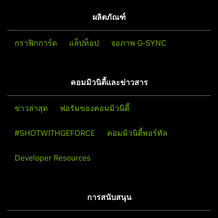
ผลิตภัณฑ์
กราฟิกการ์ด
แล็ปท็อป
จอภาพ G-SYNC
คอมมิวนิตี้และข่าวสาร
ข่าวล่าสุด
ฟอรัมของคอมมิวนิตี้
#SHOTWITHGEFORCE
คอมมิวนิตี้พอร์ทัล
Developer Resources
การสนับสนุน