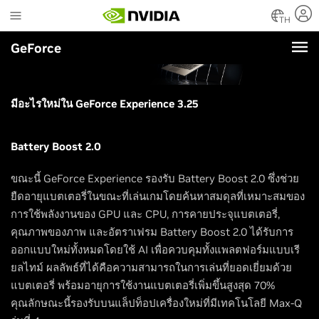
Skip
to
TH
main
GeForce
content
มีอะไรใหม่ใน GeForce Experience 3.25
Battery Boost 2.0
ขณะนี้ GeForce Experience รองรับ Battery Boost 2.0 ซึ่งช่วย
ยืดอายุแบตเตอรี่ในขณะที่เล่นเกมโดยค้นหาสมดุลที่เหมาะสมของ
การใช้พลังงานของ GPU และ CPU, การคายประจุแบตเตอรี่,
คุณภาพของภาพ และอัตราเฟรม Battery Boost 2.0 ได้รับการ
ออกแบบใหม่ทั้งหมดโดยใช้ AI เพื่อควบคุมทั้งแพลตฟอร์มแบบเรี
ยลไทม์ ผลลัพธ์ที่ได้คือความสามารถในการเล่นที่ยอดเยี่ยมด้วย
แบตเตอรี่ พร้อมอายุการใช้งานแบตเตอรี่เพิ่มขึ้นสูงสุด 70%
คุณลักษณะนี้รองรับบนแล็ปท็อปเครื่องใหม่ที่มีเทคโนโลยี Max-Q