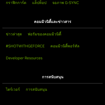
กราฟิกการ์ด
แล็ปท็อป
จอภาพ G-SYNC
คอมมิวนิตี้และข่าวสาร
ข่าวล่าสุด
ฟอรัมของคอมมิวนิตี้
#SHOTWITHGEFORCE
คอมมิวนิตี้พอร์ทัล
Developer Resources
การสนับสนุน
ไดร์เวอร์
การสนับสนุน