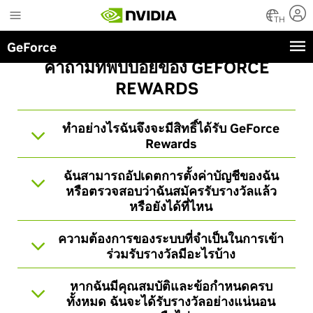
Skip
to
TH
main
GeForce
content
คำถามที่พบบ่อยของ GEFORCE
REWARDS
ทำอย่างไรฉันจึงจะมีสิทธิ์ได้รับ GeForce
Rewards
ฉันสามารถอัปเดตการตั้งค่าบัญชีของฉัน
หรือตรวจสอบว่าฉันสมัครรับรางวัลแล้ว
หรือยังได้ที่ไหน
ความต้องการของระบบที่จำเป็นในการเข้า
ร่วมรับรางวัลมีอะไรบ้าง
หากฉันมีคุณสมบัติและข้อกำหนดครบ
ทั้งหมด ฉันจะได้รับรางวัลอย่างแน่นอน