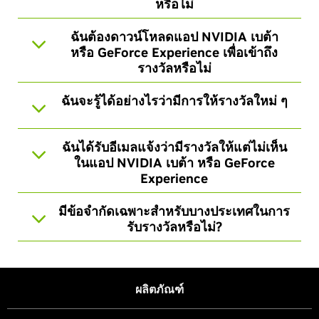
หรือไม่
ฉันต้องดาวน์โหลดแอป NVIDIA เบต้า
หรือ GeForce Experience เพื่อเข้าถึง
รางวัลหรือไม่
ฉันจะรู้ได้อย่างไรว่ามีการให้รางวัลใหม่ ๆ
ฉันได้รับอีเมลแจ้งว่ามีรางวัลให้แต่ไม่เห็น
ในแอป NVIDIA เบต้า หรือ GeForce
Experience
มีข้อจำกัดเฉพาะสำหรับบางประเทศในการ
รับรางวัลหรือไม่?
ผลิตภัณฑ์